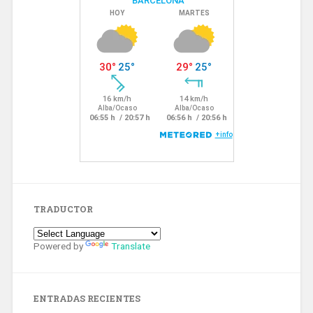
TRADUCTOR
Powered by
Translate
ENTRADAS RECIENTES