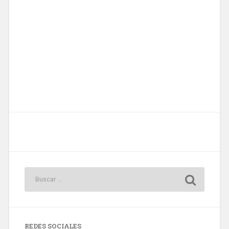
REDES SOCIALES