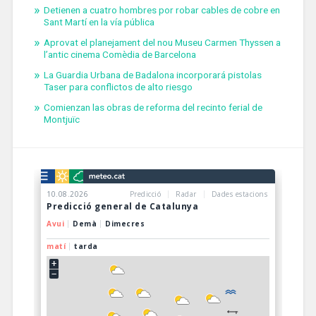
Detienen a cuatro hombres por robar cables de cobre en
Sant Martí en la vía pública
Aprovat el planejament del nou Museu Carmen Thyssen a
l’antic cinema Comèdia de Barcelona
La Guardia Urbana de Badalona incorporará pistolas
Taser para conflictos de alto riesgo
Comienzan las obras de reforma del recinto ferial de
Montjuïc