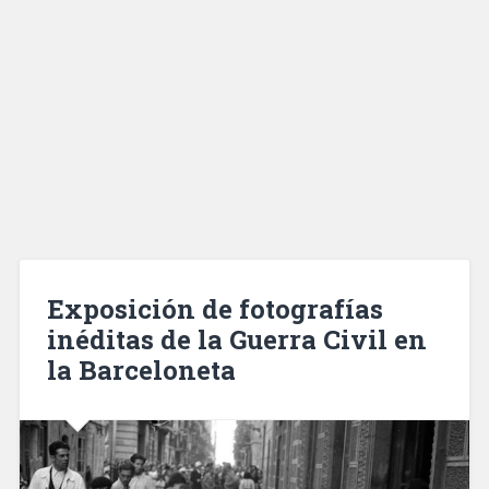
Exposición de fotografías
inéditas de la Guerra Civil en
la Barceloneta