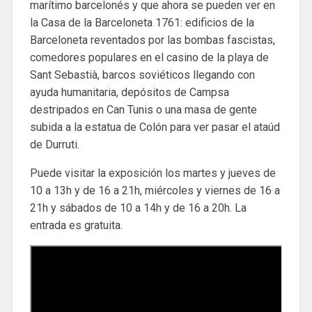
marítimo barcelonés y que ahora se pueden ver en
la Casa de la Barceloneta 1761: edificios de la
Barceloneta reventados por las bombas fascistas,
comedores populares en el casino de la playa de
Sant Sebastià, barcos soviéticos llegando con
ayuda humanitaria, depósitos de Campsa
destripados en Can Tunis o una masa de gente
subida a la estatua de Colón para ver pasar el ataúd
de Durruti.
Puede visitar la exposición los martes y jueves de
10 a 13h y de 16 a 21h, miércoles y viernes de 16 a
21h y sábados de 10 a 14h y de 16 a 20h. La
entrada es gratuita.