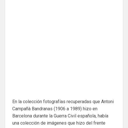
En la colección fotografías recuperadas que Antoni
Campañà Bandranas (1906 a 1989) hizo en
Barcelona durante la Guerra Civil española, había
una colección de imágenes que hizo del frente