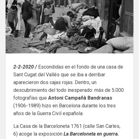
2-2-2020 /
Escondidas en el fondo de una casa de
Sant Cugat del Vallés que se iba a derribar
aparecieron dos cajas rojas. Dentro, un
descubrimiento del todo inesperado: más de 5.000
fotografías que
Antoni Campañà Bandranas
(1906-1989) hizo en Barcelona durante los tres
años de la Guerra Civil española.
La Casa de la Barceloneta 1761 (calle San Carles,
6) acoge la exposición
La Barceloneta en guerra.