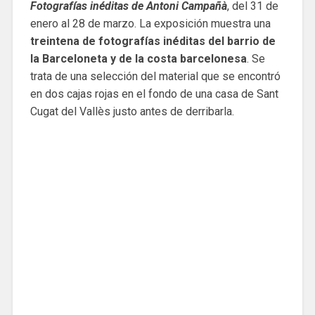
Fotografías inéditas de Antoni Campañà
, del 31 de
enero al 28 de marzo. La exposición muestra una
treintena de
fotografías inéditas del barrio de
la Barceloneta y de la costa barcelonesa
. Se
trata de una selección del material que se encontró
en dos cajas rojas en el fondo de una casa de Sant
Cugat del Vallès justo antes de derribarla.