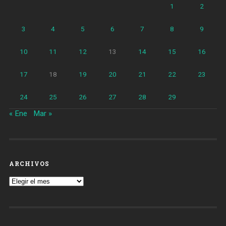
1
2
3
4
5
6
7
8
9
10
11
12
13
14
15
16
17
18
19
20
21
22
23
24
25
26
27
28
29
« Ene
Mar »
ARCHIVOS
Archivos