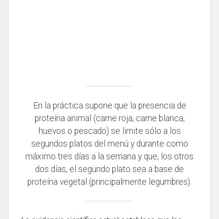
En la práctica supone que la presencia de
proteína animal (carne roja, carne blanca,
huevos o pescado) se limite sólo a los
segundos platos del menú y durante como
máximo tres días a la semana y que, los otros
dos días, el segundo plato sea ​​a base de
proteína vegetal (principalmente legumbres).