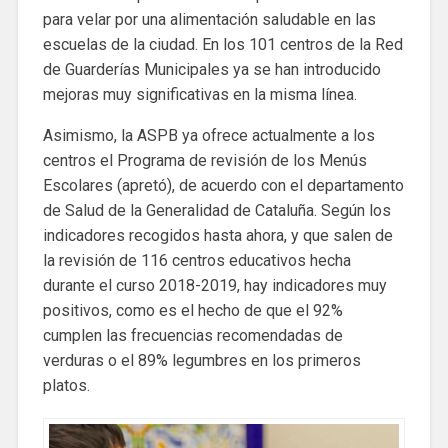
para velar por una alimentación saludable en las
escuelas de la ciudad. En los 101 centros de la Red
de Guarderías Municipales ya se han introducido
mejoras muy significativas en la misma línea.
Asimismo, la ASPB ya ofrece actualmente a los
centros el Programa de revisión de los Menús
Escolares (apretó), de acuerdo con el departamento
de Salud de la Generalidad de Cataluña. Según los
indicadores recogidos hasta ahora, y que salen de
la revisión de 116 centros educativos hecha
durante el curso 2018-2019, hay indicadores muy
positivos, como es el hecho de que el 92%
cumplen las frecuencias recomendadas de
verduras o el 89% legumbres en los primeros
platos.