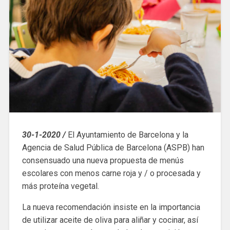
30-1-2020 /
El Ayuntamiento de Barcelona y la
Agencia de Salud Pública de Barcelona (ASPB) han
consensuado una nueva propuesta de menús
escolares con menos carne roja y / o procesada y
más proteína vegetal.
La nueva recomendación insiste en la importancia
de utilizar aceite de oliva para aliñar y cocinar, así