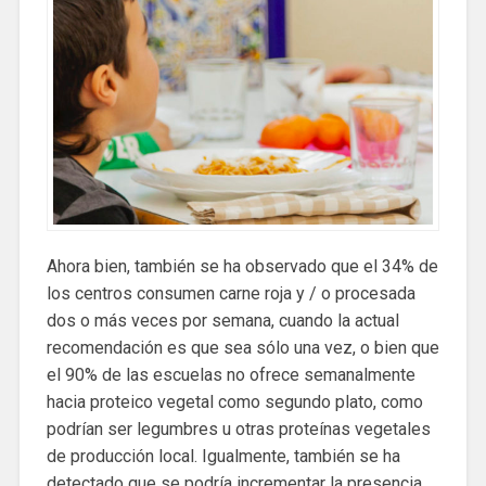
Ahora bien, también se ha observado que el 34% de
los centros consumen carne roja y / o procesada
dos o más veces por semana, cuando la actual
recomendación es que sea sólo una vez, o bien que
el 90% de las escuelas no ofrece semanalmente
hacia proteico vegetal como segundo plato, como
podrían ser legumbres u otras proteínas vegetales
de producción local. Igualmente, también se ha
detectado que se podría incrementar la presencia