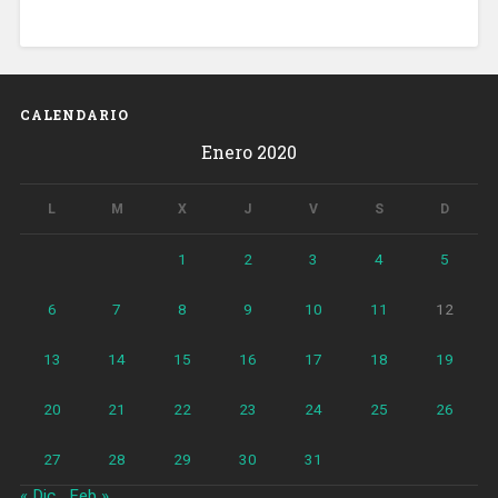
CALENDARIO
Enero 2020
L
M
X
J
V
S
D
1
2
3
4
5
6
7
8
9
10
11
12
13
14
15
16
17
18
19
20
21
22
23
24
25
26
27
28
29
30
31
« Dic
Feb »