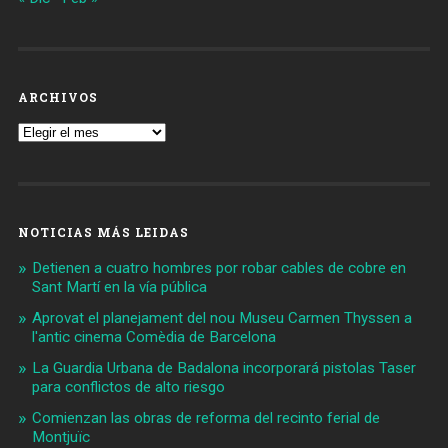
ARCHIVOS
Archivos
NOTICIAS MÁS LEIDAS
Detienen a cuatro hombres por robar cables de cobre en
Sant Martí en la vía pública
Aprovat el planejament del nou Museu Carmen Thyssen a
l'antic cinema Comèdia de Barcelona
La Guardia Urbana de Badalona incorporará pistolas Taser
para conflictos de alto riesgo
Comienzan las obras de reforma del recinto ferial de
Montjuïc