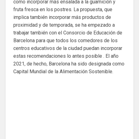
como incorporar más ensalada a la guarnición y
fruta fresca en los postres. La propuesta, que
implica también incorporar más productos de
proximidad y de temporada, se ha empezado a
trabajar también con el Consorcio de Educación de
Barcelona para que todos los comedores de los
centros educativos de la ciudad puedan incorporar
estas recomendaciones lo antes posible . El año
2021, de hecho, Barcelona ha sido designada como
Capital Mundial de la Alimentación Sostenible.