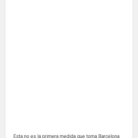
Esta no es la primera medida que toma Barcelona