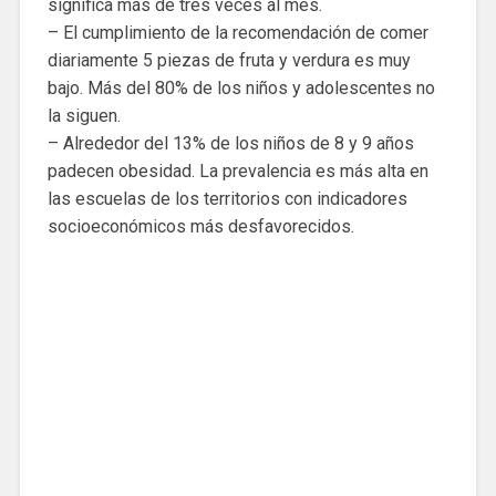
significa más de tres veces al mes.
– El cumplimiento de la recomendación de comer
diariamente 5 piezas de fruta y verdura es muy
bajo. Más del 80% de los niños y adolescentes no
la siguen.
– Alrededor del 13% de los niños de 8 y 9 años
padecen obesidad. La prevalencia es más alta en
las escuelas de los territorios con indicadores
socioeconómicos más desfavorecidos.