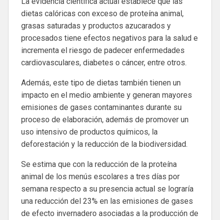
La evidencia científica actual establece que las
dietas calóricas con exceso de proteína animal,
grasas saturadas y productos azucarados y
procesados ​​tiene efectos negativos para la salud e
incrementa el riesgo de padecer enfermedades
cardiovasculares, diabetes o cáncer, entre otros.
Además, este tipo de dietas también tienen un
impacto en el medio ambiente y generan mayores
emisiones de gases contaminantes durante su
proceso de elaboración, además de promover un
uso intensivo de productos químicos, la
deforestación y la reducción de la biodiversidad.
Se estima que con la reducción de la proteína
animal de los menús escolares a tres días por
semana respecto a su presencia actual se lograría
una reducción del 23% en las emisiones de gases
de efecto invernadero asociadas a la producción de