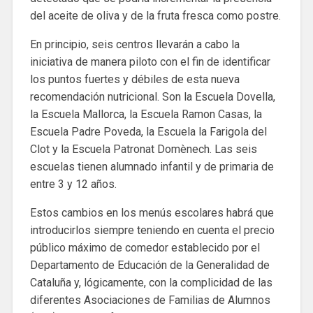
del aceite de oliva y de la fruta fresca como postre.
En principio, seis centros llevarán a cabo la
iniciativa de manera piloto con el fin de identificar
los puntos fuertes y débiles de esta nueva
recomendación nutricional. Son la Escuela Dovella,
la Escuela Mallorca, la Escuela Ramon Casas, la
Escuela Padre Poveda, la Escuela la Farigola del
Clot y la Escuela Patronat Domènech. Las seis
escuelas tienen alumnado infantil y de primaria de
entre 3 y 12 años.
Estos cambios en los menús escolares habrá que
introducirlos siempre teniendo en cuenta el precio
público máximo de comedor establecido por el
Departamento de Educación de la Generalidad de
Cataluña y, lógicamente, con la complicidad de las
diferentes Asociaciones de Familias de Alumnos