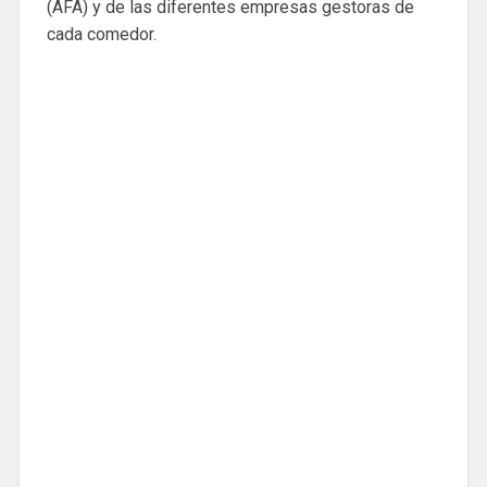
(AFA) y de las diferentes empresas gestoras de
cada comedor.