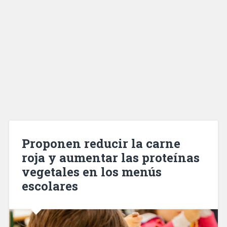
Proponen reducir la carne
roja y aumentar las proteínas
vegetales en los menús
escolares