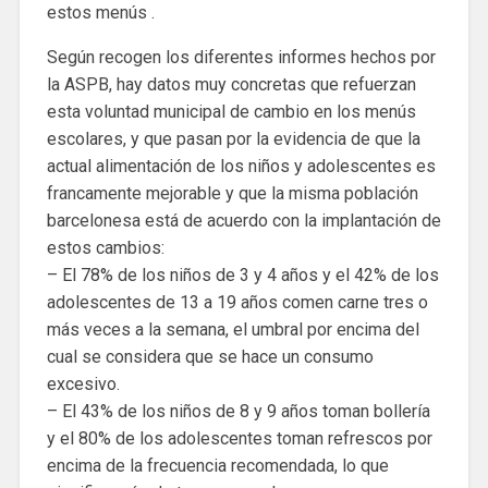
estos menús .
Según recogen los diferentes informes hechos por
la ASPB, hay datos muy concretas que refuerzan
esta voluntad municipal de cambio en los menús
escolares, y que pasan por la evidencia de que la
actual alimentación de los niños y adolescentes es
francamente mejorable y que la misma población
barcelonesa está de acuerdo con la implantación de
estos cambios:
– El 78% de los niños de 3 y 4 años y el 42% de los
adolescentes de 13 a 19 años comen carne tres o
más veces a la semana, el umbral por encima del
cual se considera que se hace un consumo
excesivo.
– El 43% de los niños de 8 y 9 años toman bollería
y el 80% de los adolescentes toman refrescos por
encima de la frecuencia recomendada, lo que