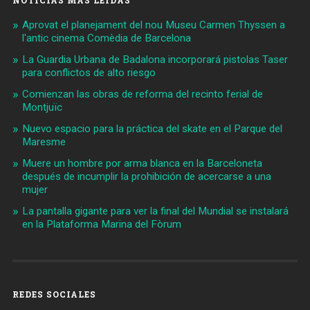
Aprovat el planejament del nou Museu Carmen Thyssen a
l'antic cinema Comèdia de Barcelona
La Guardia Urbana de Badalona incorporará pistolas Taser
para conflictos de alto riesgo
Comienzan las obras de reforma del recinto ferial de
Montjuïc
Nuevo espacio para la práctica del skate en el Parque del
Maresme
Muere un hombre por arma blanca en la Barceloneta
después de incumplir la prohibición de acercarse a una
mujer
La pantalla gigante para ver la final del Mundial se instalará
en la Plataforma Marina del Fòrum
REDES SOCIALES