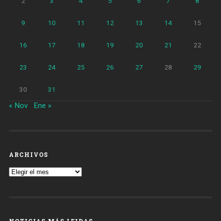
2
3
4
5
6
7
8
9
10
11
12
13
14
15
16
17
18
19
20
21
22
23
24
25
26
27
28
29
30
31
« Nov
Ene »
ARCHIVOS
Archivos
NOTICIAS MÁS LEIDAS