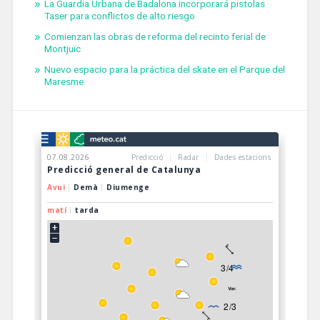
La Guardia Urbana de Badalona incorporará pistolas
Taser para conflictos de alto riesgo
Comienzan las obras de reforma del recinto ferial de
Montjuïc
Nuevo espacio para la práctica del skate en el Parque del
Maresme