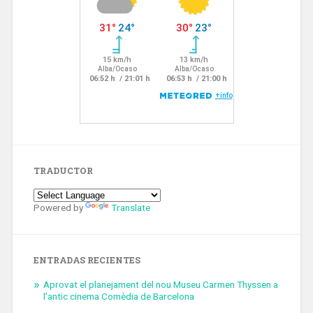
TRADUCTOR
Powered by
Translate
ENTRADAS RECIENTES
Aprovat el planejament del nou Museu Carmen Thyssen a
l’antic cinema Comèdia de Barcelona