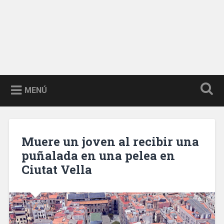
MENÚ
Muere un joven al recibir una
puñalada en una pelea en
Ciutat Vella