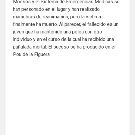
Mossos y el Sistema de Emergencias Médicas se
han personado en el lugar y han realizado
maniobras de reanimación, pero la víctima
finalmente ha muerto. Al parecer, el fallecido es un
joven que ha mantenido una pelea con otro
individuo y en el curso de la cual ha recibido una
puñalada mortal. El suceso se ha producido en el
Pou de la Figuera.