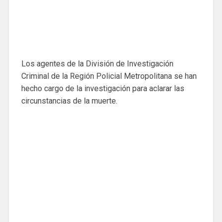
Los agentes de la División de Investigación
Criminal de la Región Policial Metropolitana se han
hecho cargo de la investigación para aclarar las
circunstancias de la muerte.