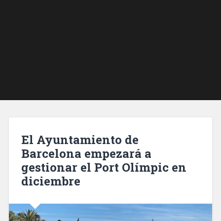
El Ayuntamiento de
Barcelona empezará a
gestionar el Port Olímpic en
diciembre