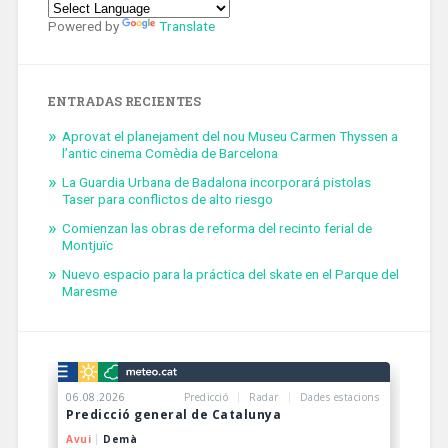
Powered by
Translate
ENTRADAS RECIENTES
Aprovat el planejament del nou Museu Carmen Thyssen a
l’antic cinema Comèdia de Barcelona
La Guardia Urbana de Badalona incorporará pistolas
Taser para conflictos de alto riesgo
Comienzan las obras de reforma del recinto ferial de
Montjuïc
Nuevo espacio para la práctica del skate en el Parque del
Maresme