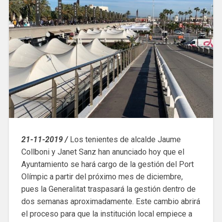
21-11-2019 /
Los tenientes de alcalde Jaume
Collboni y Janet Sanz han anunciado hoy que el
Ayuntamiento se hará cargo de la gestión del Port
Olímpic a partir del próximo mes de diciembre,
pues la Generalitat traspasará la gestión dentro de
dos semanas aproximadamente. Este cambio abrirá
el proceso para que la institución local empiece a