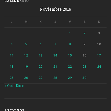
CALENDARIO
Noviembre 2019
L
M
X
J
V
S
D
1
2
3
4
5
6
7
8
9
10
11
12
13
14
15
16
17
18
19
20
21
22
23
24
25
26
27
28
29
30
« Oct
Dic »
ARCHIVOS