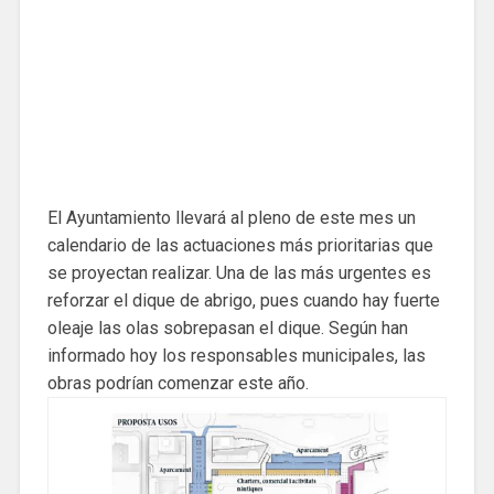
El Ayuntamiento llevará al pleno de este mes un
calendario de las actuaciones más prioritarias que
se proyectan realizar. Una de las más urgentes es
reforzar el dique de abrigo, pues cuando hay fuerte
oleaje las olas sobrepasan el dique. Según han
informado hoy los responsables municipales, las
obras podrían comenzar este año.