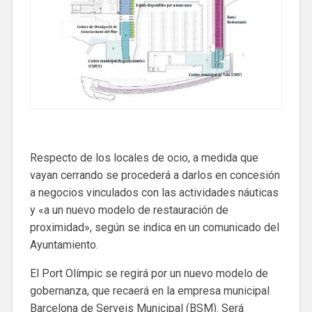
Respecto de los locales de ocio, a medida que
vayan cerrando se procederá a darlos en concesión
a negocios vinculados con las actividades náuticas
y «a un nuevo modelo de restauración de
proximidad», según se indica en un comunicado del
Ayuntamiento.
El Port Olímpic se regirá por un nuevo modelo de
gobernanza, que recaerá en la empresa municipal
Barcelona de Serveis Municipal (BSM). Será