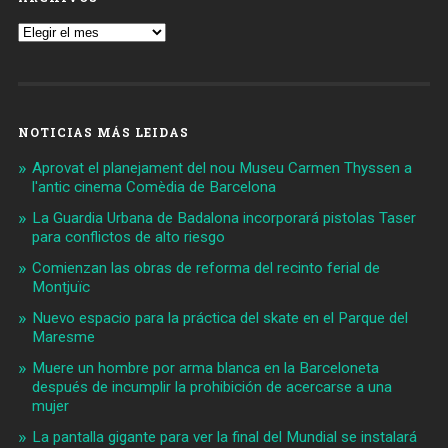
Archivos
NOTICIAS MÁS LEIDAS
Aprovat el planejament del nou Museu Carmen Thyssen a
l'antic cinema Comèdia de Barcelona
La Guardia Urbana de Badalona incorporará pistolas Taser
para conflictos de alto riesgo
Comienzan las obras de reforma del recinto ferial de
Montjuïc
Nuevo espacio para la práctica del skate en el Parque del
Maresme
Muere un hombre por arma blanca en la Barceloneta
después de incumplir la prohibición de acercarse a una
mujer
La pantalla gigante para ver la final del Mundial se instalará