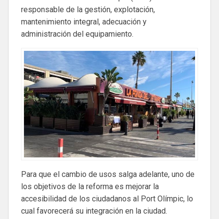
responsable de la gestión, explotación,
mantenimiento integral, adecuación y
administración del equipamiento.
Para que el cambio de usos salga adelante, uno de
los objetivos de la reforma es mejorar la
accesibilidad de los ciudadanos al Port Olímpic, lo
cual favorecerá su integración en la ciudad.