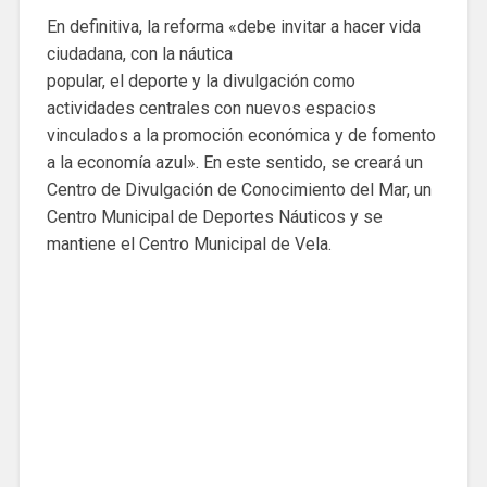
En definitiva, la reforma «debe invitar a hacer vida
ciudadana, con la náutica
popular, el deporte y la divulgación como
actividades centrales con nuevos espacios
vinculados a la promoción económica y de fomento
a la economía azul». En este sentido, se creará un
Centro de Divulgación de Conocimiento del Mar, un
Centro Municipal de Deportes Náuticos y se
mantiene el Centro Municipal de Vela.