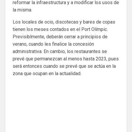
reformar la infraestructura y a modificar los usos de
la misma.
Los locales de ocio, discotecas y bares de copas
tienen los meses contados en el Port Olímpic.
Previsiblmente, deberán cerrar a principios de
verano, cuando les finalice la concesión
administrativa. En cambio, los restaurantes se
prevé que permanezcan al menos hasta 2023, pues
será entonces cuando se prevé que se actúa en la
zona que ocupan en la actualidad.