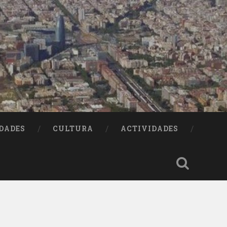
DADES
CULTURA
ACTIVIDADES