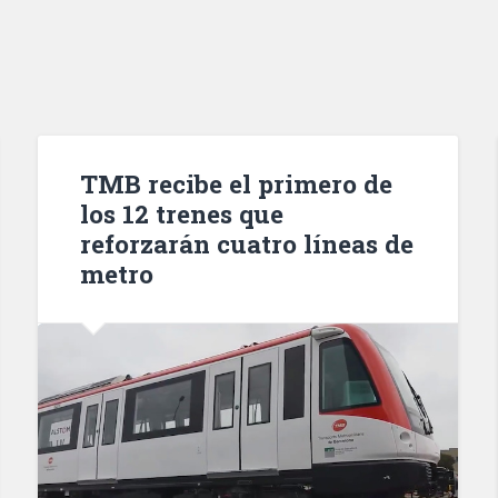
TMB recibe el primero de
los 12 trenes que
reforzarán cuatro líneas de
metro