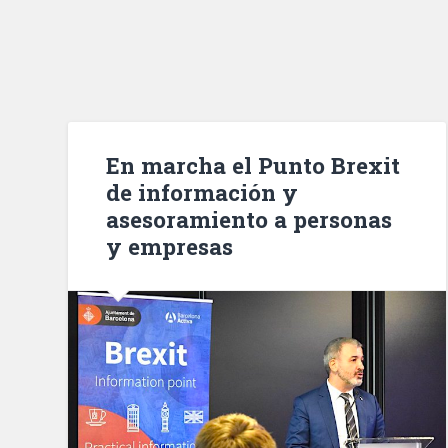
En marcha el Punto Brexit
de información y
asesoramiento a personas
y empresas