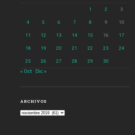
1
2
3
4
5
6
7
8
9
10
11
12
13
14
15
16
17
18
19
20
21
22
23
24
25
26
27
28
29
30
« Oct
Dic »
ARCHIVOS
Archivos