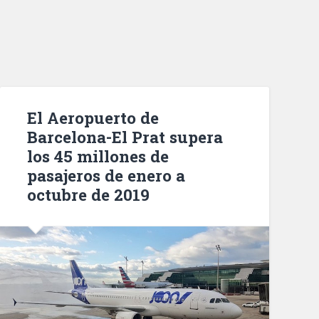
El Aeropuerto de
Barcelona-El Prat supera
los 45 millones de
pasajeros de enero a
octubre de 2019