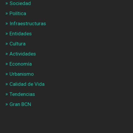
Sociedad
Política
Infraestructuras
Entidades
Cultura
Actividades
Economía
Urbanismo
Calidad de Vida
Tendencias
Gran BCN