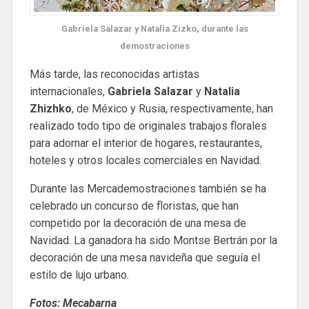
Gabriela Salazar y Natalia Zizko, durante las
demostraciones
Más tarde, las reconocidas artistas
internacionales,
Gabriela Salazar
y
Natalia
Zhizhko
, de México y Rusia, respectivamente, han
realizado todo tipo de originales trabajos florales
para adornar el interior de hogares, restaurantes,
hoteles y otros locales comerciales en Navidad.
Durante las Mercademostraciones también se ha
celebrado un concurso de floristas, que han
competido por la decoración de una mesa de
Navidad. La ganadora ha sido Montse Bertrán por la
decoración de una mesa navideña que seguía el
estilo de lujo urbano.
Fotos: Mecabarna