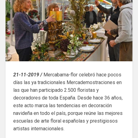
21-11-2019 /
Mercabarna-flor celebró hace pocos
días las ya tradicionales Mercademostraciones en
las que han participado 2.500 floristas y
decoradores de toda España. Desde hace 36 años,
este acto marca las tendencias en decoración
navideña en todo el país, porque reúne las mejores
escuelas de arte floral españolas y prestigiosos
artistas internacionales.