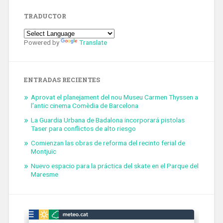
TRADUCTOR
Powered by
Translate
ENTRADAS RECIENTES
Aprovat el planejament del nou Museu Carmen Thyssen a
l’antic cinema Comèdia de Barcelona
La Guardia Urbana de Badalona incorporará pistolas
Taser para conflictos de alto riesgo
Comienzan las obras de reforma del recinto ferial de
Montjuïc
Nuevo espacio para la práctica del skate en el Parque del
Maresme