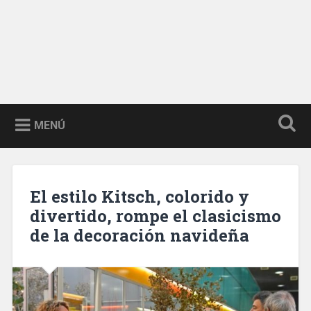
MENÚ
El estilo Kitsch, colorido y
divertido, rompe el clasicismo
de la decoración navideña