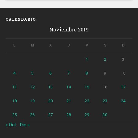
CALENDARIO
Noviembre 2019
L
M
X
J
V
S
D
1
2
3
4
5
6
7
8
9
10
11
12
13
14
15
16
17
18
19
20
21
22
23
24
25
26
27
28
29
30
« Oct
Dic »