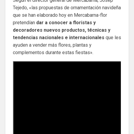
Según el director general de Mercabarna, Josep
Tejedo, «las propuestas de ornamentación navideña
que se han elaborado hoy en Mercabarna-flor
pretendían
dar a conocer a floristas y
decoradores nuevos productos, técnicas y
tendencias nacionales e internacionales
que les
ayuden a vender más flores, plantas y
complementos durante estas fiestas».