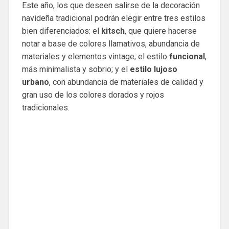
Este año, los que deseen salirse de la decoración
navideña tradicional podrán elegir entre tres estilos
bien diferenciados: el
kitsch
, que quiere hacerse
notar a base de colores llamativos, abundancia de
materiales y elementos vintage; el estilo
funcional
,
más minimalista y sobrio; y el
estilo lujoso
urbano
, con abundancia de materiales de calidad y
gran uso de los colores dorados y rojos
tradicionales.