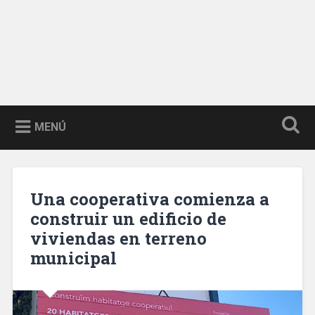
MENÚ
Una cooperativa comienza a
construir un edificio de
viviendas en terreno
municipal