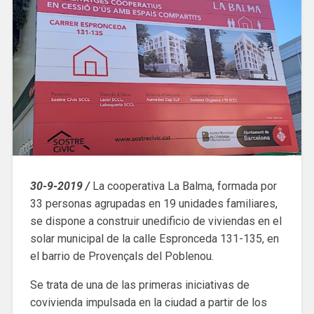
30-9-2019 /
La cooperativa La Balma, formada por
33 personas agrupadas en 19 unidades familiares,
se dispone a construir unedificio de viviendas en el
solar municipal de la calle Espronceda 131-135, en
el barrio de Provençals del Poblenou.
Se trata de una de las primeras iniciativas de
covivienda impulsada en la ciudad a partir de los