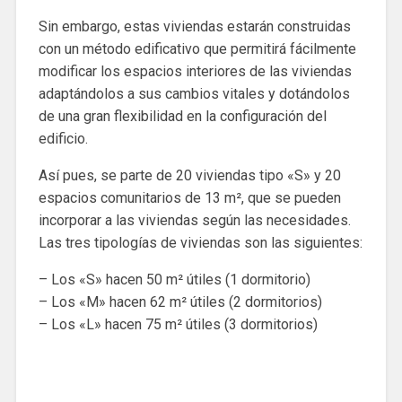
Sin embargo, estas viviendas estarán construidas
con un método edificativo que permitirá fácilmente
modificar los espacios interiores de las viviendas
adaptándolos a sus cambios vitales y dotándolos
de una gran flexibilidad en la configuración del
edificio.
Así pues, se parte de 20 viviendas tipo «S» y 20
espacios comunitarios de 13 m², que se pueden
incorporar a las viviendas según las necesidades.
Las tres tipologías de viviendas son las siguientes:
– Los «S» hacen 50 m² útiles (1 dormitorio)
– Los «M» hacen 62 m² útiles (2 dormitorios)
– Los «L» hacen 75 m² útiles (3 dormitorios)