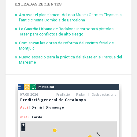
ENTRADAS RECIENTES
Aprovat el planejament del nou Museu Carmen Thyssen a
l’antic cinema Comèdia de Barcelona
La Guardia Urbana de Badalona incorporará pistolas
Taser para conflictos de alto riesgo
Comienzan las obras de reforma del recinto ferial de
Montjuïc
Nuevo espacio para la práctica del skate en el Parque del
Maresme