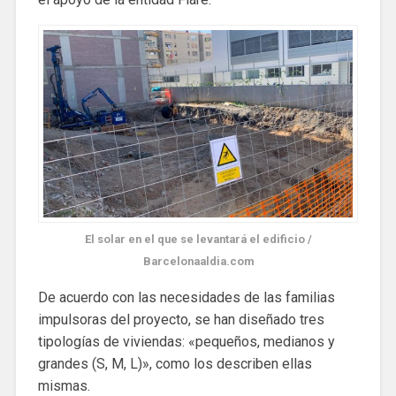
El solar en el que se levantará el edificio /
Barcelonaaldia.com
De acuerdo con las necesidades de las familias
impulsoras del proyecto, se han diseñado tres
tipologías de viviendas: «pequeños, medianos y
grandes (S, M, L)», como los describen ellas
mismas.