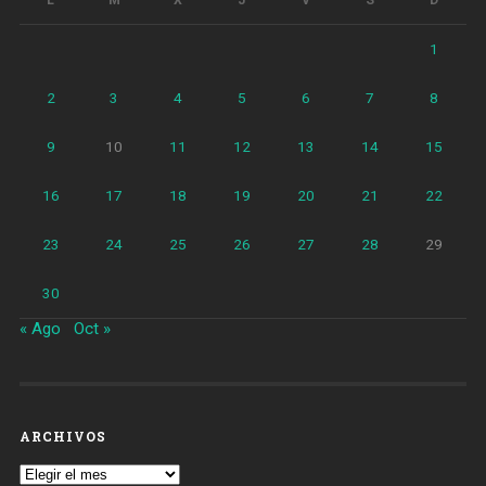
L
M
X
J
V
S
D
1
2
3
4
5
6
7
8
9
10
11
12
13
14
15
16
17
18
19
20
21
22
23
24
25
26
27
28
29
30
« Ago
Oct »
ARCHIVOS
Archivos