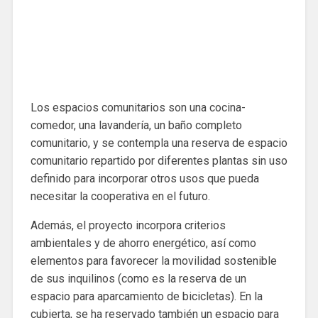
Los espacios comunitarios son una cocina-
comedor, una lavandería, un baño completo
comunitario, y se contempla una reserva de espacio
comunitario repartido por diferentes plantas sin uso
definido para incorporar otros usos que pueda
necesitar la cooperativa en el futuro.
Además, el proyecto incorpora criterios
ambientales y de ahorro energético, así como
elementos para favorecer la movilidad sostenible
de sus inquilinos (como es la reserva de un
espacio para aparcamiento de bicicletas). En la
cubierta, se ha reservado también un espacio para