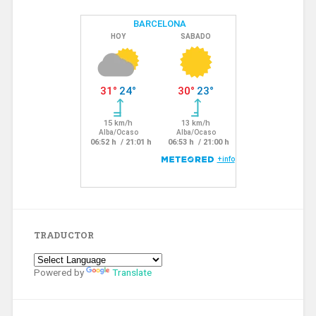
TRADUCTOR
Powered by
Translate