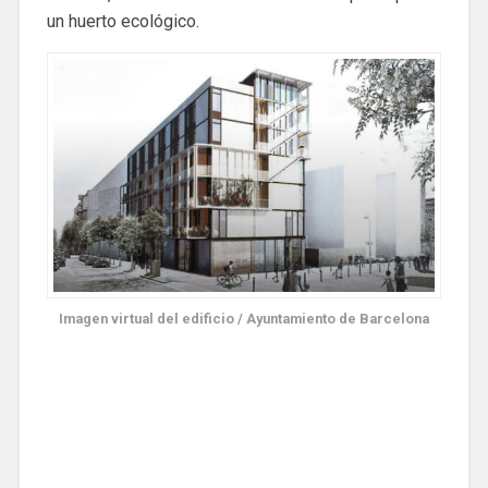
un huerto ecológico.
Imagen virtual del edificio / Ayuntamiento de Barcelona