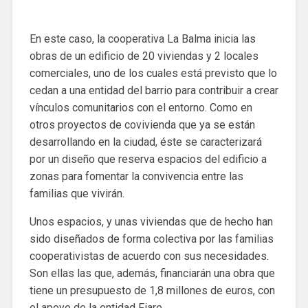
En este caso, la cooperativa La Balma inicia las
obras de un edificio de 20 viviendas y 2 locales
comerciales, uno de los cuales está previsto que lo
cedan a una entidad del barrio para contribuir a crear
vínculos comunitarios con el entorno. Como en
otros proyectos de covivienda que ya se están
desarrollando en la ciudad, éste se caracterizará
por un diseño que reserva espacios del edificio a
zonas para fomentar la convivencia entre las
familias que vivirán.
Unos espacios, y unas viviendas que de hecho han
sido diseñados de forma colectiva por las familias
cooperativistas de acuerdo con sus necesidades.
Son ellas las que, además, financiarán una obra que
tiene un presupuesto de 1,8 millones de euros, con
el apoyo de la entidad Fiare.