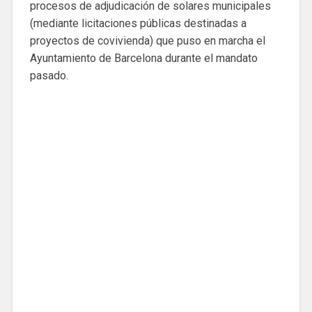
procesos de adjudicación de solares municipales
(mediante licitaciones públicas destinadas a
proyectos de covivienda) que puso en marcha el
Ayuntamiento de Barcelona durante el mandato
pasado.