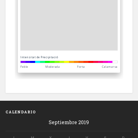
CALENDARIO
Septiembre 2019