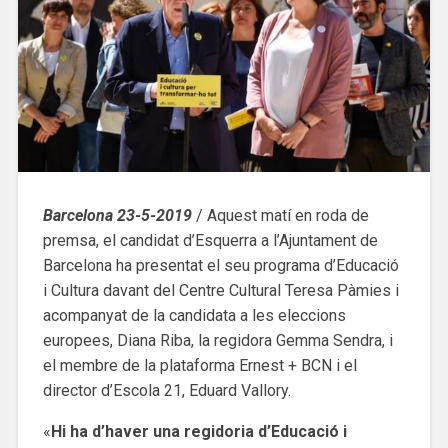
Barcelona 23-5-2019
/ Aquest matí en roda de
premsa, el candidat d’Esquerra a l’Ajuntament de
Barcelona ha presentat el seu programa d’Educació
i Cultura davant del Centre Cultural Teresa Pàmies i
acompanyat de la candidata a les eleccions
europees, Diana Riba, la regidora Gemma Sendra, i
el membre de la plataforma Ernest + BCN i el
director d’Escola 21, Eduard Vallory.
«
Hi ha
d’haver una regidoria d’Educació i