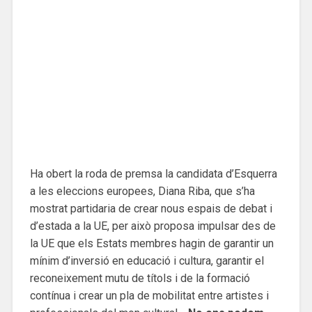
Ha obert la roda de premsa la candidata d’Esquerra
a les eleccions europees, Diana Riba, que s’ha
mostrat partidaria de crear nous espais de debat i
d’estada a la UE, per això proposa impulsar des de
la UE que els Estats membres hagin de garantir un
mínim d’inversió en educació i cultura, garantir el
reconeixement mutu de títols i de la formació
contínua i crear un pla de mobilitat entre artistes i