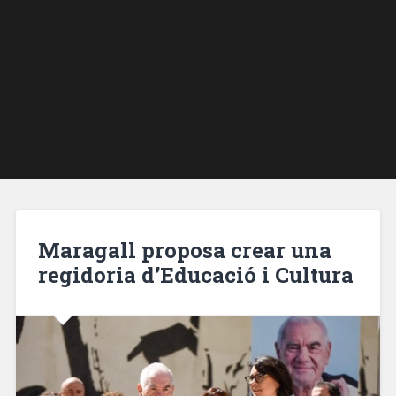
Maragall proposa crear una
regidoria d’Educació i Cultura