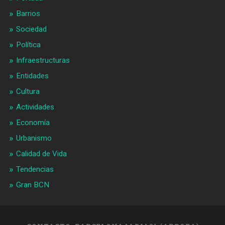
Barrios
Sociedad
Política
Infraestructuras
Entidades
Cultura
Actividades
Economía
Urbanismo
Calidad de Vida
Tendencias
Gran BCN