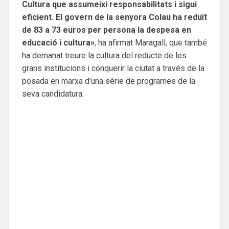
Cultura que assumeixi responsabilitats i sigui
eficient. El govern de la senyora Colau ha reduït
de 83 a 73 euros per persona la despesa en
educació i cultura»
, ha afirmat Maragall, que també
ha demanat treure la cultura del reducte de les
grans institucions i conquerir la ciutat a través de la
posada en marxa d’una sèrie de programes de la
seva candidatura.