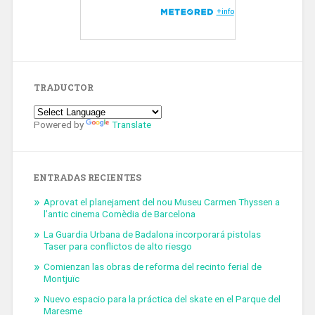
TRADUCTOR
Powered by
Translate
ENTRADAS RECIENTES
Aprovat el planejament del nou Museu Carmen Thyssen a
l’antic cinema Comèdia de Barcelona
La Guardia Urbana de Badalona incorporará pistolas
Taser para conflictos de alto riesgo
Comienzan las obras de reforma del recinto ferial de
Montjuïc
Nuevo espacio para la práctica del skate en el Parque del
Maresme