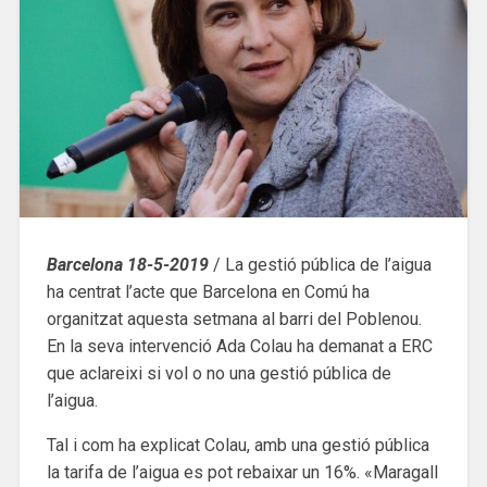
Barcelona 18-5-2019
/ La gestió pública de l’aigua
ha centrat l’acte que Barcelona en Comú ha
organitzat aquesta setmana al barri del Poblenou.
En la seva intervenció Ada Colau ha demanat a ERC
que aclareixi si vol o no una gestió pública de
l’aigua.
Tal i com ha explicat Colau, amb una gestió pública
la tarifa de l’aigua es pot rebaixar un 16%. «Maragall