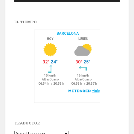
EL TIEMPO
TRADUCTOR