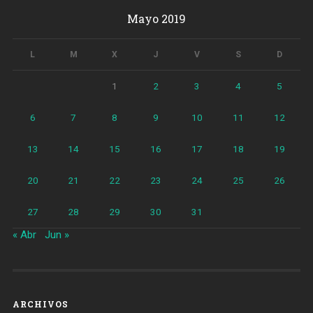
Mayo 2019
L
M
X
J
V
S
D
1
2
3
4
5
6
7
8
9
10
11
12
13
14
15
16
17
18
19
20
21
22
23
24
25
26
27
28
29
30
31
« Abr
Jun »
ARCHIVOS