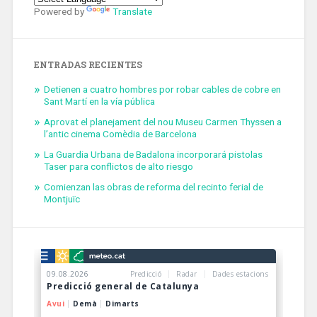
Powered by
Translate
ENTRADAS RECIENTES
Detienen a cuatro hombres por robar cables de cobre en
Sant Martí en la vía pública
Aprovat el planejament del nou Museu Carmen Thyssen a
l’antic cinema Comèdia de Barcelona
La Guardia Urbana de Badalona incorporará pistolas
Taser para conflictos de alto riesgo
Comienzan las obras de reforma del recinto ferial de
Montjuïc