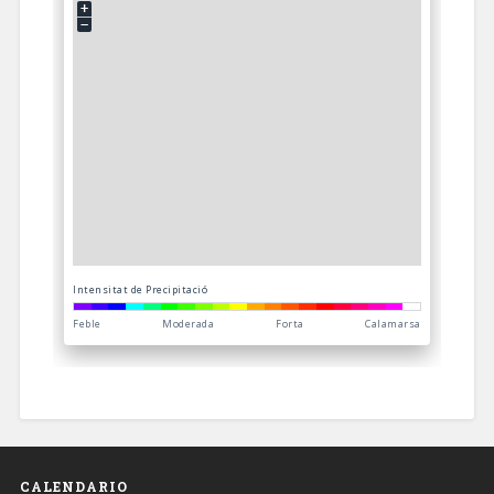
CALENDARIO