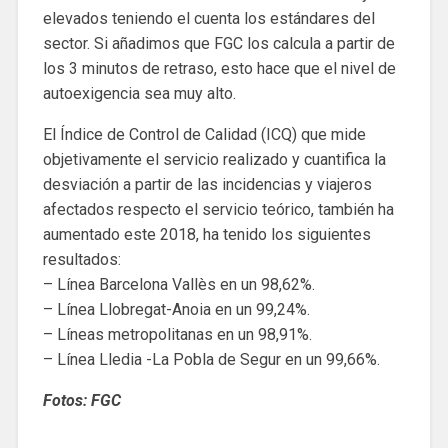
elevados teniendo el cuenta los estándares del
sector. Si añadimos que FGC los calcula a partir de
los 3 minutos de retraso, esto hace que el nivel de
autoexigencia sea muy alto.
El Índice de Control de Calidad (ICQ) que mide
objetivamente el servicio realizado y cuantifica la
desviación a partir de las incidencias y viajeros
afectados respecto el servicio teórico, también ha
aumentado este 2018, ha tenido los siguientes
resultados:
– Línea Barcelona Vallès en un 98,62%.
– Línea Llobregat-Anoia en un 99,24%.
– Líneas metropolitanas en un 98,91%.
– Línea Lledia -La Pobla de Segur en un 99,66%.
Fotos: FGC