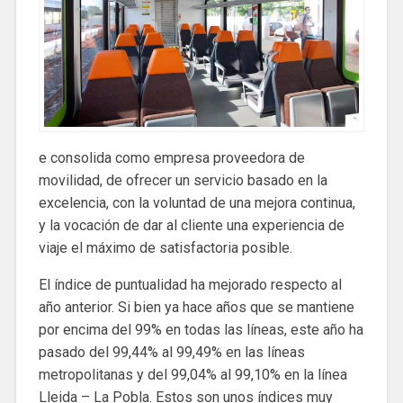
e consolida como empresa proveedora de
movilidad, de ofrecer un servicio basado en la
excelencia, con la voluntad de una mejora continua,
y la vocación de dar al cliente una experiencia de
viaje el máximo de satisfactoria posible.
El índice de puntualidad ha mejorado respecto al
año anterior. Si bien ya hace años que se mantiene
por encima del 99% en todas las líneas, este año ha
pasado del 99,44% al 99,49% en las líneas
metropolitanas y del 99,04% al 99,10% en la línea
Lleida – La Pobla. Estos son unos índices muy