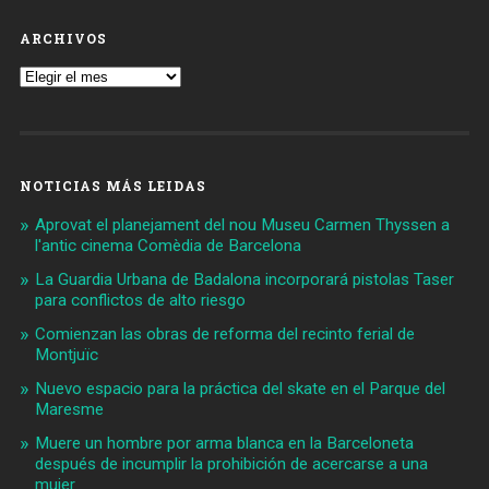
ARCHIVOS
Archivos
NOTICIAS MÁS LEIDAS
Aprovat el planejament del nou Museu Carmen Thyssen a
l'antic cinema Comèdia de Barcelona
La Guardia Urbana de Badalona incorporará pistolas Taser
para conflictos de alto riesgo
Comienzan las obras de reforma del recinto ferial de
Montjuïc
Nuevo espacio para la práctica del skate en el Parque del
Maresme
Muere un hombre por arma blanca en la Barceloneta
después de incumplir la prohibición de acercarse a una
mujer