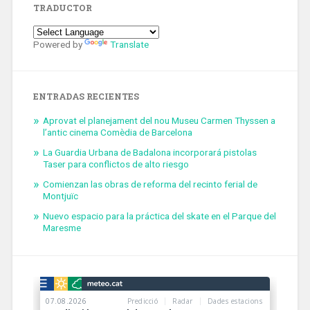
TRADUCTOR
Powered by
Translate
ENTRADAS RECIENTES
Aprovat el planejament del nou Museu Carmen Thyssen a
l’antic cinema Comèdia de Barcelona
La Guardia Urbana de Badalona incorporará pistolas
Taser para conflictos de alto riesgo
Comienzan las obras de reforma del recinto ferial de
Montjuïc
Nuevo espacio para la práctica del skate en el Parque del
Maresme