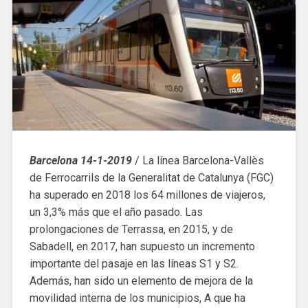
Barcelona 14-1-2019
/ La línea Barcelona-Vallès
de Ferrocarrils de la Generalitat de Catalunya (FGC)
ha superado en 2018 los 64 millones de viajeros,
un 3,3% más que el año pasado. Las
prolongaciones de Terrassa, en 2015, y de
Sabadell, en 2017, han supuesto un incremento
importante del pasaje en las líneas S1 y S2.
Además, han sido un elemento de mejora de la
movilidad interna de los municipios, A que ha