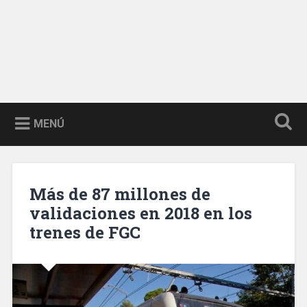
MENÚ
Más de 87 millones de
validaciones en 2018 en los
trenes de FGC