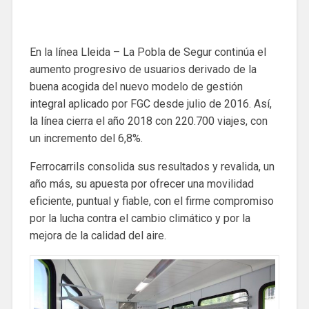
En la línea Lleida – La Pobla de Segur continúa el
aumento progresivo de usuarios derivado de la
buena acogida del nuevo modelo de gestión
integral aplicado por FGC desde julio de 2016. Así,
la línea cierra el año 2018 con 220.700 viajes, con
un incremento del 6,8%.
Ferrocarrils consolida sus resultados y revalida, un
año más, su apuesta por ofrecer una movilidad
eficiente, puntual y fiable, con el firme compromiso
por la lucha contra el cambio climático y por la
mejora de la calidad del aire.