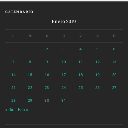
CALENDARIO
Enero 2019
L
M
X
J
V
S
D
1
2
3
4
5
6
7
8
9
10
11
12
13
14
15
16
17
18
19
20
21
22
23
24
25
26
27
28
29
30
31
« Dic
Feb »