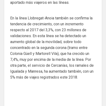
aportado más viajeros en las líneas.
En la línea Llobregat-Anoia también se confirma la
tendencia de crecimiento, con un incremento
respecto al 2017 del 3,3%, con 23 millones de
validaciones. En esta línea se ha detectado un
aumento global de la movilidad, sobre todo
concentrado en la segunda corona (tramo entre
Colonia Güell y Martorell Vila), que ha crecido un
7,4%, muy por encima de la media de la línea. Por
otra parte, el servicio de Cercanías, los ramales de
Igualada y Manresa, ha aumentado también, con un
5% más de viajes registrados este 2018.