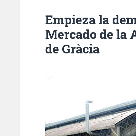
Empieza la dem
Mercado de la A
de Gràcia