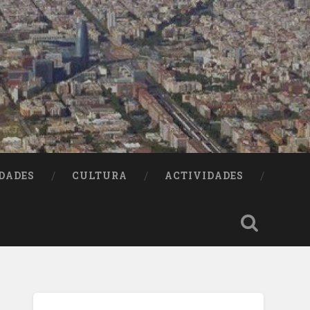
DADES
CULTURA
ACTIVIDADES