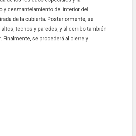
o y desmantelamiento del interior del
tirada de la cubierta. Posteriormente, se
altos, techos y paredes, y al derribo también
. Finalmente, se procederá al cierre y