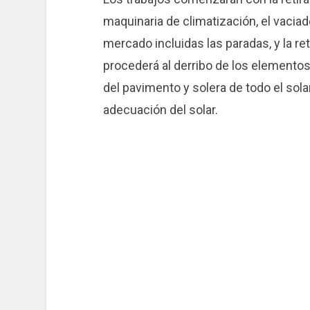
maquinaria de climatización, el vaciad
mercado incluidas las paradas, y la re
procederá al derribo de los elementos 
del pavimento y solera de todo el solar
adecuación del solar.