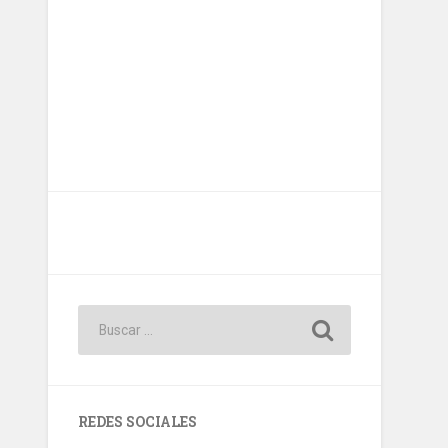
REDES SOCIALES