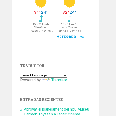
TRADUCTOR
Powered by
Translate
ENTRADAS RECIENTES
Aprovat el planejament del nou Museu
Carmen Thyssen a l’antic cinema