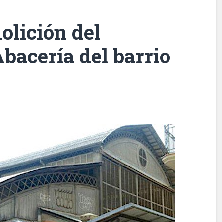
olición del
bacería del barrio