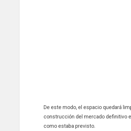
De este modo, el espacio quedará limp
construcción del mercado definitivo en
como estaba previsto.