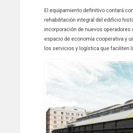
El equipamiento definitivo contará co
rehabilitación integral del edificio hi
incorporación de nuevos operadores
espacio de economía cooperativa y un
los servicios y logística que faciliten