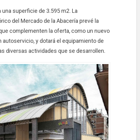
n una superficie de 3.595 m2. La
stórico del Mercado de la Abacería prevé la
 que complementen la oferta, como un nuevo
 autoservicio, y dotará el equipamiento de
 las diversas actividades que se desarrollen.