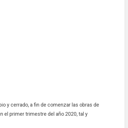
io y cerrado, a fin de comenzar las obras de
 el primer trimestre del año 2020, tal y