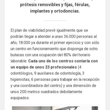
prótesis removibles y fijas, férulas,
implantes y ortodoncias.
El plan de viabilidad prevé igualmente que se
podrían llegar a atender a unas 36.000 personas al
año, 18.000 ya durante el primer ejercicio y con sólo
un centro en funcionamiento que disponga de ocho
butacas con una ocupación del 80% del horario
laborable.
Cada uno de los centros contaría con
un equipo de unos 23 profesionales
(4
odontólogos, 9 auxiliares de odontología, 3
higienistas, 6 personas para trabajar en la recepción
y una coordinadora del centro) y una dimensión de
unos 200 metros cuadrados debidamente
equipados.