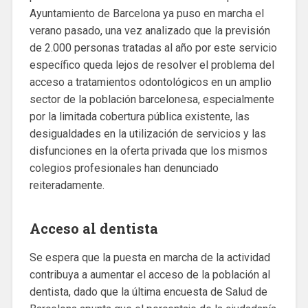
Ayuntamiento de Barcelona ya puso en marcha el
verano pasado, una vez analizado que la previsión
de 2.000 personas tratadas al año por este servicio
específico queda lejos de resolver el problema del
acceso a tratamientos odontológicos en un amplio
sector de la población barcelonesa, especialmente
por la limitada cobertura pública existente, las
desigualdades en la utilización de servicios y las
disfunciones en la oferta privada que los mismos
colegios profesionales han denunciado
reiteradamente.
Acceso al dentista
Se espera que la puesta en marcha de la actividad
contribuya a aumentar el acceso de la población al
dentista, dado que la última encuesta de Salud de