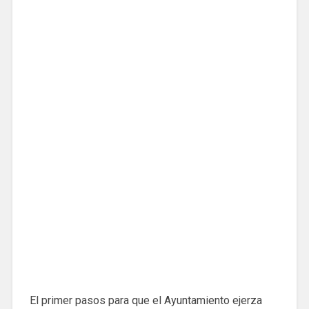
El primer pasos para que el Ayuntamiento ejerza