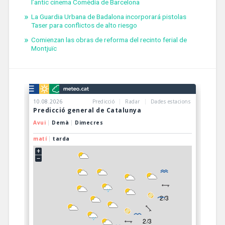
l’antic cinema Comèdia de Barcelona
La Guardia Urbana de Badalona incorporará pistolas
Taser para conflictos de alto riesgo
Comienzan las obras de reforma del recinto ferial de
Montjuïc