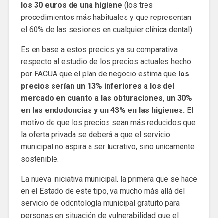
los 30 euros de una higiene
(los tres
procedimientos más habituales y que representan
el 60% de las sesiones en cualquier clínica dental).
Es en base a estos precios ya su comparativa
respecto al estudio de los precios actuales hecho
por FACUA que el plan de negocio estima que
los
precios serían un 13% inferiores a los del
mercado en cuanto a las obturaciones, un 30%
en las endodoncias y un 43% en las higienes.
El
motivo de que los precios sean más reducidos que
la oferta privada se deberá a que el servicio
municipal no aspira a ser lucrativo, sino unicamente
sostenible.
La nueva iniciativa municipal, la primera que se hace
en el Estado de este tipo, va mucho más allá del
servicio de odontología municipal gratuito para
personas en situación de vulnerabilidad que el