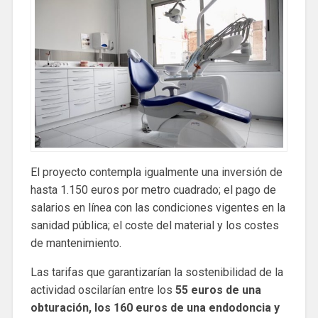
El proyecto contempla igualmente una inversión de
hasta 1.150 euros por metro cuadrado; el pago de
salarios en línea con las condiciones vigentes en la
sanidad pública; el coste del material y los costes
de mantenimiento.
Las tarifas que garantizarían la sostenibilidad de la
actividad oscilarían entre los
55 euros de una
obturación, los 160 euros de una endodoncia y