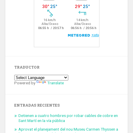
TRADUCTOR
Powered by
Translate
ENTRADAS RECIENTES
Detienen a cuatro hombres por robar cables de cobre en
Sant Martí en la vía pública
Aprovat el planejament del nou Museu Carmen Thyssen a