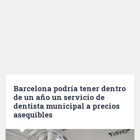
Barcelona podría tener dentro
de un año un servicio de
dentista municipal a precios
asequibles