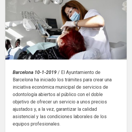
Barcelona 10-1-2019
/ El Ayuntamiento de
Barcelona ha iniciado los trámites para crear una
iniciativa económica municipal de servicios de
odontología abiertos al público con el doble
objetivo de ofrecer un servicio a unos precios
ajustados y, a la vez, garantizar la calidad
asistencial y las condiciones laborales de los
equipos profesionales.