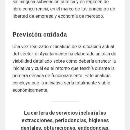
sin ninguna subvención pública y en régimen de
libre concurrencia, en el marco de los principios de
libertad de empresa y economía de mercado.
Previsión cuidada
Una vez realizado el análisis de la situación actual
del sector, el Ayuntamiento ha elaborado un plan de
viabilidad detallado sobre cómo debería arrancar la
iniciativa y cuál es el retorno que tendría durante la
primera década de funcionamiento. Este análisis
concluye que la iniciativa sería totalmente viable
económicamente.
La cartera de servicios incluiría las
extracciones, periodoncias, higienes
dentales, obturaciones, endodoncias,