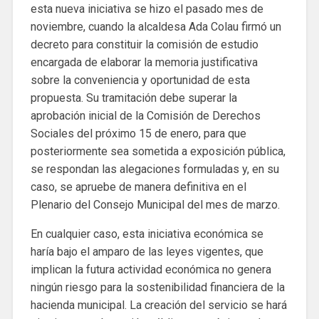
esta nueva iniciativa se hizo el pasado mes de
noviembre, cuando la alcaldesa Ada Colau firmó un
decreto para constituir la comisión de estudio
encargada de elaborar la memoria justificativa
sobre la conveniencia y oportunidad de esta
propuesta. Su tramitación debe superar la
aprobación inicial de la Comisión de Derechos
Sociales del próximo 15 de enero, para que
posteriormente sea sometida a exposición pública,
se respondan las alegaciones formuladas y, en su
caso, se apruebe de manera definitiva en el
Plenario del Consejo Municipal del mes de marzo.
En cualquier caso, esta iniciativa económica se
haría bajo el amparo de las leyes vigentes, que
implican la futura actividad económica no genera
ningún riesgo para la sostenibilidad financiera de la
hacienda municipal. La creación del servicio se hará