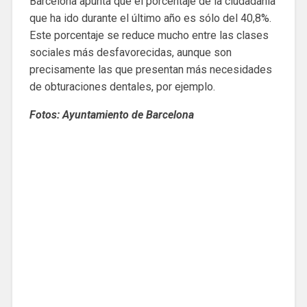
Barcelona apunta que el porcentaje de la ciudadanía
que ha ido durante el último año es sólo del 40,8%.
Este porcentaje se reduce mucho entre las clases
sociales más desfavorecidas, aunque son
precisamente las que presentan más necesidades
de obturaciones dentales, por ejemplo.
Fotos: Ayuntamiento de Barcelona