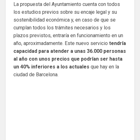
La propuesta del Ayuntamiento cuenta con todos
los estudios previos sobre su encaje legal y su
sostenibilidad económica y, en caso de que se
cumplan todos los trámites necesarios y los
plazos previstos, entraría en funcionamiento en un
año, aproximadamente. Este nuevo servicio
tendría
capacidad para atender a unas 36.000 personas
al año
con unos precios que podrían ser hasta
un 40% inferiores a los actuales
que hay en la
ciudad de Barcelona.