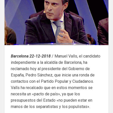
Barcelona 22-12-2018
/ Manuel Valls, el candidato
independiente a la alcaldía de Barcelona, ha
reclamado hoy al presidente del Gobierno de
España, Pedro Sánchez, que inicie una ronda de
contactos con el Partido Popular y Ciudadanos.
Valls ha recalcado que en estos momentos se
necesita un «pacto de país», ya que los
presupuestos del Estado «no pueden estar en
manos de los separatistas y los populistas».