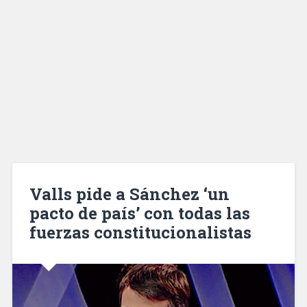
Valls pide a Sánchez ‘un
pacto de país’ con todas las
fuerzas constitucionalistas