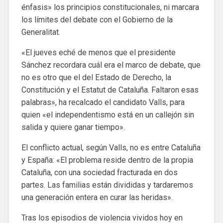
énfasis» los principios constitucionales, ni marcara
los límites del debate con el Gobierno de la
Generalitat.
«El jueves eché de menos que el presidente
Sánchez recordara cuál era el marco de debate, que
no es otro que el del Estado de Derecho, la
Constitución y el Estatut de Cataluña. Faltaron esas
palabras», ha recalcado el candidato Valls, para
quien «el independentismo está en un callejón sin
salida y quiere ganar tiempo».
El conflicto actual, según Valls, no es entre Cataluña
y España: «El problema reside dentro de la propia
Cataluña, con una sociedad fracturada en dos
partes. Las familias están divididas y tardaremos
una generación entera en curar las heridas».
Tras los episodios de violencia vividos hoy en