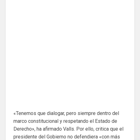
«Tenemos que dialogar, pero siempre dentro del
marco constitucional y respetando el Estado de
Derecho», ha afirmado Valls. Por ello, critica que el
presidente del Gobierno no defendiera «con más