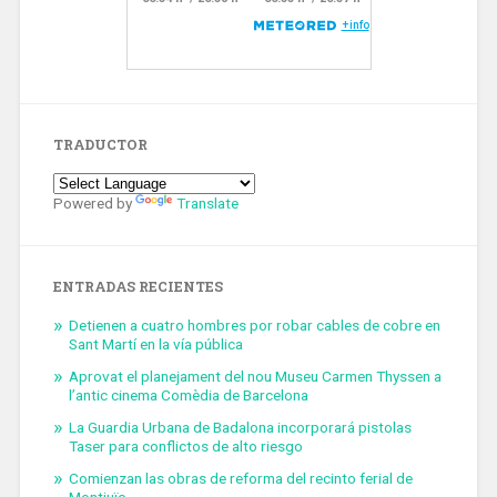
TRADUCTOR
Powered by
Translate
ENTRADAS RECIENTES
Detienen a cuatro hombres por robar cables de cobre en
Sant Martí en la vía pública
Aprovat el planejament del nou Museu Carmen Thyssen a
l’antic cinema Comèdia de Barcelona
La Guardia Urbana de Badalona incorporará pistolas
Taser para conflictos de alto riesgo
Comienzan las obras de reforma del recinto ferial de
Montjuïc