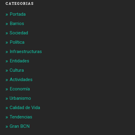
CATEGORIAS
Portada
Barrios
Sociedad
Política
Infraestructuras
Entidades
Cultura
Actividades
Economía
Urbanismo
Calidad de Vida
Tendencias
Gran BCN