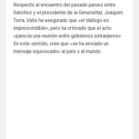
Respecto al encuentro del pasado jueves entre
Sánchez y el presidente de la Generalitat, Joaquim
Torra, Valls ha asegurado que «el diálogo es
imprescindible», pero ha criticado que el acto
«parecía una reunión entre gobiernos extranjeros».
En este sentido, cree que «se ha enviado un
mensaje equivocado» al país y al mundo.