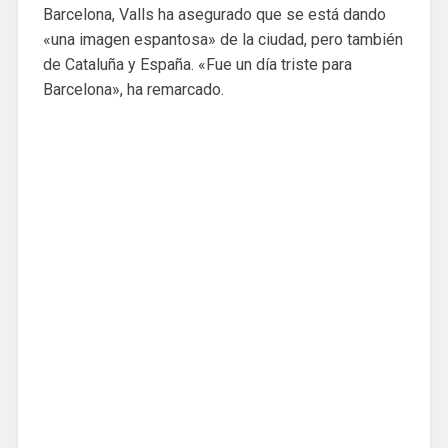
Barcelona, Valls ha asegurado que se está dando
«una imagen espantosa» de la ciudad, pero también
de Cataluña y España. «Fue un día triste para
Barcelona», ha remarcado.