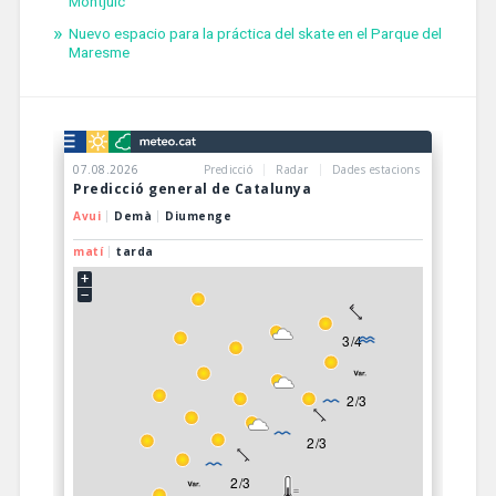
Montjuïc
Nuevo espacio para la práctica del skate en el Parque del
Maresme