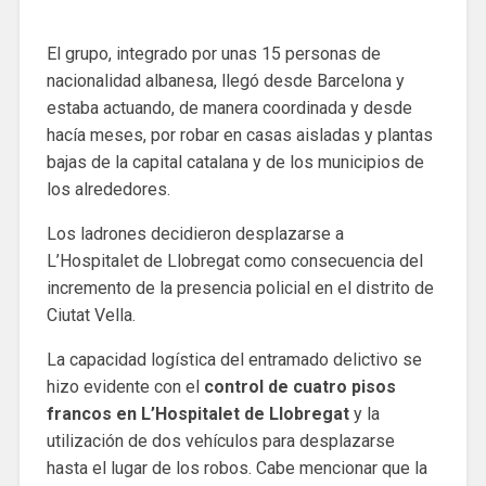
El grupo, integrado por unas 15 personas de
nacionalidad albanesa, llegó desde Barcelona y
estaba actuando, de manera coordinada y desde
hacía meses, por robar en casas aisladas y plantas
bajas de la capital catalana y de los municipios de
los alrededores.
Los ladrones decidieron desplazarse a
L’Hospitalet de Llobregat como consecuencia del
incremento de la presencia policial en el distrito de
Ciutat Vella.
La capacidad logística del entramado delictivo se
hizo evidente con el
control de cuatro pisos
francos en L’Hospitalet de Llobregat
y la
utilización de dos vehículos para desplazarse
hasta el lugar de los robos. Cabe mencionar que la