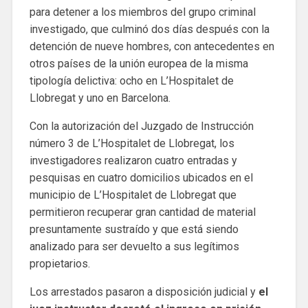
para detener a los miembros del grupo criminal
investigado, que culminó dos días después con la
detención de nueve hombres, con antecedentes en
otros países de la unión europea de la misma
tipología delictiva: ocho en L’Hospitalet de
Llobregat y uno en Barcelona.
Con la autorización del Juzgado de Instrucción
número 3 de L’Hospitalet de Llobregat, los
investigadores realizaron cuatro entradas y
pesquisas en cuatro domicilios ubicados en el
municipio de L’Hospitalet de Llobregat que
permitieron recuperar gran cantidad de material
presuntamente sustraído y que está siendo
analizado para ser devuelto a sus legítimos
propietarios.
Los arrestados pasaron a disposición judicial y
el