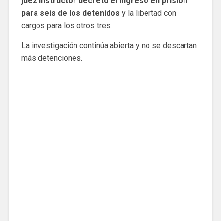
juez instructor decretó el ingreso en prisión
para seis de los detenidos
y la libertad con
cargos para los otros tres.
La investigación continúa abierta y no se descartan
más detenciones.