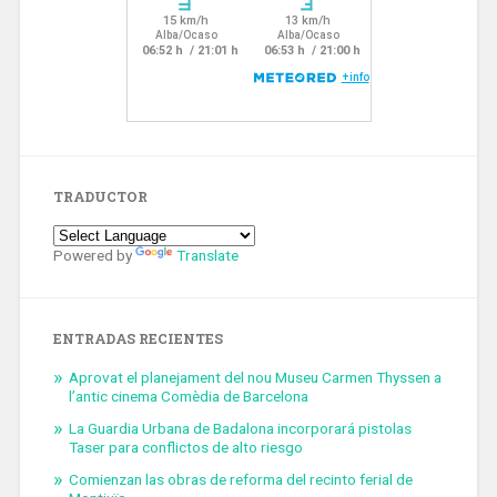
TRADUCTOR
Powered by
Translate
ENTRADAS RECIENTES
Aprovat el planejament del nou Museu Carmen Thyssen a
l’antic cinema Comèdia de Barcelona
La Guardia Urbana de Badalona incorporará pistolas
Taser para conflictos de alto riesgo
Comienzan las obras de reforma del recinto ferial de