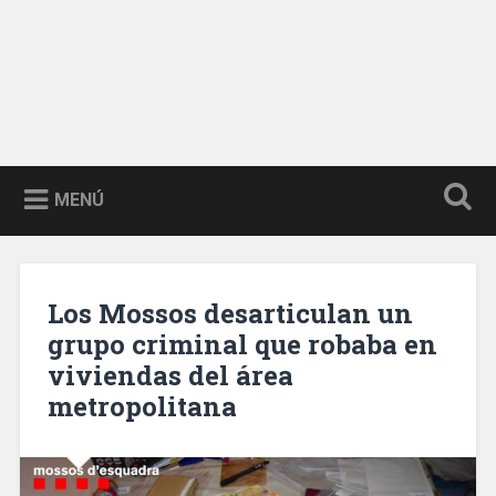
MENÚ
Los Mossos desarticulan un
grupo criminal que robaba en
viviendas del área
metropolitana