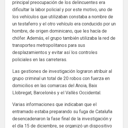
principal preocupación de los delincuentes era
dificultar la labor policial y por este motivo, uno de
los vehículos que utilizaban constaba a nombre de
un testaferro y el otro vehículo era conducido por un
hombre, de origen dominicano, que les hacía de
chófer. Además, el grupo también utilizaba la red de
transportes metropolitanos para sus
desplazamientos y evitar así los controles
policiales en las carreteras.
Las gestiones de investigación lograron atribuir al
grupo criminal un total de 20 robos con fuerza en
domicilios en las comarcas del Anoia, Baix
Llobregat, Barcelonès y el Vallès Occidental.
Varias informaciones que indicaban que el
entramado estaba preparando su fuga de Cataluña
desencadenaron la fase final de la investigación y
el día 15 de diciembre, se organizó un dispositivo