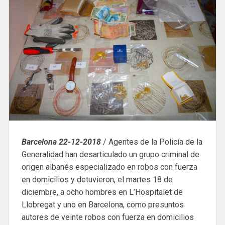
Barcelona 22-12-2018
/ Agentes de la Policía de la
Generalidad han desarticulado un grupo criminal de
origen albanés especializado en robos con fuerza
en domicilios y detuvieron, el martes 18 de
diciembre, a ocho hombres en L’Hospitalet de
Llobregat y uno en Barcelona, ​​como presuntos
autores de veinte robos con fuerza en domicilios