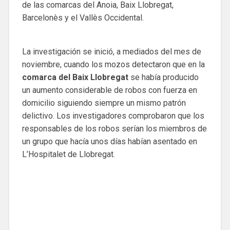
de las comarcas del Anoia, Baix Llobregat,
Barcelonès y el Vallès Occidental.
La investigación se inició, a mediados del mes de
noviembre, cuando los mozos detectaron que en la
comarca del Baix Llobregat
se había producido
un aumento considerable de robos con fuerza en
domicilio siguiendo siempre un mismo patrón
delictivo. Los investigadores comprobaron que los
responsables de los robos serían los miembros de
un grupo que hacía unos días habían asentado en
L’Hospitalet de Llobregat.