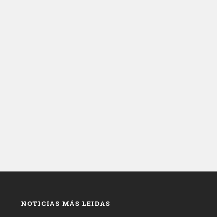
NOTICIAS MÁS LEIDAS