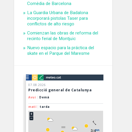
Comèdia de Barcelona
La Guardia Urbana de Badalona
incorporará pistolas Taser para
conflictos de alto riesgo
Comienzan las obras de reforma del
recinto ferial de Montjuïc
Nuevo espacio para la práctica del
skate en el Parque del Maresme