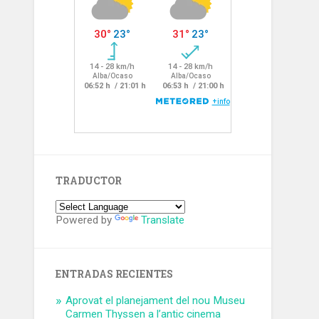
TRADUCTOR
Powered by
Translate
ENTRADAS RECIENTES
Aprovat el planejament del nou Museu
Carmen Thyssen a l’antic cinema