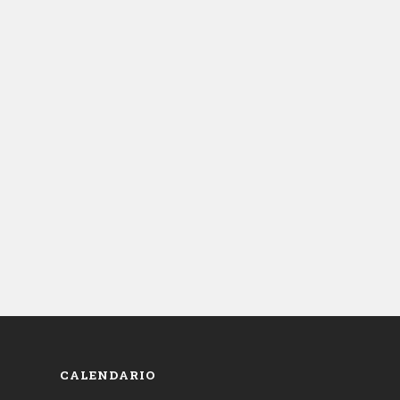
CALENDARIO