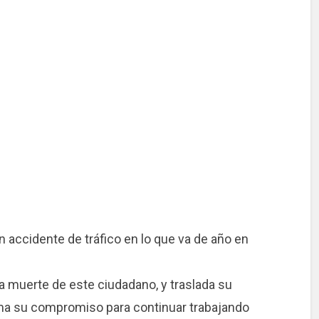
n accidente de tráfico en lo que va de año en
la muerte de este ciudadano, y traslada su
irma su compromiso para continuar trabajando