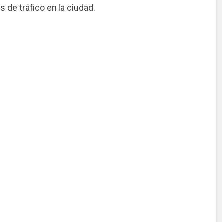
s de tráfico en la ciudad.