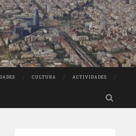
DADES
CULTURA
ACTIVIDADES