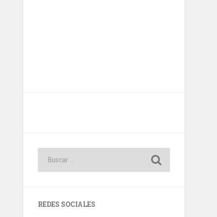
REDES SOCIALES