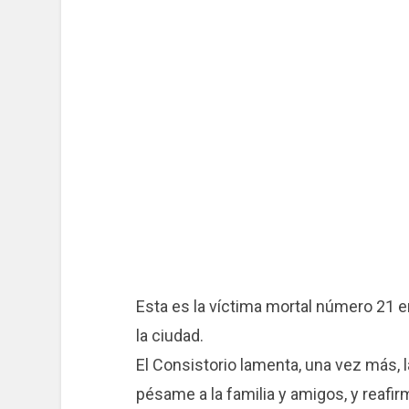
Esta es la víctima mortal número 21 e
la ciudad.
El Consistorio lamenta, una vez más, 
pésame a la familia y amigos, y reaf