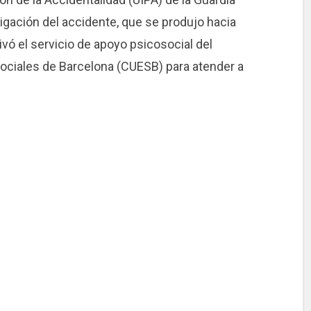
igación del accidente, que se produjo hacia
ivó el servicio de apoyo psicosocial del
ociales de Barcelona (CUESB) para atender a