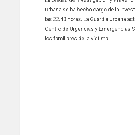
Urbana se ha hecho cargo de la invest
las 22.40 horas. La Guardia Urbana act
Centro de Urgencias y Emergencias S
los familiares de la víctima.