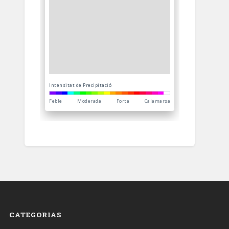
CATEGORIAS