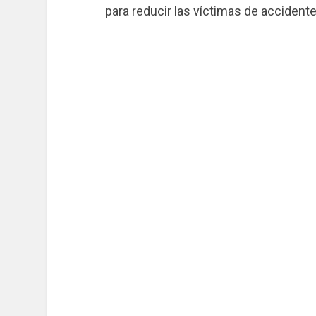
para reducir las víctimas de accidente