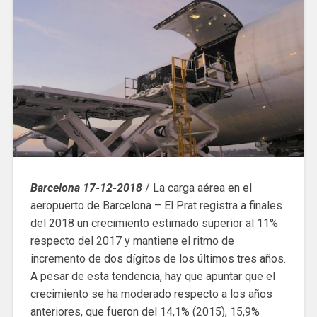
Barcelona 17-12-2018
/ La carga aérea en el
aeropuerto de Barcelona – El Prat registra a finales
del 2018 un crecimiento estimado superior al 11%
respecto del 2017 y mantiene el ritmo de
incremento de dos dígitos de los últimos tres años.
A pesar de esta tendencia, hay que apuntar que el
crecimiento se ha moderado respecto a los años
anteriores, que fueron del 14,1% (2015), 15,9%