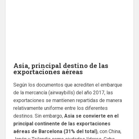
Asia, principal destino de las
exportaciones aéreas
Según los documentos que acrediten el embarque
de la mercancía (airwaybills) del año 2017, las
exportaciones se mantienen repartidas de manera
relativamente uniforme entre los diferentes
destinos. Sin embargo,
Asia se convierte en el
principal continente de las exportaciones
aéreas de Barcelona (31% del total)
, con China,