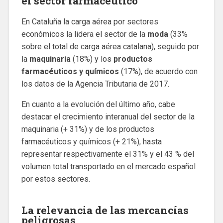
el sector farmacéutico
En Cataluña la carga aérea por sectores
económicos la lidera el sector de la
moda
(33%
sobre el total de carga aérea catalana), seguido por
la
maquinaria
(18%) y los
productos
farmacéuticos y químicos
(17%), de acuerdo con
los datos de la Agencia Tributaria de 2017.
En cuanto a la evolución del último año, cabe
destacar el crecimiento interanual del sector de la
maquinaria (+ 31%) y de los productos
farmacéuticos y químicos (+ 21%), hasta
representar respectivamente el 31% y el 43 % del
volumen total transportado en el mercado español
por estos sectores.
La relevancia de las mercancías
peligrosas