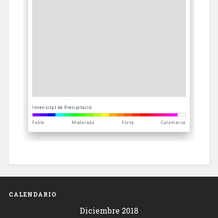
CALENDARIO
Diciembre 2018