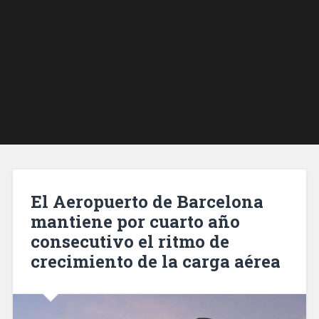
El Aeropuerto de Barcelona
mantiene por cuarto año
consecutivo el ritmo de
crecimiento de la carga aérea