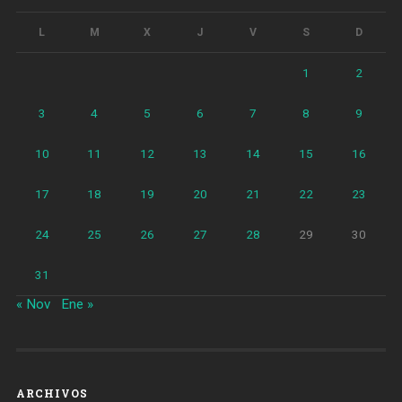
L
M
X
J
V
S
D
1
2
3
4
5
6
7
8
9
10
11
12
13
14
15
16
17
18
19
20
21
22
23
24
25
26
27
28
29
30
31
« Nov
Ene »
ARCHIVOS