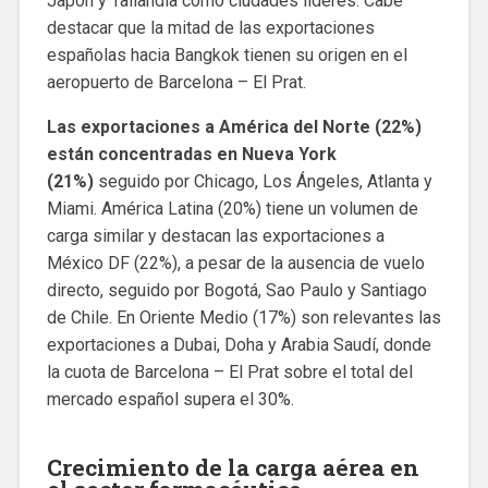
Japón y Tailandia como ciudades líderes. Cabe
destacar que la mitad de las exportaciones
españolas hacia Bangkok tienen su origen en el
aeropuerto de Barcelona – El Prat.
Las exportaciones a América del Norte (22%)
están concentradas en Nueva York
(21%)
seguido por Chicago, Los Ángeles, Atlanta y
Miami. América Latina (20%) tiene un volumen de
carga similar y destacan las exportaciones a
México DF (22%), a pesar de la ausencia de vuelo
directo, seguido por Bogotá, Sao Paulo y Santiago
de Chile. En Oriente Medio (17%) son relevantes las
exportaciones a Dubai, Doha y Arabia Saudí, donde
la cuota de Barcelona – El Prat sobre el total del
mercado español supera el 30%.
Crecimiento de la carga aérea en