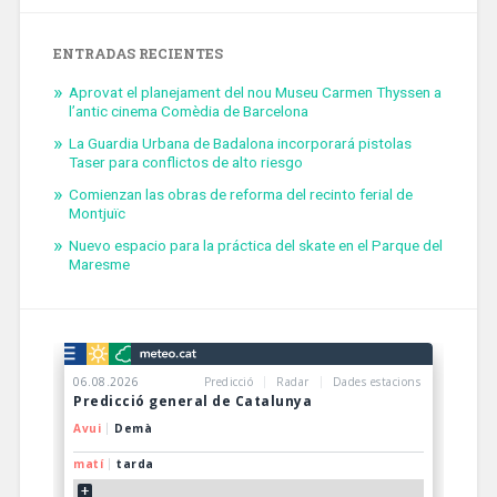
ENTRADAS RECIENTES
Aprovat el planejament del nou Museu Carmen Thyssen a
l’antic cinema Comèdia de Barcelona
La Guardia Urbana de Badalona incorporará pistolas
Taser para conflictos de alto riesgo
Comienzan las obras de reforma del recinto ferial de
Montjuïc
Nuevo espacio para la práctica del skate en el Parque del
Maresme