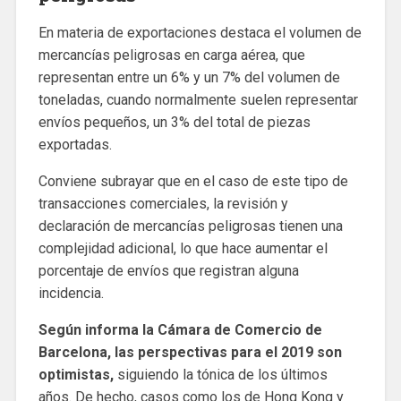
En materia de exportaciones destaca el volumen de
mercancías peligrosas en carga aérea, que
representan entre un 6% y un 7% del volumen de
toneladas, cuando normalmente suelen representar
envíos pequeños, un 3% del total de piezas
exportadas.
Conviene subrayar que en el caso de este tipo de
transacciones comerciales, la revisión y
declaración de mercancías peligrosas tienen una
complejidad adicional, lo que hace aumentar el
porcentaje de envíos que registran alguna
incidencia.
Según informa la Cámara de Comercio de
Barcelona, las perspectivas para el 2019 son
optimistas,
siguiendo la tónica de los últimos
años. De hecho, casos como los de Hong Kong y