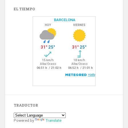
EL TIEMPO
TRADUCTOR
Powered by
Translate