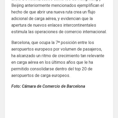
Beijing anteriormente mencionados ejemplifican el
hecho de que abrir una nueva ruta crea un flujo
adicional de carga aérea, y evidencian que la
apertura de nuevos enlaces intercontinentales
estimula las operaciones de comercio internacional.
Barcelona, ​​que ocupa la 7ª posición entre los
aeropuertos europeos por volumen de pasajeros,
ha alcanzado un ritmo de crecimiento tan relevante
en carga aérea en los últimos años que le ha
permitido consolidarse dentro del top 20 de
aeropuertos de carga europeos.
Foto: Cámara de Comercio de Barcelona