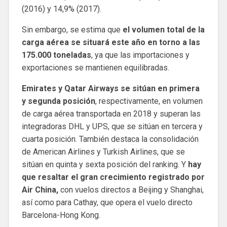
(2016) y 14,9% (2017).
Sin embargo, se estima que
el volumen total de la
carga aérea se situará este año en torno a las
175.000 toneladas
, ya que las importaciones y
exportaciones se mantienen equilibradas.
Emirates y Qatar Airways se sitúan en primera
y segunda posición
, respectivamente, en volumen
de carga aérea transportada en 2018 y superan las
integradoras DHL y UPS, que se sitúan en tercera y
cuarta posición. También destaca la consolidación
de American Airlines y Turkish Airlines, que se
sitúan en quinta y sexta posición del ranking. Y
hay
que resaltar el gran crecimiento registrado por
Air China,
con vuelos directos a Beijing y Shanghai,
así como para Cathay, que opera el vuelo directo
Barcelona-Hong Kong.