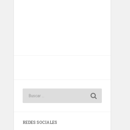
REDES SOCIALES