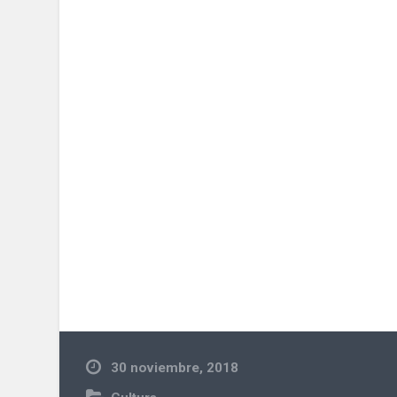
30 noviembre, 2018