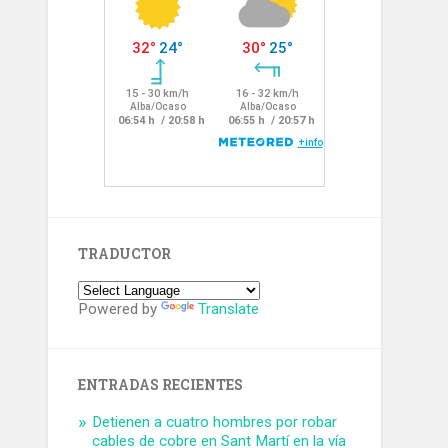
TRADUCTOR
Powered by
Translate
ENTRADAS RECIENTES
Detienen a cuatro hombres por robar
cables de cobre en Sant Martí en la vía