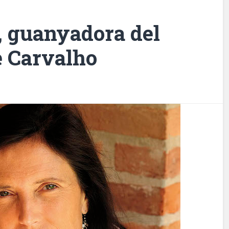
, guanyadora del
 Carvalho