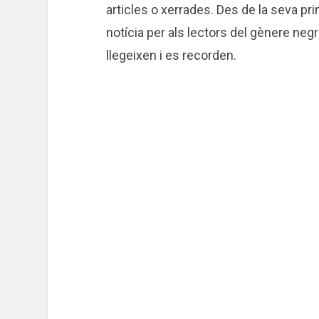
articles o xerrades. Des de la seva pr
notícia per als lectors del gènere negr
llegeixen i es recorden.