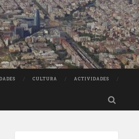
DADES
CULTURA
ACTIVIDADES