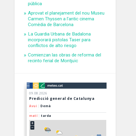
pública
Aprovat el planejament del nou Museu
Carmen Thyssen a l’antic cinema
Comèdia de Barcelona
La Guardia Urbana de Badalona
incorporará pistolas Taser para
conflictos de alto riesgo
Comienzan las obras de reforma del
recinto ferial de Montjuïc