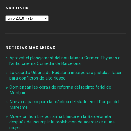
ARCHIVOS
Archivos
NOTICIAS MÁS LEIDAS
Aprovat el planejament del nou Museu Carmen Thyssen a
l'antic cinema Comèdia de Barcelona
La Guardia Urbana de Badalona incorporará pistolas Taser
para conflictos de alto riesgo
Comienzan las obras de reforma del recinto ferial de
Montjuïc
Nuevo espacio para la práctica del skate en el Parque del
Maresme
Muere un hombre por arma blanca en la Barceloneta
después de incumplir la prohibición de acercarse a una
mujer