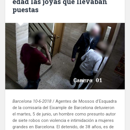
edad las joyas que llevaban
puestas
Barcelona 10-6-2018
/ Agentes de Mossos d’Esquadra
de la comisaría del Eixample de Barcelona detuvieron
el martes, 5 de junio, un hombre como presunto autor
de siete robos con violencia e intimidación a mujeres
grandes en Barcelona. El detenido, de 38 años, es de