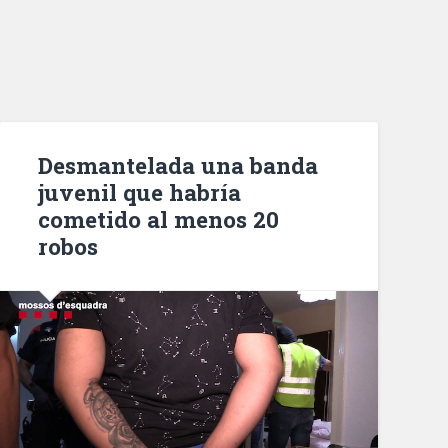
Desmantelada una banda
juvenil que habría
cometido al menos 20
robos