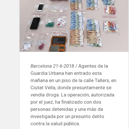
Barcelona 21-6-2018
/ Agentes de la
Guardia Urbana han entrado esta
mañana en un piso de la calle Tallers, en
Ciutat Vella, donde presuntamente se
vendía droga. La operación, autorizada
por el juez, ha finalizado con dos
personas detenidas y una más de
investigada por un presunto delito
contra la salud pública.