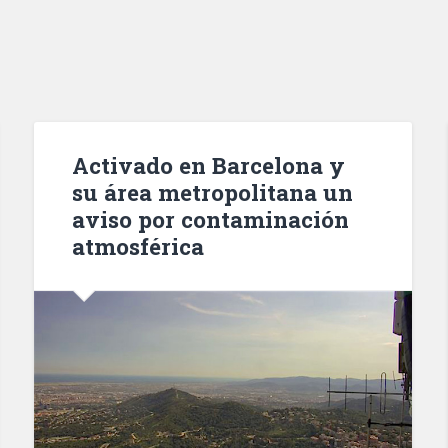
Activado en Barcelona y
su área metropolitana un
aviso por contaminación
atmosférica