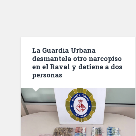
La Guardia Urbana
desmantela otro narcopiso
en el Raval y detiene a dos
personas