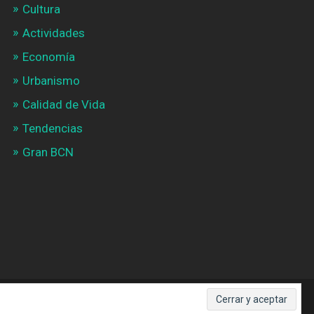
Cultura
Actividades
Economía
Urbanismo
Calidad de Vida
Tendencias
Gran BCN
SUBIR ↑