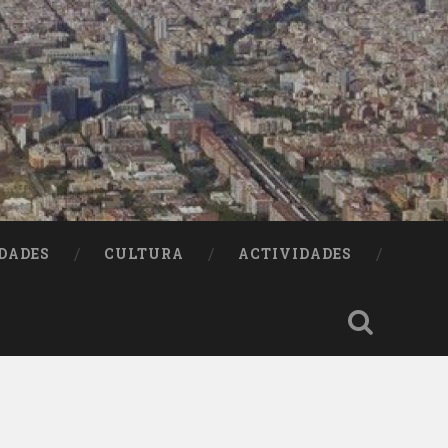
DADES
CULTURA
ACTIVIDADES