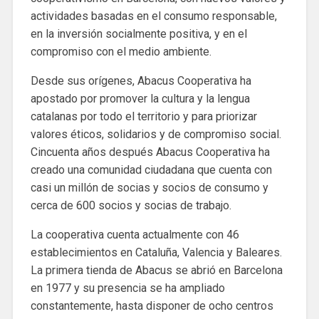
actividades basadas en el consumo responsable,
en la inversión socialmente positiva, y en el
compromiso con el medio ambiente.
Desde sus orígenes, Abacus Cooperativa ha
apostado por promover la cultura y la lengua
catalanas por todo el territorio y para priorizar
valores éticos, solidarios y de compromiso social.
Cincuenta años después Abacus Cooperativa ha
creado una comunidad ciudadana que cuenta con
casi un millón de socias y socios de consumo y
cerca de 600 socios y socias de trabajo.
La cooperativa cuenta actualmente con 46
establecimientos en Cataluña, Valencia y Baleares.
La primera tienda de Abacus se abrió en Barcelona
en 1977 y su presencia se ha ampliado
constantemente, hasta disponer de ocho centros