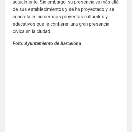
actualmente. Sin embargo, su presencia va más allá
de sus establecimientos y se ha proyectado y se
concreta en numerosos proyectos culturales y
educativos que le confieren una gran presencia
cívica en la ciudad.
Foto: Ayuntamiento de Barcelona