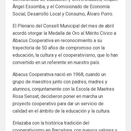
Àngel Essomba, y el Comisionado de Economía
Social, Desarrollo Local y Consumo, Álvaro Porro.
El Plenario del Consell Municipal del mes de abril
acordó otorgar la Medalla de Oro al Mérito Cívico a
Abacus Cooperativa en reconocimiento a su
trayectoria de 50 años de compromiso con la
educación, la cultura y el cooperativismo, que lo han
convertido en un referente en nuestro país.
Abacus Cooperativa nació en 1968, cuando un
grupo de maestros junto con padres, madres y
alumnos, conjuntamente con la Escola de Maetres
Rosa Sensat, decidieron poner en marcha un
proyecto cooperativo para dar un servicio de
calidad en el ámbito de la educación y la cultura.
Enlazaba con la histórica tradición del
cooperativismo en Barcelona, ​​con nuevos valores y