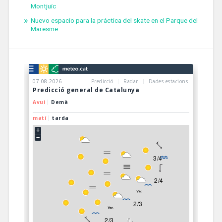
Montjuïc
Nuevo espacio para la práctica del skate en el Parque del
Maresme