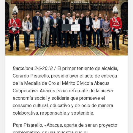
Barcelona 2-6-2018
/ El primer teniente de alcaldía,
Gerardo Pisarello, presidió ayer el acto de entrega
de la Medalla de Oro al Mérito Cívico a Abacus
Cooperativa. Abacus es un referente de la nueva
economía social y solidaria que promueve el
consumo cultural, educativo y de ocio de manera
colaborativa, responsable y sostenible.
Para Pisarello, «Abacus, aparte de ser un proyecto
emblemático, es una muestra que el