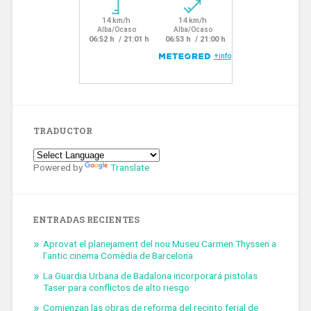
TRADUCTOR
Powered by
Translate
ENTRADAS RECIENTES
Aprovat el planejament del nou Museu Carmen Thyssen a
l’antic cinema Comèdia de Barcelona
La Guardia Urbana de Badalona incorporará pistolas
Taser para conflictos de alto riesgo
Comienzan las obras de reforma del recinto ferial de