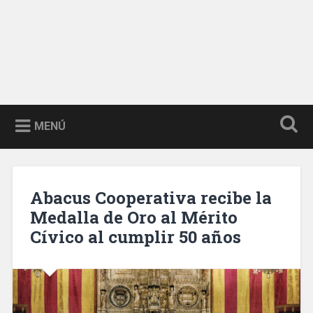
MENÚ
Abacus Cooperativa recibe la
Medalla de Oro al Mérito
Cívico al cumplir 50 años