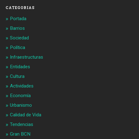
CATEGORIAS
Portada
Barrios
Sociedad
Política
Infraestructuras
Entidades
Cultura
Actividades
Economía
Urbanismo
Calidad de Vida
Tendencias
Gran BCN