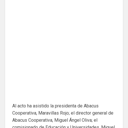
Al acto ha asistido la presidenta de Abacus
Cooperativa, Maravillas Rojo; el director general de
Abacus Cooperativa, Miguel Ángel Oliva; el
comisionado de Educación y Universidades, Miquel