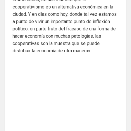
cooperativismo es un alternativa económica en la
ciudad. Y en días como hoy, donde tal vez estamos
a punto de vivir un importante punto de inflexión
político, en parte fruto del fracaso de una forma de
hacer economía con muchas patologías, las
cooperativas son la muestra que se puede
distribuir la economía de otra manera».