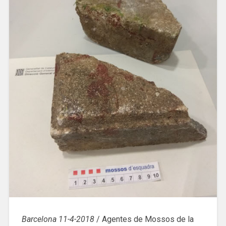
Barcelona 11-4-2018
/ Agentes de Mossos de la