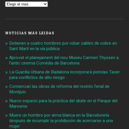
Archivos
NOTICIAS MÁS LEIDAS
Detienen a cuatro hombres por robar cables de cobre en
Sant Martí en la vía pública
Aprovat el planejament del nou Museu Carmen Thyssen a
l'antic cinema Comèdia de Barcelona
La Guardia Urbana de Badalona incorporará pistolas Taser
para conflictos de alto riesgo
Comienzan las obras de reforma del recinto ferial de
Montjuïc
Nuevo espacio para la práctica del skate en el Parque del
Maresme
Muere un hombre por arma blanca en la Barceloneta
después de incumplir la prohibición de acercarse a una
mujer