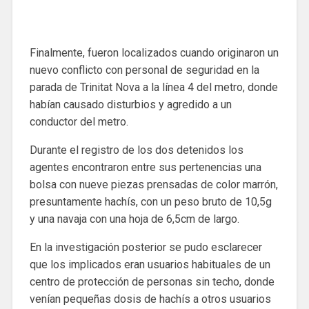
Finalmente, fueron localizados cuando originaron un
nuevo conflicto con personal de seguridad en la
parada de Trinitat Nova a la línea 4 del metro, donde
habían causado disturbios y agredido a un
conductor del metro.
Durante el registro de los dos detenidos los
agentes encontraron entre sus pertenencias una
bolsa con nueve piezas prensadas de color marrón,
presuntamente hachís, con un peso bruto de 10,5g
y una navaja con una hoja de 6,5cm de largo.
En la investigación posterior se pudo esclarecer
que los implicados eran usuarios habituales de un
centro de protección de personas sin techo, donde
venían pequeñas dosis de hachís a otros usuarios