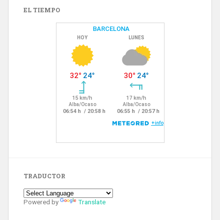
EL TIEMPO
TRADUCTOR
Powered by
Translate