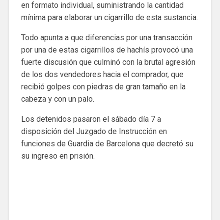
en formato individual, suministrando la cantidad
mínima para elaborar un cigarrillo de esta sustancia.
Todo apunta a que diferencias por una transacción
por una de estas cigarrillos de hachís provocó una
fuerte discusión que culminó con la brutal agresión
de los dos vendedores hacia el comprador, que
recibió golpes con piedras de gran tamaño en la
cabeza y con un palo.
Los detenidos pasaron el sábado día 7 a
disposición del Juzgado de Instrucción en
funciones de Guardia de Barcelona que decretó su
su ingreso en prisión.