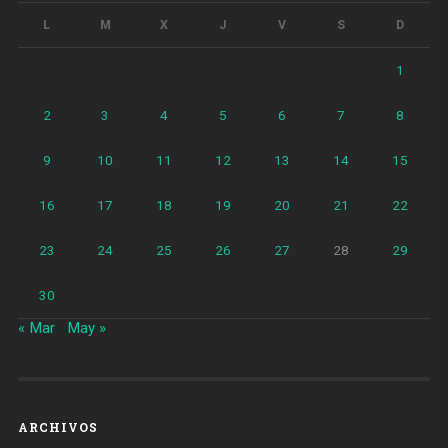
L
M
X
J
V
S
D
1
2
3
4
5
6
7
8
9
10
11
12
13
14
15
16
17
18
19
20
21
22
23
24
25
26
27
28
29
30
« Mar
May »
ARCHIVOS