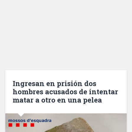
Ingresan en prisión dos
hombres acusados de intentar
matar a otro en una pelea