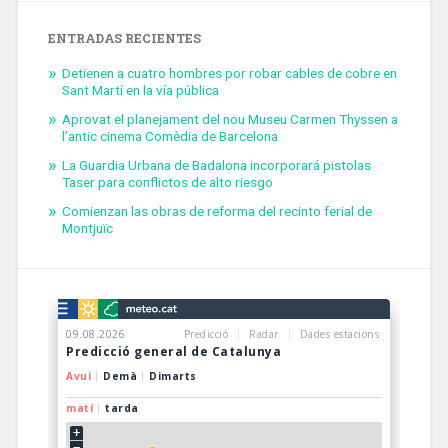
ENTRADAS RECIENTES
Detienen a cuatro hombres por robar cables de cobre en
Sant Martí en la vía pública
Aprovat el planejament del nou Museu Carmen Thyssen a
l’antic cinema Comèdia de Barcelona
La Guardia Urbana de Badalona incorporará pistolas
Taser para conflictos de alto riesgo
Comienzan las obras de reforma del recinto ferial de
Montjuïc