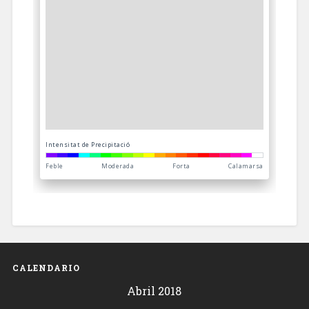
CALENDARIO
Abril 2018