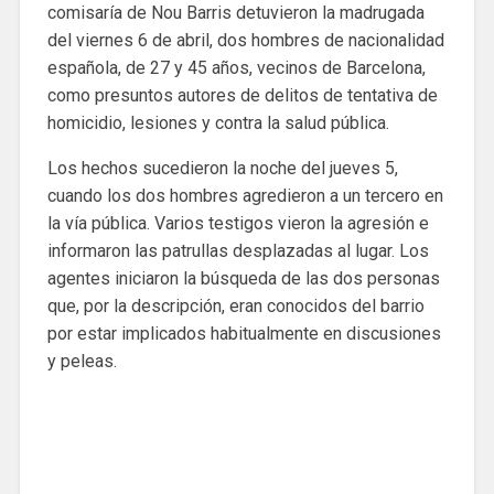
comisaría de Nou Barris detuvieron la madrugada
del viernes 6 de abril, dos hombres de nacionalidad
española, de 27 y 45 años, vecinos de Barcelona, ​​
como presuntos autores de delitos de tentativa de
homicidio, lesiones y contra la salud pública.
Los hechos sucedieron la noche del jueves 5,
cuando los dos hombres agredieron a un tercero en
la vía pública. Varios testigos vieron la agresión e
informaron las patrullas desplazadas al lugar. Los
agentes iniciaron la búsqueda de las dos personas
que, por la descripción, eran conocidos del barrio
por estar implicados habitualmente en discusiones
y peleas.