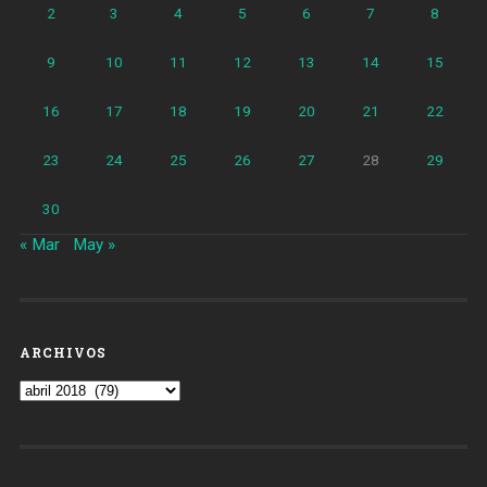
2
3
4
5
6
7
8
9
10
11
12
13
14
15
16
17
18
19
20
21
22
23
24
25
26
27
28
29
30
« Mar
May »
ARCHIVOS
Archivos