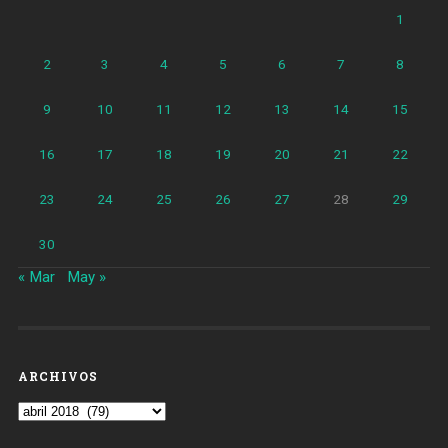
1
2
3
4
5
6
7
8
9
10
11
12
13
14
15
16
17
18
19
20
21
22
23
24
25
26
27
28
29
30
« Mar
May »
ARCHIVOS
Archivos