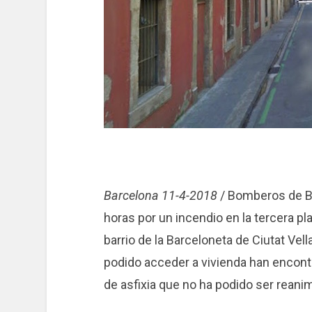
Barcelona 11-4-2018
/ Bomberos de Ba
horas por un incendio en la tercera pla
barrio de la Barceloneta de Ciutat Ve
podido acceder a vivienda han encon
de asfixia que no ha podido ser reani