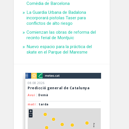
Comèdia de Barcelona
La Guardia Urbana de Badalona
incorporará pistolas Taser para
conflictos de alto riesgo
Comienzan las obras de reforma del
recinto ferial de Montjuïc
Nuevo espacio para la práctica del
skate en el Parque del Maresme