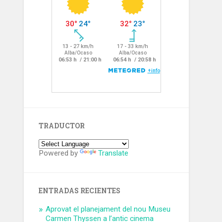
TRADUCTOR
Powered by
Translate
ENTRADAS RECIENTES
Aprovat el planejament del nou Museu
Carmen Thyssen a l’antic cinema