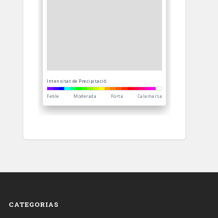
CATEGORIAS