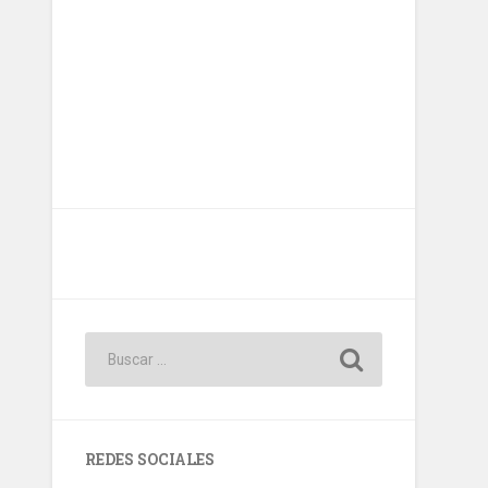
REDES SOCIALES