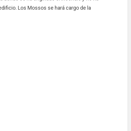
dificio. Los Mossos se hará cargo de la