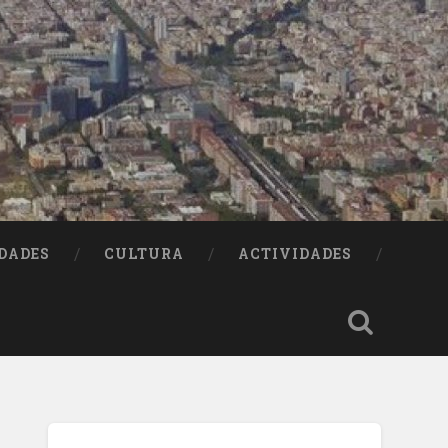
DADES
CULTURA
ACTIVIDADES