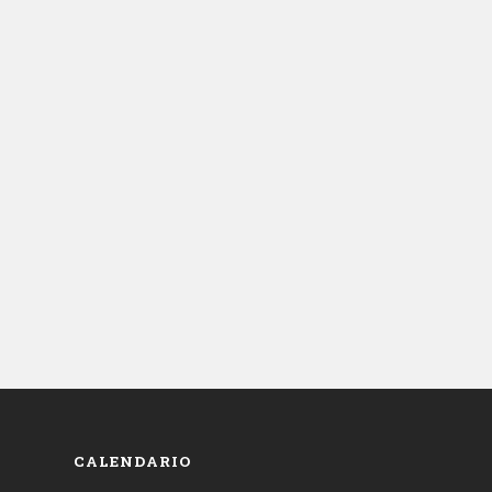
CALENDARIO