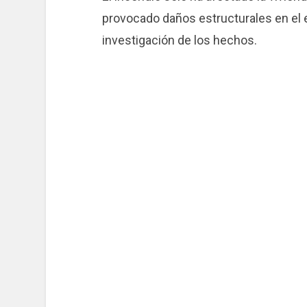
provocado daños estructurales en el e
investigación de los hechos.