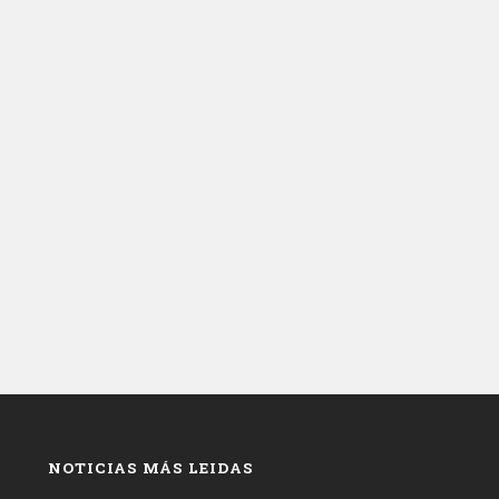
NOTICIAS MÁS LEIDAS