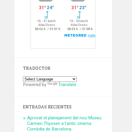
TRADUCTOR
Powered by
Translate
ENTRADAS RECIENTES
Aprovat el planejament del nou Museu
Carmen Thyssen a l’antic cinema
Comèdia de Barcelona