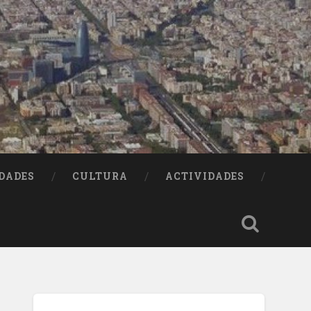
DADES
CULTURA
ACTIVIDADES