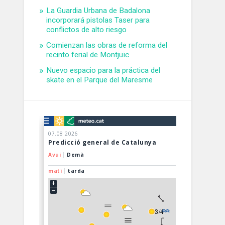
La Guardia Urbana de Badalona
incorporará pistolas Taser para
conflictos de alto riesgo
Comienzan las obras de reforma del
recinto ferial de Montjuïc
Nuevo espacio para la práctica del
skate en el Parque del Maresme