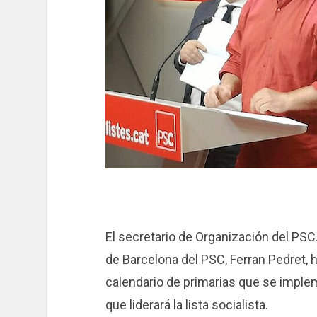
El secretario de Organización del PSC. 
de Barcelona del PSC, Ferran Pedret, 
calendario de primarias que se implem
que liderará la lista socialista.