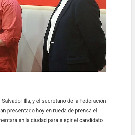
Salvador Illa, y el secretario de la Federación
han presentado hoy en rueda de prensa el
entará en la ciudad para elegir el candidato