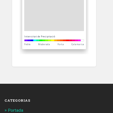
CATEGORIAS
Portada