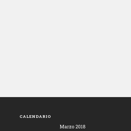
CALENDARIO
Marzo 2018