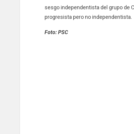
sesgo independentista del grupo de C
progresista pero no independentista.
Foto: PSC