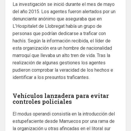
La investigación se inició durante el mes de mayo
del año 2015. Los agentes fueron alertados por un
denunciante anónimo que aseguraba que en
L’Hospitalet de Llobregat había un grupo de
personas que podrían dedicarse a traficar con
hachís. Según la información recibida, el líder de
esta organización era un hombre de nacionalidad
marroquí que llevaba un alto tren de vida. Tras la
realización de algunas gestiones los agentes
pudieron comprobar la veracidad de los hechos e
identificar a los presuntos traficantes.
Vehículos lanzadera para evitar
controles policiales
El modus operandi consistía en la introducción del
estupefaciente desde Marruecos por una rama de
la organización u otras afincadas en el litoral sur