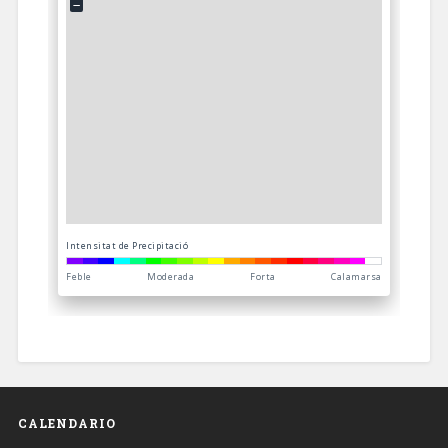
CALENDARIO