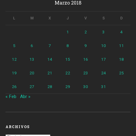
Marzo 2018
L
M
X
J
V
S
D
1
2
3
4
5
6
7
8
9
10
11
12
13
14
15
16
17
18
19
20
21
22
23
24
25
26
27
28
29
30
31
« Feb
Abr »
ARCHIVOS