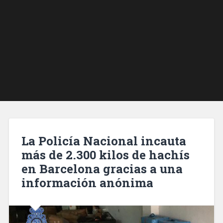
La Policía Nacional incauta
más de 2.300 kilos de hachís
en Barcelona gracias a una
información anónima