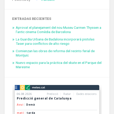
ENTRADAS RECIENTES
Aprovat el planejament del nou Museu Carmen Thyssen a
l’antic cinema Comèdia de Barcelona
La Guardia Urbana de Badalona incorporará pistolas
Taser para conflictos de alto riesgo
Comienzan las obras de reforma del recinto ferial de
Montjuïc
Nuevo espacio para la práctica del skate en el Parque del
Maresme