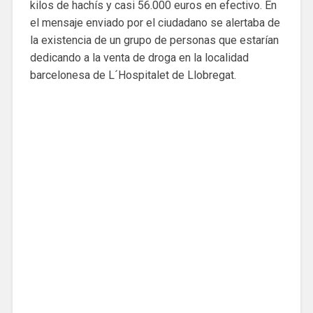
kilos de hachís y casi 56.000 euros en efectivo. En
el mensaje enviado por el ciudadano se alertaba de
la existencia de un grupo de personas que estarían
dedicando a la venta de droga en la localidad
barcelonesa de L´Hospitalet de Llobregat.