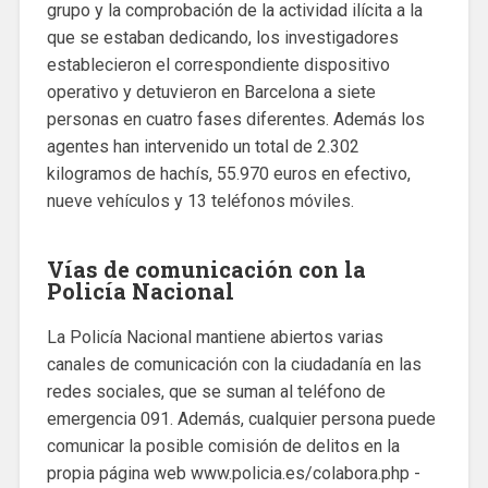
grupo y la comprobación de la actividad ilícita a la
que se estaban dedicando, los investigadores
establecieron el correspondiente dispositivo
operativo y detuvieron en Barcelona a siete
personas en cuatro fases diferentes. Además los
agentes han intervenido un total de 2.302
kilogramos de hachís, 55.970 euros en efectivo,
nueve vehículos y 13 teléfonos móviles.
Vías de comunicación con la
Policía Nacional
La Policía Nacional mantiene abiertos varias
canales de comunicación con la ciudadanía en las
redes sociales, que se suman al teléfono de
emergencia 091. Además, cualquier persona puede
comunicar la posible comisión de delitos en la
propia página web www.policia.es/colabora.php -