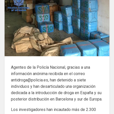
Agentes de la Policía Nacional, gracias a una
información anónima recibida en el correo
antidroga@policia.es, han detenido a siete
individuos y han desarticulado una organización
dedicada a la introducción de droga en España y su
posterior distribución en Barcelona y sur de Europa.
Los investigadores han incautado más de 2.300