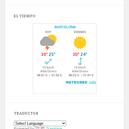
EL TIEMPO
TRADUCTOR
Powered by
Translate