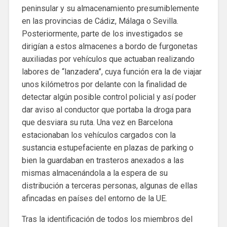
peninsular y su almacenamiento presumiblemente
en las provincias de Cádiz, Málaga o Sevilla.
Posteriormente, parte de los investigados se
dirigían a estos almacenes a bordo de furgonetas
auxiliadas por vehículos que actuaban realizando
labores de “lanzadera”, cuya función era la de viajar
unos kilómetros por delante con la finalidad de
detectar algún posible control policial y así poder
dar aviso al conductor que portaba la droga para
que desviara su ruta. Una vez en Barcelona
estacionaban los vehículos cargados con la
sustancia estupefaciente en plazas de parking o
bien la guardaban en trasteros anexados a las
mismas almacenándola a la espera de su
distribución a terceras personas, algunas de ellas
afincadas en países del entorno de la UE.
Tras la identificación de todos los miembros del