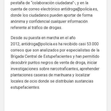
pestaña de “colaboración ciudadana”-, y en la
cuenta de correo electrónico antidroga@policia.es,
donde los ciudadanos pueden aportar de forma
anónima y confidencial cualquier información
referente al tráfico de drogas.
Desde su puesta en marcha en el año
2012, antidroga@policia.es ha recibido casi 53.000
correos que son analizados por especialistas de la
Brigada Central de Estupefacientes y han permitido
descubrir puntos negros de venta de droga, iniciar
investigaciones sobre narcotraficantes, aprehender
plantaciones caseras de marihuana y localizar
locales de ocio donde se distribuían sustancias
estupefacientes.