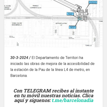
30-3-2024 /
El Departamento de Territori ha
iniciado las obras de mejora de la accesibilidad de
la estación de la Pau de la línea L4 de metro, en
Barcelona.
Con TELEGRAM recibes al instante
en tu móvil nuestras noticias. Clica
aquí y síguenos
:
t.me/barcelonadia