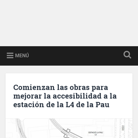
MENÚ
Comienzan las obras para
mejorar la accesibilidad a la
estación de la L4 de la Pau