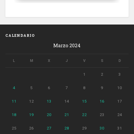
CALENDARIO
Marzo 2024
L
M
X
J
V
S
D
1
2
3
4
5
6
7
8
9
10
11
12
13
14
15
16
17
18
19
20
21
22
23
24
25
26
27
28
29
30
31