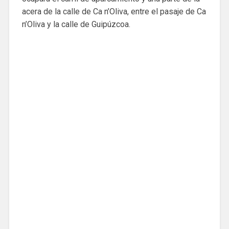
acera de la calle de Ca n’Oliva, entre el pasaje de Ca
n’Oliva y la calle de Guipúzcoa.