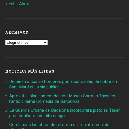
« Feb
Abr »
ARCHIVOS
Archivos
NOTICIAS MÁS LEIDAS
Detienen a cuatro hombres por robar cables de cobre en
Sant Martí en la vía pública
Aprovat el planejament del nou Museu Carmen Thyssen a
l'antic cinema Comèdia de Barcelona
La Guardia Urbana de Badalona incorporará pistolas Taser
para conflictos de alto riesgo
Comienzan las obras de reforma del recinto ferial de