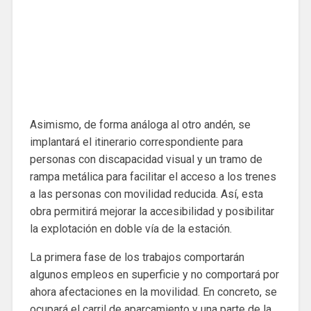
Asimismo, de forma análoga al otro andén, se
implantará el itinerario correspondiente para
personas con discapacidad visual y un tramo de
rampa metálica para facilitar el acceso a los trenes
a las personas con movilidad reducida. Así, esta
obra permitirá mejorar la accesibilidad y posibilitar
la explotación en doble vía de la estación.
La primera fase de los trabajos comportarán
algunos empleos en superficie y no comportará por
ahora afectaciones en la movilidad. En concreto, se
ocupará el carril de aparcamiento y una parte de la