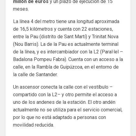
millón de euros
y un plazo de ejecución de 15
meses.
La línea 4 del metro tiene una longitud aproximada
de 16,5 kilómetros y cuenta con 22 estaciones,
entre la Pau (distrito de Sant Martí) y Trinitat Nova
(Nou Barris). La de la Pau es actualmente terminal
de la línea, y es intercambiador con la L2 (Paral·lel –
Badalona Pompeu Fabra). Cuenta con un acceso a la
calle, en la Rambla de Guipúzcoa, en el entorno de
la calle de Santander.
Un ascensor conecta la calle con el vestíbulo –
compartido con la L2– y otro permite el acceso a
uno de los andenes de la estación. El otro andén
actualmente no se utiliza para el servicio comercial,
por lo que no está adaptado a personas con
movilidad reducida.