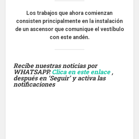
Los trabajos que ahora comienzan
consisten principalmente en la instalación
de un ascensor que comunique el vestíbulo
con este andén.
Recibe nuestras noticias por
WHATSAPP.
Clica en este enlace
,
después en ‘Seguir’ y activa las
notificaciones