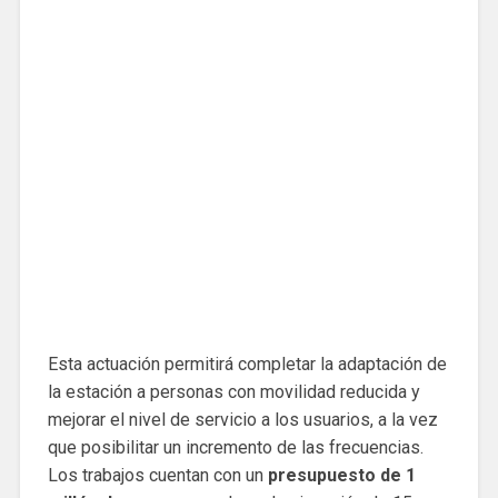
Esta actuación permitirá completar la adaptación de
la estación a personas con movilidad reducida y
mejorar el nivel de servicio a los usuarios, a la vez
que posibilitar un incremento de las frecuencias.
Los trabajos cuentan con un
presupuesto de 1