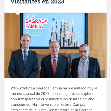
visitantes en 2023
20-3-2024 /
La Sagrada Família ha presentado hoy la
memoria anual de 2023, con el objetivo de explicar
con transparencia el resumen y los detalles del año
transcurrido. Ha intervenido el Esteve Camps,
presidente de la Junta Constructora de la Sagrada