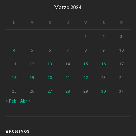
Marzo 2024
L
M
X
J
V
S
D
1
2
3
4
5
6
7
8
9
10
11
12
13
14
15
16
17
18
19
20
21
22
23
24
25
26
27
28
29
30
31
« Feb
Abr »
ARCHIVOS