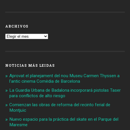
ARCHIVOS
Archivos
NOTICIAS MÁS LEIDAS
Aprovat el planejament del nou Museu Carmen Thyssen a
l'antic cinema Comèdia de Barcelona
La Guardia Urbana de Badalona incorporará pistolas Taser
para conflictos de alto riesgo
Comienzan las obras de reforma del recinto ferial de
Montjuïc
Nuevo espacio para la práctica del skate en el Parque del
Maresme