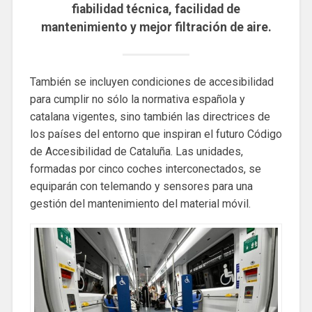
fiabilidad técnica, facilidad de
mantenimiento y mejor filtración de aire.
También se incluyen condiciones de accesibilidad
para cumplir no sólo la normativa española y
catalana vigentes, sino también las directrices de
los países del entorno que inspiran el futuro Código
de Accesibilidad de Cataluña. Las unidades,
formadas por cinco coches interconectados, se
equiparán con telemando y sensores para una
gestión del mantenimiento del material móvil.