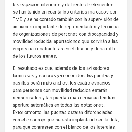
los espacios interiores y del resto de elementos
se han tenido en cuenta los criterios marcados por
TMB y se ha contado también con la supervisión de
un número importante de representantes y técnicos
de organizaciones de personas con discapacidad y
movilidad reducida, aportaciones que servirán a las
empresas constructoras en el diseño y desarrollo
de los futuros trenes.
El resultado es que, además de los avisadores
luminosos y sonoros ya conocidos, las puertas y
pasillos serán más anchos, los cuatro espacios
para personas con movilidad reducida estarán
sensorizados y las puertas más cercanas tendrán
apertura automática en todas las estaciones.
Exteriormente, las puertas estarán diferenciadas
con el color rojo que se está implantando en la flota,
para que contrasten con el blanco de los laterales.