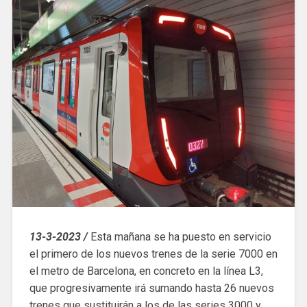
13-3-2023 /
Esta mañana se ha puesto en servicio
el primero de los nuevos trenes de la serie 7000 en
el metro de Barcelona, en concreto en la línea L3,
que progresivamente irá sumando hasta 26 nuevos
trenes que sustituirán a los de las series 3000 y