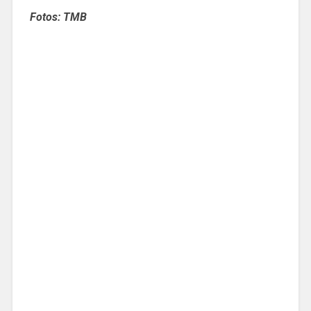
Fotos: TMB