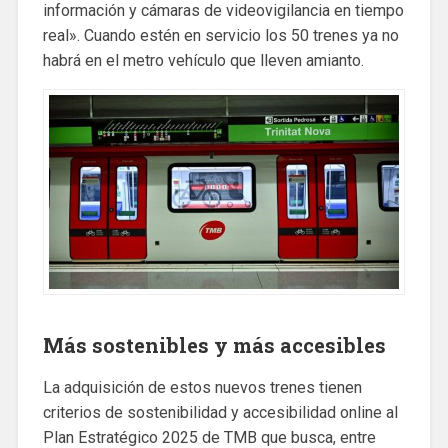
información y cámaras de videovigilancia en tiempo
real». Cuando estén en servicio los 50 trenes ya no
habrá en el metro vehículo que lleven amianto.
Más sostenibles y más accesibles
La adquisición de estos nuevos trenes tienen
criterios de sostenibilidad y accesibilidad online al
Plan Estratégico 2025 de TMB que busca, entre