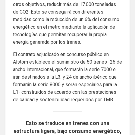
otros objetivos, reducir más de 17.000 toneladas
de CO2. Esto se conseguirá con diferentes
medidas como la reducción de un 6% del consumo
energético en el metro mediante la aplicación de
tecnologías que permitan recuperar la propia
energía generada por los trenes.
El contrato adjudicado en concurso público en
Alstom establece el suministro de 50 trenes -26 de
ancho internacional, que formarán la serie 7000 e
irán destinados a la L3, y 24 de ancho ibérico que
formarán la serie 8000 y serán especiales para la
L1- construidos de acuerdo con las prestaciones
de calidad y sostenibilidad requeridos por TMB.
Esto se traduce en trenes con una
estructura ligera, bajo consumo energético,