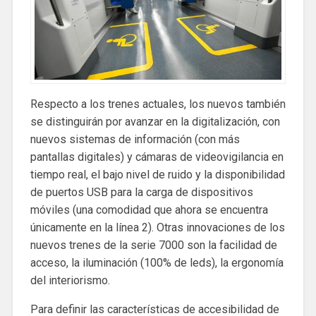
Respecto a los trenes actuales, los nuevos también
se distinguirán por avanzar en la digitalización, con
nuevos sistemas de información (con más
pantallas digitales) y cámaras de videovigilancia en
tiempo real, el bajo nivel de ruido y la disponibilidad
de puertos USB para la carga de dispositivos
móviles (una comodidad que ahora se encuentra
únicamente en la línea 2). Otras innovaciones de los
nuevos trenes de la serie 7000 son la facilidad de
acceso, la iluminación (100% de leds), la ergonomía
del interiorismo.
Para definir las características de accesibilidad de