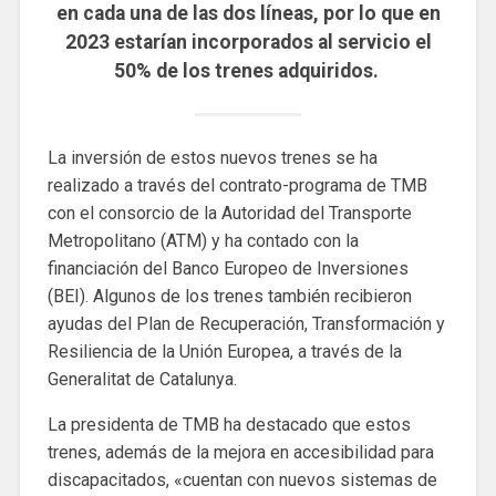
en cada una de las dos líneas, por lo que en
2023 estarían incorporados al servicio el
50% de los trenes adquiridos.
La inversión de estos nuevos trenes se ha
realizado a través del contrato-programa de TMB
con el consorcio de la Autoridad del Transporte
Metropolitano (ATM) y ha contado con la
financiación del Banco Europeo de Inversiones
(BEI). Algunos de los trenes también recibieron
ayudas del Plan de Recuperación, Transformación y
Resiliencia de la Unión Europea, a través de la
Generalitat de Catalunya.
La presidenta de TMB ha destacado que estos
trenes, además de la mejora en accesibilidad para
discapacitados, «cuentan con nuevos sistemas de