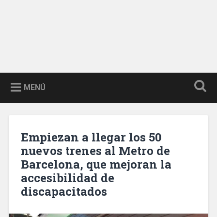
MENÚ
Empiezan a llegar los 50
nuevos trenes al Metro de
Barcelona, que mejoran la
accesibilidad de
discapacitados