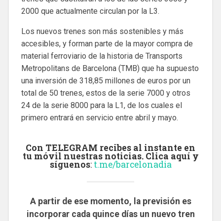
2000 que actualmente circulan por la L3.
Los nuevos trenes son más sostenibles y más
accesibles, y forman parte de la mayor compra de
material ferroviario de la historia de Transports
Metropolitans de Barcelona (TMB) que ha supuesto
una inversión de 318,85 millones de euros por un
total de 50 trenes, estos de la serie 7000 y otros
24 de la serie 8000 para la L1, de los cuales el
primero entrará en servicio entre abril y mayo.
Con TELEGRAM recibes al instante en
tu móvil nuestras noticias. Clica aquí y
síguenos
:
t.me/barcelonadia
A partir de ese momento, la previsión es
incorporar cada quince días un nuevo tren