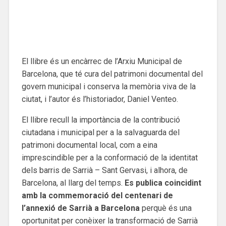
El llibre és un encàrrec de l’Arxiu Municipal de
Barcelona, que té cura del patrimoni documental del
govern municipal i conserva la memòria viva de la
ciutat, i l’autor és l’historiador, Daniel Venteo.
El llibre recull la importància de la contribució
ciutadana i municipal per a la salvaguarda del
patrimoni documental local, com a eina
imprescindible per a la conformació de la identitat
dels barris de Sarrià – Sant Gervasi, i alhora, de
Barcelona, al llarg del temps.
Es publica coincidint
amb la commemoració del centenari de
l’annexió de Sarrià a Barcelona
perquè és una
oportunitat per conèixer la transformació de Sarrià