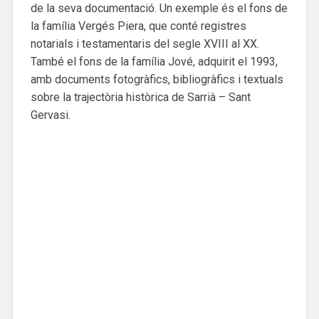
de la seva documentació. Un exemple és el fons de
la família Vergés Piera, que conté registres
notarials i testamentaris del segle XVIII al XX.
També el fons de la família Jové, adquirit el 1993,
amb documents fotogràfics, bibliogràfics i textuals
sobre la trajectòria històrica de Sarrià – Sant
Gervasi.