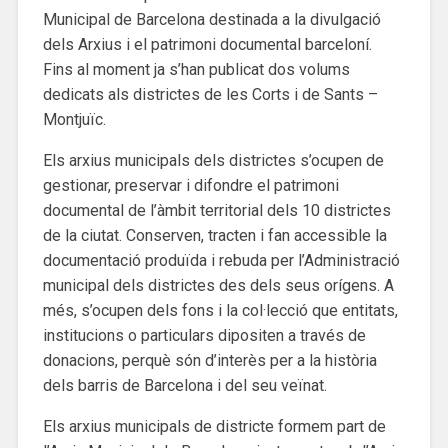
Municipal de Barcelona destinada a la divulgació
dels Arxius i el patrimoni documental barceloní.
Fins al moment ja s’han publicat dos volums
dedicats als districtes de les Corts i de Sants –
Montjuïc.
Els arxius municipals dels districtes s’ocupen de
gestionar, preservar i difondre el patrimoni
documental de l’àmbit territorial dels 10 districtes
de la ciutat. Conserven, tracten i fan accessible la
documentació produïda i rebuda per l’Administració
municipal dels districtes des dels seus orígens. A
més, s’ocupen dels fons i la col·lecció que entitats,
institucions o particulars dipositen a través de
donacions, perquè són d’interès per a la història
dels barris de Barcelona i del seu veïnat.
Els arxius municipals de districte formem part de