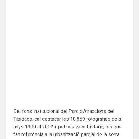
Del fons institucional del Parc d’Atraccions del
Tibidabo, cal destacar les 10.859 fotografies dels
anys 1900 al 2002 i, pel seu valor històric, les que
fan referència a la urbanització parcial de la serra