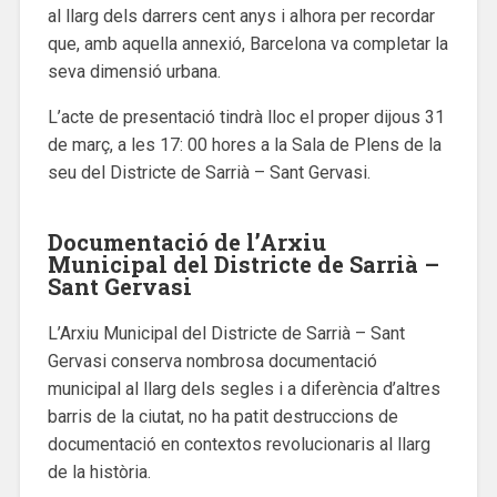
al llarg dels darrers cent anys i alhora per recordar
que, amb aquella annexió, Barcelona va completar la
seva dimensió urbana.
L’acte de presentació tindrà lloc el proper dijous 31
de març, a les 17: 00 hores a la Sala de Plens de la
seu del Districte de Sarrià – Sant Gervasi.
Documentació de l’Arxiu
Municipal del Districte de Sarrià –
Sant Gervasi
L’Arxiu Municipal del Districte de Sarrià – Sant
Gervasi conserva nombrosa documentació
municipal al llarg dels segles i a diferència d’altres
barris de la ciutat, no ha patit destruccions de
documentació en contextos revolucionaris al llarg
de la història.