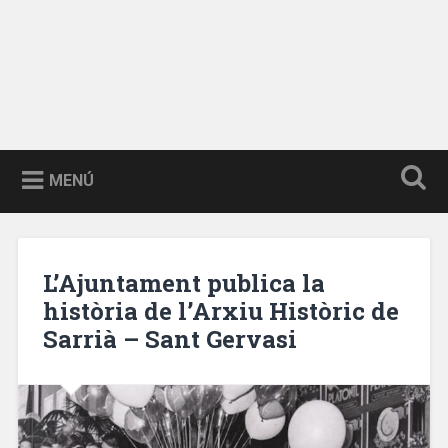
MENÚ
L’Ajuntament publica la
història de l’Arxiu Històric de
Sarrià – Sant Gervasi