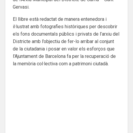
Gervasi.
El llibre està redactat de manera entenedora i
il·lustrat amb fotografies històriques per descobrir
els fons documentals públics i privats de l’arxiu del
Districte amb l’objectiu de fer-lo arribar al conjunt
de la ciutadania i posar en valor els esforços que
l’Ajuntament de Barcelona fa per la recuperació de
la memòria col·lectiva com a patrimoni ciutadà.