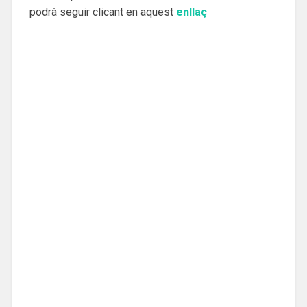
podrà seguir clicant en aquest
enllaç