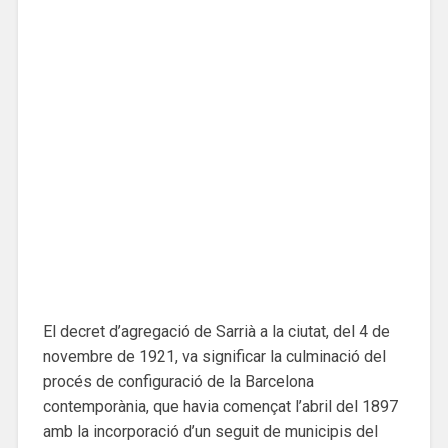
El decret d’agregació de Sarrià a la ciutat, del 4 de
novembre de 1921, va significar la culminació del
procés de configuració de la Barcelona
contemporània, que havia començat l’abril del 1897
amb la incorporació d’un seguit de municipis del