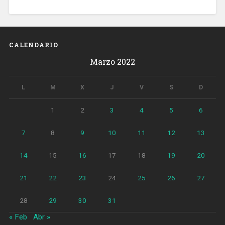
CALENDARIO
Marzo 2022
L
M
X
J
V
S
D
1
2
3
4
5
6
7
8
9
10
11
12
13
14
15
16
17
18
19
20
21
22
23
24
25
26
27
28
29
30
31
« Feb
Abr »