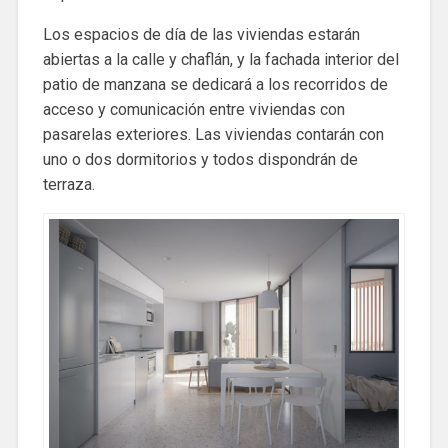
Los espacios de día de las viviendas estarán
abiertas a la calle y chaflán, y la fachada interior del
patio de manzana se dedicará a los recorridos de
acceso y comunicación entre viviendas con
pasarelas exteriores. Las viviendas contarán con
uno o dos dormitorios y todos dispondrán de
terraza.