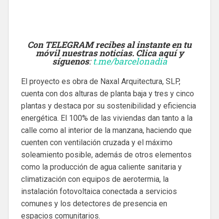
Con TELEGRAM recibes al instante en tu
móvil nuestras noticias. Clica aquí y
síguenos
:
t.me/barcelonadia
El proyecto es obra de Naxal Arquitectura, SLP,
cuenta con dos alturas de planta baja y tres y cinco
plantas y destaca por su sostenibilidad y eficiencia
energética. El 100% de las viviendas dan tanto a la
calle como al interior de la manzana, haciendo que
cuenten con ventilación cruzada y el máximo
soleamiento posible, además de otros elementos
como la producción de agua caliente sanitaria y
climatización con equipos de aerotermia, la
instalación fotovoltaica conectada a servicios
comunes y los detectores de presencia en
espacios comunitarios.