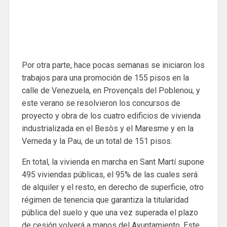
Por otra parte, hace pocas semanas se iniciaron los
trabajos para una promoción de 155 pisos en la
calle de Venezuela, en Provençals del Poblenou, y
este verano se resolvieron los concursos de
proyecto y obra de los cuatro edificios de vivienda
industrializada en el Besòs y el Maresme y en la
Verneda y la Pau, de un total de 151 pisos.
En total, la vivienda en marcha en Sant Martí supone
495 viviendas públicas, el 95% de las cuales será
de alquiler y el resto, en derecho de superficie, otro
régimen de tenencia que garantiza la titularidad
pública del suelo y que una vez superada el plazo
de cesión volverá a manos del Ayuntamiento. Este