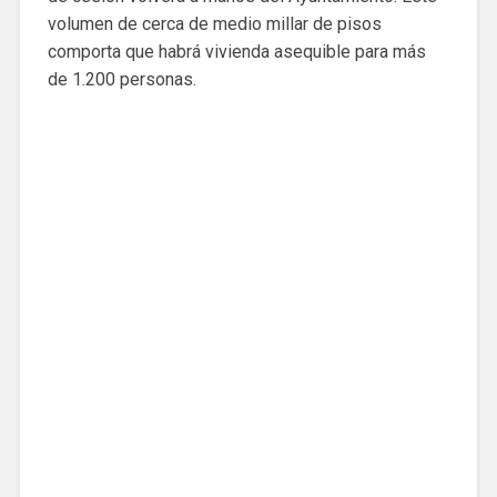
volumen de cerca de medio millar de pisos
comporta que habrá vivienda asequible para más
de 1.200 personas.