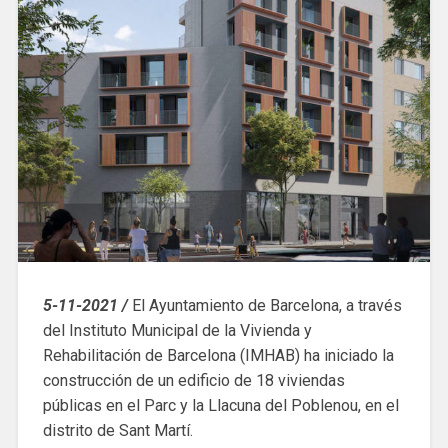
5-11-2021 /
El Ayuntamiento de Barcelona, a través
del Instituto Municipal de la Vivienda y
Rehabilitación de Barcelona (IMHAB) ha iniciado la
construcción de un edificio de 18 viviendas
públicas en el Parc y la Llacuna del Poblenou, en el
distrito de Sant Martí.