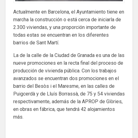
Actualmente en Barcelona, ​​el Ayuntamiento tiene en
marcha la construcción o está cerca de iniciarla de
2.300 viviendas, y una proporción importante de
todas estas se encuentran en los diferentes
barrios de Sant Martí.
La de la calle de la Ciudad de Granada es una de las
nueve promociones en la recta final del proceso de
producción de vivienda pública. Con los trabajos
avanzados se encuentran dos promociones en el
barrio del Besòs i el Maresme, en las calles de
Puigcerdà y de Lluís Borrassà, de 75 y 54 viviendas
respectivamente, además de la APROP de Glòries,
en obras en fábrica, que tendrá 42 alojamientos
más.