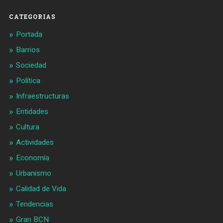
CATEGORIAS
Portada
Barrios
Sociedad
Política
Infraestructuras
Entidades
Cultura
Actividades
Economía
Urbanismo
Calidad de Vida
Tendencias
Gran BCN