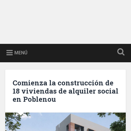
MENÚ
Comienza la construcción de
18 viviendas de alquiler social
en Poblenou