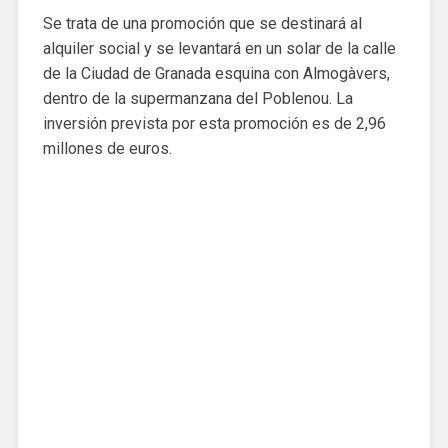
Se trata de una promoción que se destinará al
alquiler social y se levantará en un solar de la calle
de la Ciudad de Granada esquina con Almogàvers,
dentro de la supermanzana del Poblenou. La
inversión prevista por esta promoción es de 2,96
millones de euros.