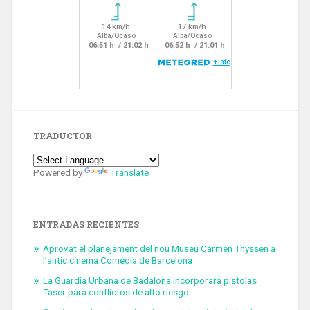
TRADUCTOR
Powered by
Translate
ENTRADAS RECIENTES
Aprovat el planejament del nou Museu Carmen Thyssen a
l’antic cinema Comèdia de Barcelona
La Guardia Urbana de Badalona incorporará pistolas
Taser para conflictos de alto riesgo