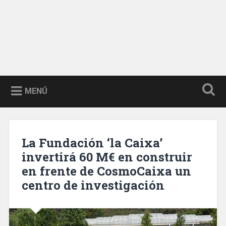
MENÚ
La Fundación ‘la Caixa’
invertirá 60 M€ en construir
en frente de CosmoCaixa un
centro de investigación