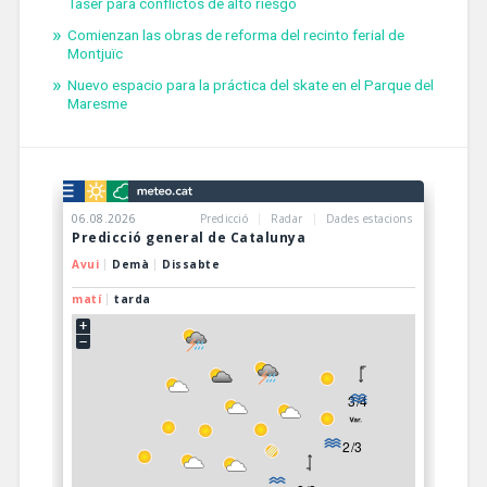
Taser para conflictos de alto riesgo
Comienzan las obras de reforma del recinto ferial de
Montjuïc
Nuevo espacio para la práctica del skate en el Parque del
Maresme