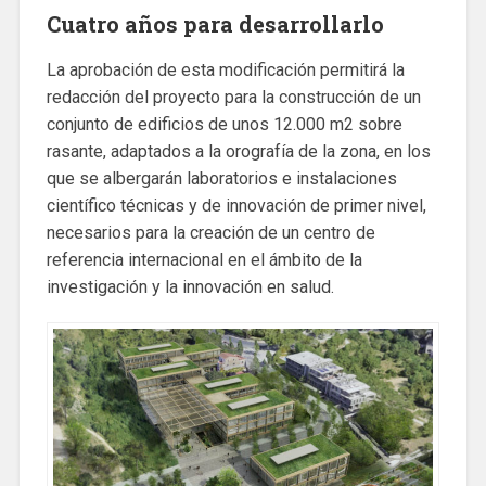
Cuatro años para desarrollarlo
La aprobación de esta modificación permitirá la
redacción del proyecto para la construcción de un
conjunto de edificios de unos 12.000 m2 sobre
rasante, adaptados a la orografía de la zona, en los
que se albergarán laboratorios e instalaciones
científico técnicas y de innovación de primer nivel,
necesarios para la creación de un centro de
referencia internacional en el ámbito de la
investigación y la innovación en salud.