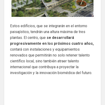
Estos edificios, que se integrarán en el entorno
paisajístico, tendrán una altura máxima de tres
plantas. El centro, que
se desarrollará
progresivamente en los próximos cuatro años,
contará con instalaciones y equipamientos
renovados que permitirán no solo retener talento
científico local, sino también atraer talento
internacional que contribuya a proyectar la
investigación y la innovación biomédica del futuro.