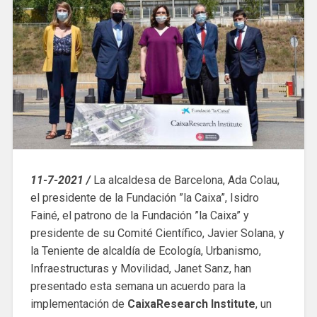
11-7-2021 /
La alcaldesa de Barcelona, Ada Colau,
el presidente de la Fundación ”la Caixa”, Isidro
Fainé, el patrono de la Fundación ”la Caixa” y
presidente de su Comité Científico, Javier Solana, y
la Teniente de alcaldía de Ecología, Urbanismo,
Infraestructuras y Movilidad, Janet Sanz, han
presentado esta semana un acuerdo para la
implementación de
CaixaResearch Institute
, un