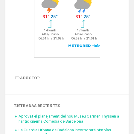
TRADUCTOR
ENTRADAS RECIENTES
Aprovat el planejament del nou Museu Carmen Thyssen a
l’antic cinema Comèdia de Barcelona
La Guardia Urbana de Badalona incorporará pistolas