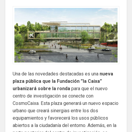
Una de las novedades destacadas es una
nueva
plaza pública que la Fundación ”la Caixa”
urbanizará sobre la ronda
para que el nuevo
centro de investigación se conecte con
CosmoCaixa. Esta plaza generará un nuevo espacio
urbano que creará sinergias entre los dos
equipamientos y favorecerá los usos públicos
abiertos a la ciudadanía del entorno. Además, en la