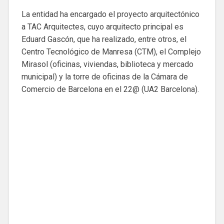
La entidad ha encargado el proyecto arquitectónico
a TAC Arquitectes, cuyo arquitecto principal es
Eduard Gascón, que ha realizado, entre otros, el
Centro Tecnológico de Manresa (CTM), el Complejo
Mirasol (oficinas, viviendas, biblioteca y mercado
municipal) y la torre de oficinas de la Cámara de
Comercio de Barcelona en el 22@ (UA2 Barcelona).