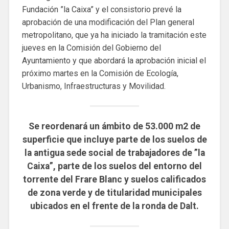
Fundación ”la Caixa” y el consistorio prevé la
aprobación de una modificación del Plan general
metropolitano, que ya ha iniciado la tramitación este
jueves en la Comisión del Gobierno del
Ayuntamiento y que abordará la aprobación inicial el
próximo martes en la Comisión de Ecología,
Urbanismo, Infraestructuras y Movilidad.
Se reordenará un ámbito de 53.000 m2 de
superficie que incluye parte de los suelos de
la antigua sede social de trabajadores de ”la
Caixa”, parte de los suelos del entorno del
torrente del Frare Blanc y suelos calificados
de zona verde y de titularidad municipales
ubicados en el frente de la ronda de Dalt.