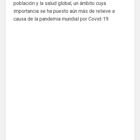
población y la salud global, un ámbito cuya
importancia se ha puesto aún más de relieve a
causa de la pandemia mundial por Covid-19.