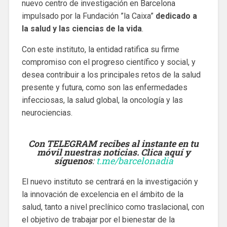
nuevo centro de investigación en Barcelona
impulsado por la Fundación ”la Caixa”
dedicado a
la salud y las ciencias de la vida
.
Con este instituto, la entidad ratifica su firme
compromiso con el progreso científico y social, y
desea contribuir a los principales retos de la salud
presente y futura, como son las enfermedades
infecciosas, la salud global, la oncología y las
neurociencias.
Con TELEGRAM recibes al instante en tu
móvil nuestras noticias. Clica aquí y
síguenos
:
t.me/barcelonadia
El nuevo instituto se centrará en la investigación y
la innovación de excelencia en el ámbito de la
salud, tanto a nivel preclínico como traslacional, con
el objetivo de trabajar por el bienestar de la