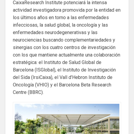
CaixaResearch Institute potenciará la intensa
actividad investigadora promovida por la entidad en
los últimos años en torno a las enfermedades
infecciosas, la salud global, la oncología y las
enfermedades neurodegenerativas y las
neurociencias buscando complementariedades y
sinergias con los cuatro centros de investigación
con los que mantiene actualmente una colaboración
estratégica: el Instituto de Salud Global de
Barcelona (ISGlobal), el Instituto de Investigación
del Sida (IrsiCaixa), el Vall d’Hebron Instituto de
Oncología (VHIO) y el Barcelona Beta Research
Centre (BBRC).