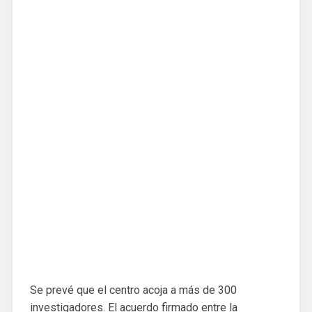
Se prevé que el centro acoja a más de 300
investigadores. El acuerdo firmado entre la