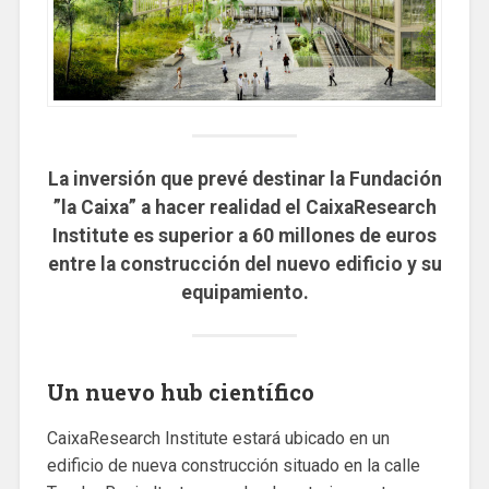
La inversión que prevé destinar la Fundación
”la Caixa” a hacer realidad el CaixaResearch
Institute es superior a 60 millones de euros
entre la construcción del nuevo edificio y su
equipamiento.
Un nuevo hub científico
CaixaResearch Institute estará ubicado en un
edificio de nueva construcción situado en la calle