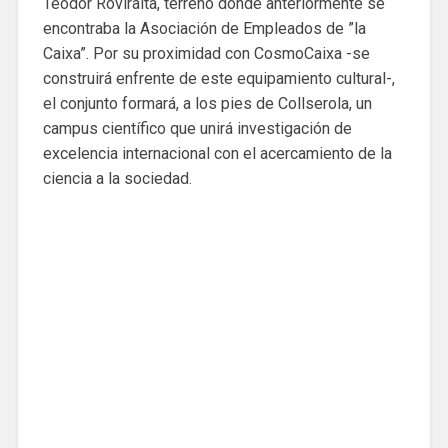
Teodor Roviralta, terreno donde anteriormente se
encontraba la Asociación de Empleados de ”la
Caixa”. Por su proximidad con CosmoCaixa -se
construirá enfrente de este equipamiento cultural-,
el conjunto formará, a los pies de Collserola, un
campus científico que unirá investigación de
excelencia internacional con el acercamiento de la
ciencia a la sociedad.