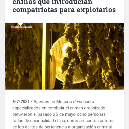
chinos que introducían
compatriotas para explotarlos
6-7-2021 /
Agentes de Mossos d’Esquadra
especializados en combatir el crimen organizado
detuvieron el pasado 25 de mayo ocho personas,
todas de nacionalidad china, como presuntos autores
de los delitos de pertenencia a organización criminal,