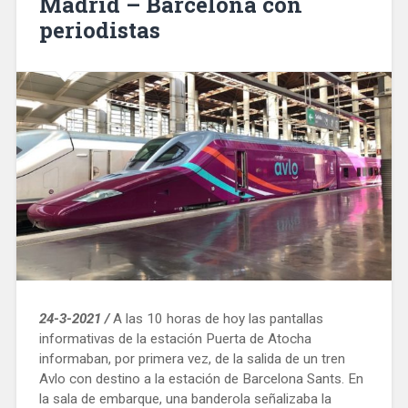
Madrid – Barcelona con
periodistas
24-3-2021 /
A las 10 horas de hoy las pantallas
informativas de la estación Puerta de Atocha
informaban, por primera vez, de la salida de un tren
Avlo con destino a la estación de Barcelona Sants. En
la sala de embarque, una banderola señalizaba la