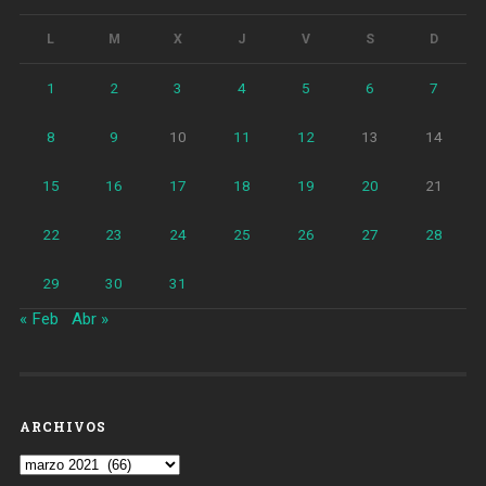
L
M
X
J
V
S
D
1
2
3
4
5
6
7
8
9
10
11
12
13
14
15
16
17
18
19
20
21
22
23
24
25
26
27
28
29
30
31
« Feb
Abr »
ARCHIVOS
Archivos