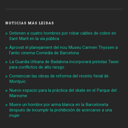
NOTICIAS MÁS LEIDAS
Detienen a cuatro hombres por robar cables de cobre en
Sant Martí en la vía pública
Aprovat el planejament del nou Museu Carmen Thyssen a
l'antic cinema Comèdia de Barcelona
La Guardia Urbana de Badalona incorporará pistolas Taser
para conflictos de alto riesgo
Comienzan las obras de reforma del recinto ferial de
Montjuïc
Nuevo espacio para la práctica del skate en el Parque del
Maresme
Muere un hombre por arma blanca en la Barceloneta
después de incumplir la prohibición de acercarse a una
mujer