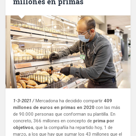
millones en primas
1-3-2021 /
Mercadona ha decidido compartir
409
millones de euros en primas en 2020
con las más
de 90.000 personas que conforman su plantilla. En
concreto, 366 millones en concepto de
prima por
objetivos
, que la compañía ha repartido hoy, 1 de
marzo, a los que hay que sumar los 43 millones que el