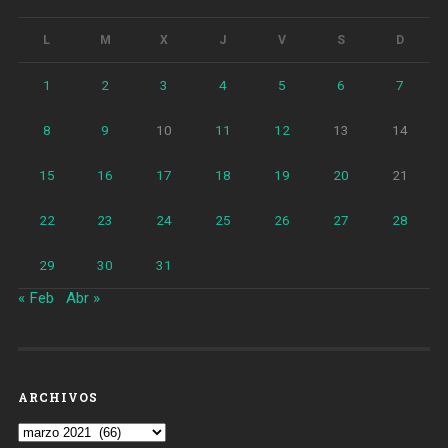
L
M
X
J
V
S
D
1
2
3
4
5
6
7
8
9
10
11
12
13
14
15
16
17
18
19
20
21
22
23
24
25
26
27
28
29
30
31
« Feb
Abr »
ARCHIVOS
Archivos