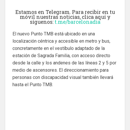
Estamos en Telegram. Para recibir en tu
móvil nuestras noticias, clica aquí y
síguenos:
t.me/barcelonadia
El nuevo Punto TMB está ubicado en una
localización céntrica y accesible en metro y bus,
concretamente en el vestíbulo adaptado de la
estación de Sagrada Familia, con acceso directo
desde la calle y los andenes de las líneas 2 y 5 por
medio de ascensores. El direccionamiento para
personas con discapacidad visual también llevará
hasta el Punto TMB.