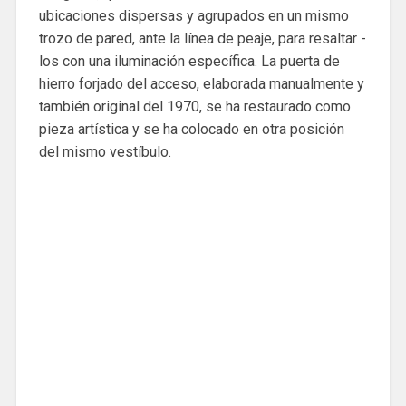
ubicaciones dispersas y agrupados en un mismo
trozo de pared, ante la línea de peaje, para resaltar -
los con una iluminación específica. La puerta de
hierro forjado del acceso, elaborada manualmente y
también original del 1970, se ha restaurado como
pieza artística y se ha colocado en otra posición
del mismo vestíbulo.