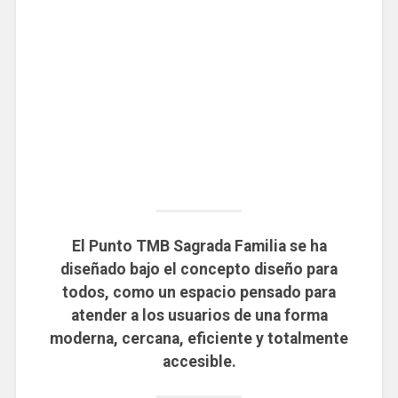
El Punto TMB Sagrada Familia se ha
diseñado bajo el concepto diseño para
todos, como un espacio pensado para
atender a los usuarios de una forma
moderna, cercana, eficiente y totalmente
accesible.