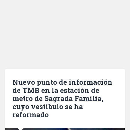
Nuevo punto de información
de TMB en la estación de
metro de Sagrada Familia,
cuyo vestíbulo se ha
reformado