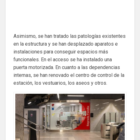
Asimismo, se han tratado las patologías existentes
en la estructura y se han desplazado aparatos e
instalaciones para conseguir espacios más
funcionales. En el acceso se ha instalado una
puerta motorizada. En cuanto a las dependencias
internas, se han renovado el centro de control de la
estación, los vestuarios, los aseos y otros.