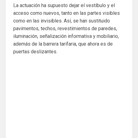
La actuación ha supuesto dejar el vestíbulo y el
acceso como nuevos, tanto en las partes visibles
como en las invisibles. Así, se han sustituido
pavimentos, techos, revestimientos de paredes,
iluminación, señalización informativa y mobiliario,
además de la barrera tarifaria, que ahora es de
puertas deslizantes.