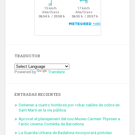
TRADUCTOR
Powered by
Translate
ENTRADAS RECIENTES
Detienen a cuatro hombres por robar cables de cobre en
Sant Martí en la vía pública
Aprovat el planejament del nou Museu Carmen Thyssen a
l’antic cinema Comèdia de Barcelona
La Guardia Urbana de Badalona incorporará pistolas