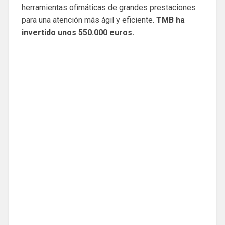
herramientas ofimáticas de grandes prestaciones
para una atención más ágil y eficiente.
TMB ha
invertido unos 550.000 euros.