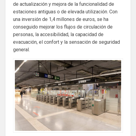
de actualización y mejora de la funcionalidad de
estaciones antiguas o de elevada utilización. Con
una inversión de 1,4 millones de euros, se ha
conseguido mejorar los flujos de circulación de
personas, la accesibilidad, la capacidad de
evacuación, el confort y la sensación de seguridad
general.