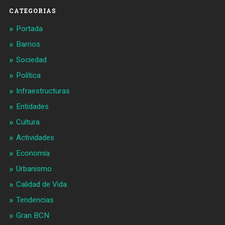
CATEGORIAS
Portada
Barrios
Sociedad
Política
Infraestructuras
Entidades
Cultura
Actividades
Economía
Urbanismo
Calidad de Vida
Tendencias
Gran BCN