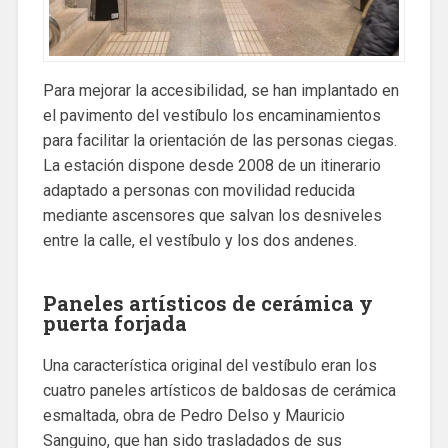
Para mejorar la accesibilidad, se han implantado en
el pavimento del vestíbulo los encaminamientos
para facilitar la orientación de las personas ciegas.
La estación dispone desde 2008 de un itinerario
adaptado a personas con movilidad reducida
mediante ascensores que salvan los desniveles
entre la calle, el vestíbulo y los dos andenes.
Paneles artísticos de cerámica y
puerta forjada
Una característica original del vestíbulo eran los
cuatro paneles artísticos de baldosas de cerámica
esmaltada, obra de Pedro Delso y Mauricio
Sanguino, que han sido trasladados de sus