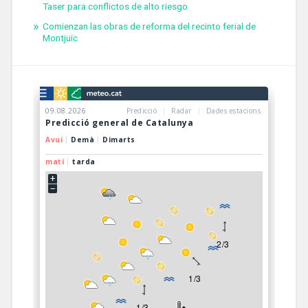
Taser para conflictos de alto riesgo
Comienzan las obras de reforma del recinto ferial de
Montjuïc