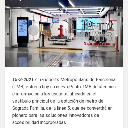
15-3-2021 /
Transports Metropolitans de Barcelona
(TMB) estrena hoy un nuevo Punto TMB de atención
e información a los usuarios ubicado en el
vestíbulo principal de la estación de metro de
Sagrada Familia, de la línea 5, que se convertirá en
pionero para las soluciones innovadoras de
accesibilidad incorporadas.