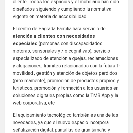
cliente. Todos los espacios y el mobiliario han sido
diseñados siguiendo y cumpliendo la normativa
vigente en materia de accesibilidad.
El centro de Sagrada Familia hará servicio de
atención a clientes con necesidades
especiales
(personas con discapacidades
motoras, sensoriales y / o cognitivas), servicio
especializado de atención a quejas, reclamaciones
y alegaciones, trámites relacionados con la futura T-
movilidad , gestión y atención de objetos perdidos
(próximamente), promoción de productos propios y
turísticos, promoción y formación a los usuarios en
soluciones digitales propias como la TMB App y la
web corporativa, etc.
El equipamiento tecnológico también es una de las
novedades, ya que el nuevo espacio incorpora
señalización digital, pantallas de gran tamaño y