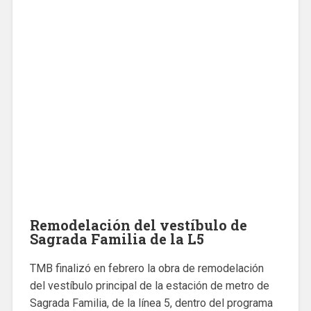
Remodelación del vestíbulo de
Sagrada Familia de la L5
TMB finalizó en febrero la obra de remodelación
del vestíbulo principal de la estación de metro de
Sagrada Familia, de la línea 5, dentro del programa