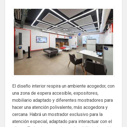
El diseño interior respira un ambiente acogedor, con
una zona de espera accesible, expositores,
mobiliario adaptado y diferentes mostradores para
hacer una atención polivalente, más acogedora y
cercana. Habrá un mostrador exclusivo para la
atención especial, adaptado para interactuar con el