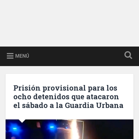
MENÚ
Prisión provisional para los
ocho detenidos que atacaron
el sábado a la Guardia Urbana