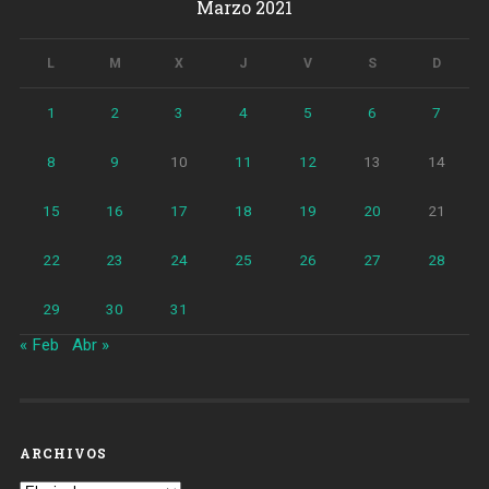
Marzo 2021
L
M
X
J
V
S
D
1
2
3
4
5
6
7
8
9
10
11
12
13
14
15
16
17
18
19
20
21
22
23
24
25
26
27
28
29
30
31
« Feb
Abr »
ARCHIVOS
Archivos