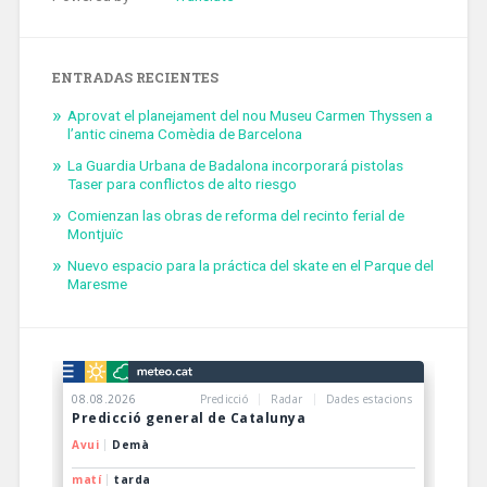
ENTRADAS RECIENTES
Aprovat el planejament del nou Museu Carmen Thyssen a
l’antic cinema Comèdia de Barcelona
La Guardia Urbana de Badalona incorporará pistolas
Taser para conflictos de alto riesgo
Comienzan las obras de reforma del recinto ferial de
Montjuïc
Nuevo espacio para la práctica del skate en el Parque del
Maresme