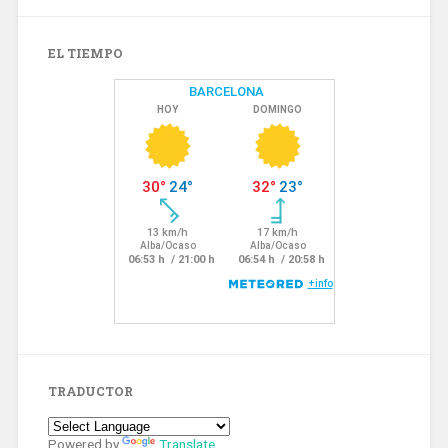
EL TIEMPO
TRADUCTOR
Powered by
Translate