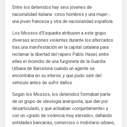
Entre los detenidos hay seis jóvenes de
nacionalidad italiana -cinco hombres y una mujer-,
una joven francesa y otra de nacionalidad española.
Los Mossos d’Esquadra atribuyen a este grupo
diversas acciones violentas durante los altercados
tras una manifestación en la capital catalana para
reclamar la libertad del rapero Pablo Hasel, entre
ellas el incendio de una furgoneta de la Guardia
Urbana de Barcelona cuando un agente se
encontraba en su interior, y que pudo salir del
vehículo antes de sufrir daños.
Según los Mossos, los detenidos formaban parte
de un grupo de ideología anarquista, que dan por
desarticulado, y que actuaban «conjuntamente» y
con un «grado de violencia muy elevado», dañando
entidades bancarias, comercios o mobiliario urbano,