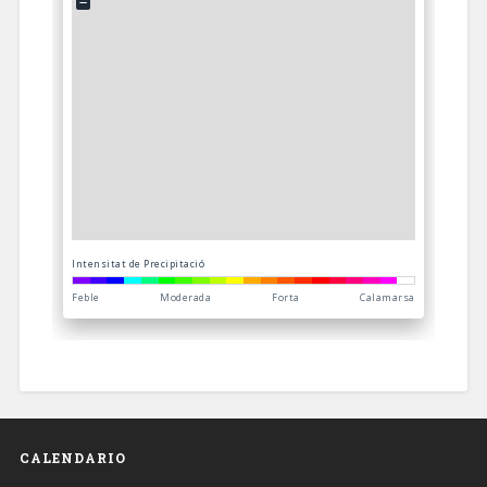
CALENDARIO