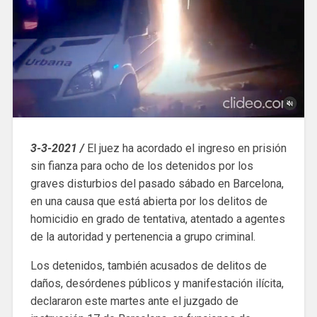
3-3-2021 /
El juez ha acordado el ingreso en prisión
sin fianza para ocho de los detenidos por los
graves disturbios del pasado sábado en Barcelona,
en una causa que está abierta por los delitos de
homicidio en grado de tentativa, atentado a agentes
de la autoridad y pertenencia a grupo criminal.
Los detenidos, también acusados de delitos de
daños, desórdenes públicos y manifestación ilícita,
declararon este martes ante el juzgado de