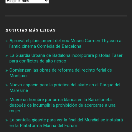
NOTICIAS MÁS LEIDAS
Aprovat el planejament del nou Museu Carmen Thyssen a
l'antic cinema Comèdia de Barcelona
La Guardia Urbana de Badalona incorporará pistolas Taser
para conflictos de alto riesgo
Comienzan las obras de reforma del recinto ferial de
Montjuïc
Nuevo espacio para la práctica del skate en el Parque del
Maresme
Muere un hombre por arma blanca en la Barceloneta
después de incumplir la prohibición de acercarse a una
mujer
La pantalla gigante para ver la final del Mundial se instalará
en la Plataforma Marina del Fòrum