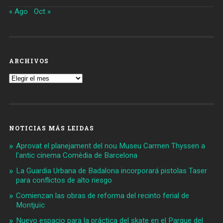
« Ago
Oct »
ARCHIVOS
Archivos
NOTICIAS MÁS LEIDAS
Aprovat el planejament del nou Museu Carmen Thyssen a
l'antic cinema Comèdia de Barcelona
La Guardia Urbana de Badalona incorporará pistolas Taser
para conflictos de alto riesgo
Comienzan las obras de reforma del recinto ferial de
Montjuïc
Nuevo espacio para la práctica del skate en el Parque del