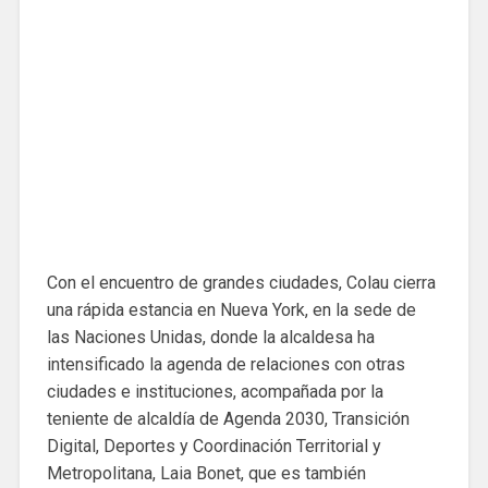
Con el encuentro de grandes ciudades, Colau cierra
una rápida estancia en Nueva York, en la sede de
las Naciones Unidas, donde la alcaldesa ha
intensificado la agenda de relaciones con otras
ciudades e instituciones, acompañada por la
teniente de alcaldía de Agenda 2030, Transición
Digital, Deportes y Coordinación Territorial y
Metropolitana, Laia Bonet, que es también