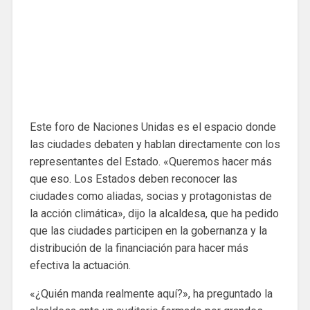
Este foro de Naciones Unidas es el espacio donde
las ciudades debaten y hablan directamente con los
representantes del Estado. «Queremos hacer más
que eso. Los Estados deben reconocer las
ciudades como aliadas, socias y protagonistas de
la acción climática», dijo la alcaldesa, que ha pedido
que las ciudades participen en la gobernanza y la
distribución de la financiación para hacer más
efectiva la actuación.
«¿Quién manda realmente aquí?», ha preguntado la