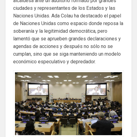
alcaldesa ante un auditorio formado por grandes
ciudades y representantes de los Estados y las
Naciones Unidas. Ada Colau ha destacado el papel
de Naciones Unidas como espacio donde reposa la
soberanía y la legitimidad democrática, pero
lamentó que se aprueben grandes declaraciones y
agendas de acciones y después no sólo no se
cumplan, sino que se siga manteniendo un modelo
económico especulativo y depredador.