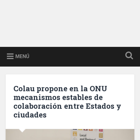
MENÚ
Colau propone en la ONU
mecanismos estables de
colaboración entre Estados y
ciudades