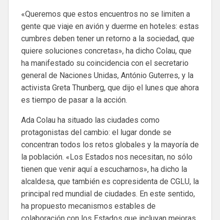
«Queremos que estos encuentros no se limiten a
gente que viaje en avión y duerme en hoteles: estas
cumbres deben tener un retorno a la sociedad, que
quiere soluciones concretas», ha dicho Colau, que
ha manifestado su coincidencia con el secretario
general de Naciones Unidas, António Guterres, y la
activista Greta Thunberg, que dijo el lunes que ahora
es tiempo de pasar a la acción.
Ada Colau ha situado las ciudades como
protagonistas del cambio: el lugar donde se
concentran todos los retos globales y la mayoría de
la población. «Los Estados nos necesitan, no sólo
tienen que venir aquí a escucharnos», ha dicho la
alcaldesa, que también es copresidenta de CGLU, la
principal red mundial de ciudades. En este sentido,
ha propuesto mecanismos estables de
colaboración con los Estados que incluyan mejoras