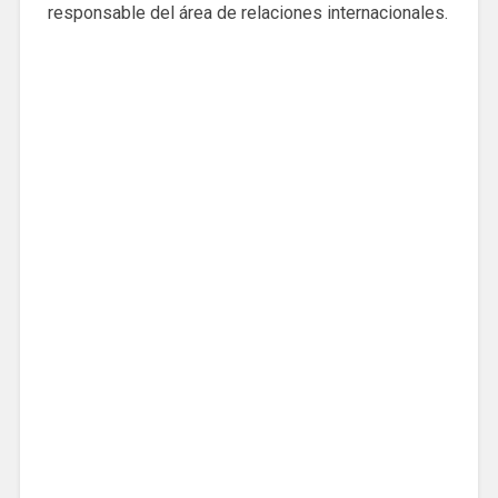
responsable del área de relaciones internacionales.