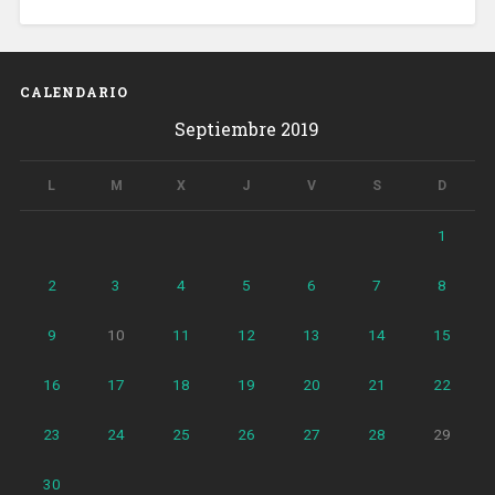
CALENDARIO
Septiembre 2019
L
M
X
J
V
S
D
1
2
3
4
5
6
7
8
9
10
11
12
13
14
15
16
17
18
19
20
21
22
23
24
25
26
27
28
29
30