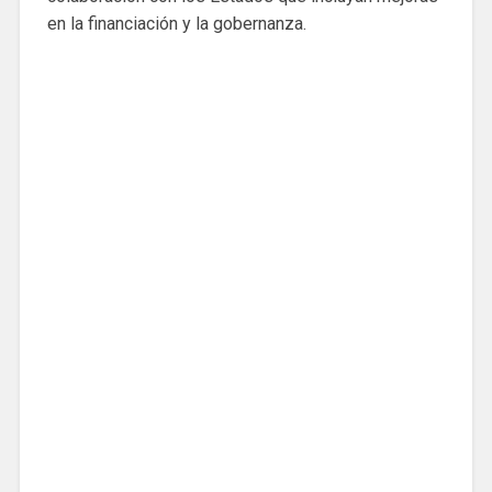
en la financiación y la gobernanza.