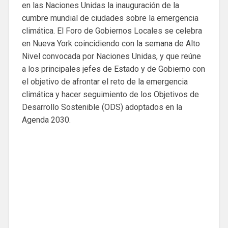
en las Naciones Unidas la inauguración de la
cumbre mundial de ciudades sobre la emergencia
climática. El Foro de Gobiernos Locales se celebra
en Nueva York coincidiendo con la semana de Alto
Nivel convocada por Naciones Unidas, y que reúne
a los principales jefes de Estado y de Gobierno con
el objetivo de afrontar el reto de la emergencia
climática y hacer seguimiento de los Objetivos de
Desarrollo Sostenible (ODS) adoptados en la
Agenda 2030.