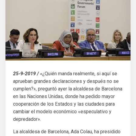
25-9-2019 /
«
¿Quién manda realmente, si aquí se
aprueban grandes declaraciones y después no se
cumplen?», preguntó ayer la alcaldesa de Barcelona
en las Naciones Unidas, donde ha pedido mayor
cooperación de los Estados y las ciudades para
cambiar el modelo económico «especulativo y
depredador».
La alcaldesa de Barcelona, ​​Ada Colau, ha presidido