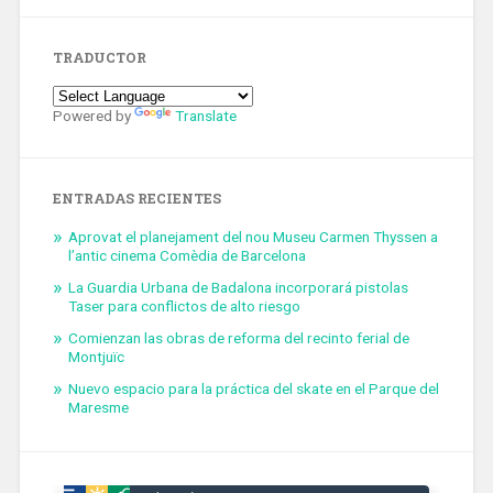
TRADUCTOR
Powered by
Translate
ENTRADAS RECIENTES
Aprovat el planejament del nou Museu Carmen Thyssen a
l’antic cinema Comèdia de Barcelona
La Guardia Urbana de Badalona incorporará pistolas
Taser para conflictos de alto riesgo
Comienzan las obras de reforma del recinto ferial de
Montjuïc
Nuevo espacio para la práctica del skate en el Parque del
Maresme