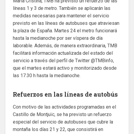
Maria Cristina, TMB ha previsto un refuerzo de las
líneas 1 y 3 de metro. También se aplicarán las
medidas necesarias para mantener el servicio
previsto en las líneas de autobuses que atraviesan
la plaza de España. Martes 24 el metro funcionará
hasta la medianoche por ser víspera de día
laborable. Además, de manera extraordinaria, TMB
facilitará información actualizada del estado del
servicio a través del perfil de Twitter @TMBinfo,
que el martes estará activo y monitorizado desde
las 17.30 h hasta la medianoche.
Refuerzos en las líneas de autobús
Con motivo de las actividades programadas en el
Castillo de Montjuïc, se ha previsto un refuerzo
especial del servicio de autobuses que cubre la
montaña los días 21 y 22, que consistirá en