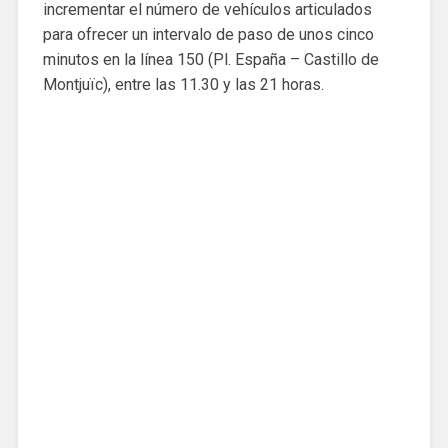
incrementar el número de vehículos articulados
para ofrecer un intervalo de paso de unos cinco
minutos en la línea 150 (Pl. España – Castillo de
Montjuïc), entre las 11.30 y las 21 horas.