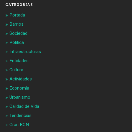
CATEGORIAS
Portada
Barrios
Sociedad
Política
Infraestructuras
Entidades
Cultura
Actividades
Economía
Urbanismo
Calidad de Vida
Tendencias
Gran BCN