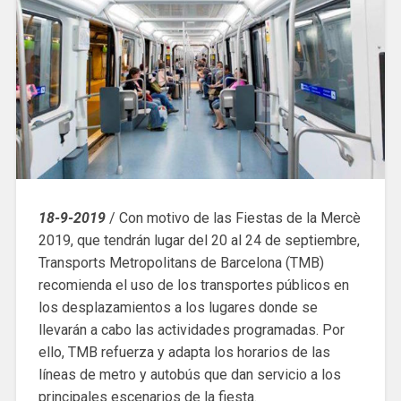
18-9-2019
/ Con motivo de las Fiestas de la Mercè
2019, que tendrán lugar del 20 al 24 de septiembre,
Transports Metropolitans de Barcelona (TMB)
recomienda el uso de los transportes públicos en
los desplazamientos a los lugares donde se
llevarán a cabo las actividades programadas. Por
ello, TMB refuerza y ​​adapta los horarios de las
líneas de metro y autobús que dan servicio a los
principales escenarios de la fiesta.