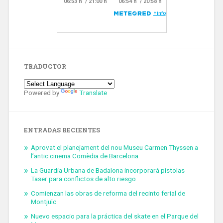
TRADUCTOR
Powered by
Translate
ENTRADAS RECIENTES
Aprovat el planejament del nou Museu Carmen Thyssen a
l’antic cinema Comèdia de Barcelona
La Guardia Urbana de Badalona incorporará pistolas
Taser para conflictos de alto riesgo
Comienzan las obras de reforma del recinto ferial de
Montjuïc
Nuevo espacio para la práctica del skate en el Parque del