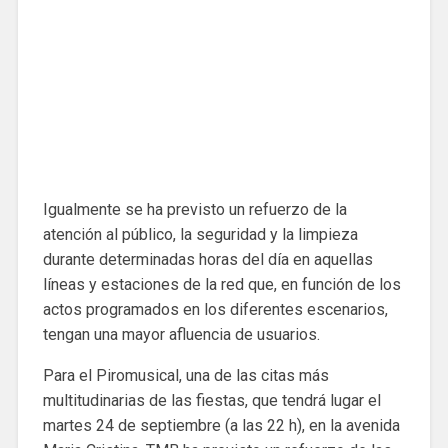
Igualmente se ha previsto un refuerzo de la
atención al público, la seguridad y la limpieza
durante determinadas horas del día en aquellas
líneas y estaciones de la red que, en función de los
actos programados en los diferentes escenarios,
tengan una mayor afluencia de usuarios.
Para el Piromusical, una de las citas más
multitudinarias de las fiestas, que tendrá lugar el
martes 24 de septiembre (a las 22 h), en la avenida