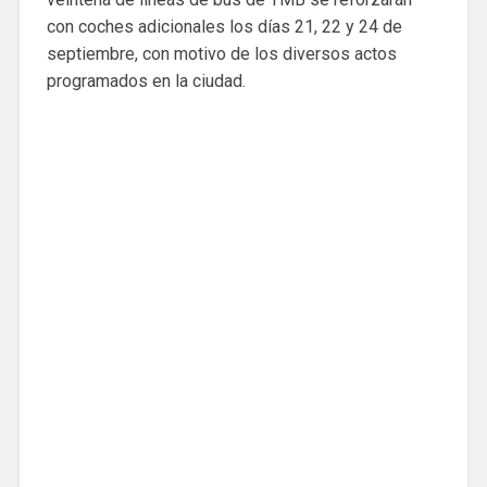
con coches adicionales los días 21, 22 y 24 de
septiembre, con motivo de los diversos actos
programados en la ciudad.