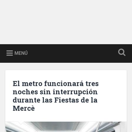
MENÚ
El metro funcionará tres
noches sin interrupción
durante las Fiestas de la
Mercè