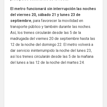
El metro funcionará sin interrupción las noches
del viernes 20, sábado 21 y lunes 23 de
septiembre
, para favorecer la movilidad en
transporte público y también durante las noches.
Así, los trenes circularán desde las 5 de la
madrugada del viernes 20 de septiembre hasta las
12 de la noche del domingo 22. El metro volverá a
dar servicio ininterrumpido la noche del lunes 23,
así los trenes circularán desde las 5 de la mañana
del lunes a las 12 de la noche del martes 24.