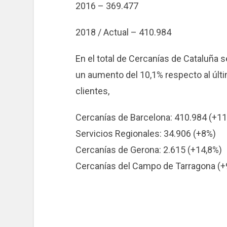
2016 – 369.477
2018 / Actual – 410.984
En el total de Cercanías de Cataluña s
un aumento del 10,1% respecto al últi
clientes,
Cercanías de Barcelona: 410.984 (+11
Servicios Regionales: 34.906 (+8%)
Cercanías de Gerona: 2.615 (+14,8%)
Cercanías del Campo de Tarragona (