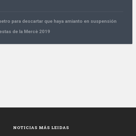
etro para descartar que haya amianto en suspensión
iestas de la Mercè 2019
NOTICIAS MÁS LEIDAS