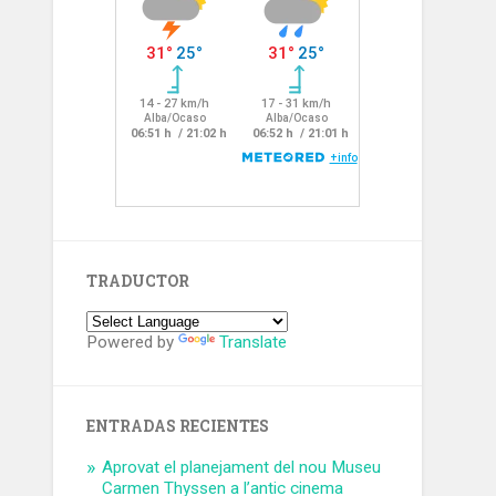
TRADUCTOR
Powered by
Translate
ENTRADAS RECIENTES
Aprovat el planejament del nou Museu
Carmen Thyssen a l’antic cinema