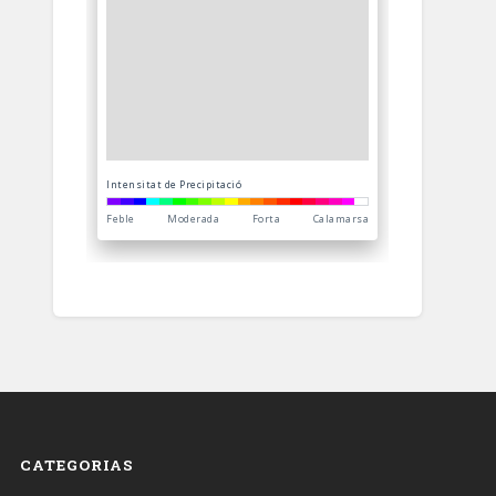
CATEGORIAS