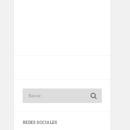
REDES SOCIALES