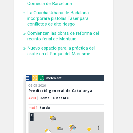
Comèdia de Barcelona
La Guardia Urbana de Badalona
incorporará pistolas Taser para
conflictos de alto riesgo
Comienzan las obras de reforma del
recinto ferial de Montjuïc
Nuevo espacio para la práctica del
skate en el Parque del Maresme