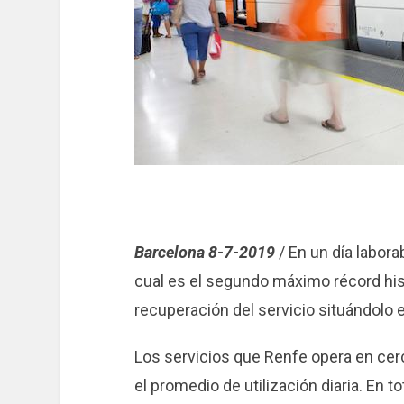
Barcelona 8-7-2019
/ En un día laborab
cual es el segundo máximo récord hist
recuperación del servicio situándolo e
Los servicios que Renfe opera en cer
el promedio de utilización diaria. En 