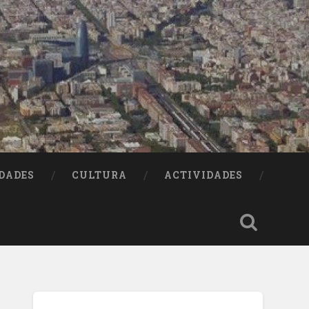
DADES
CULTURA
ACTIVIDADES