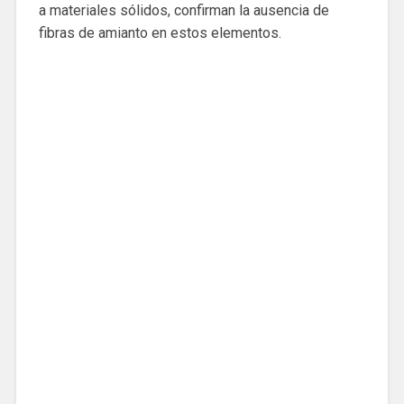
a materiales sólidos, confirman la ausencia de
fibras de amianto en estos elementos.