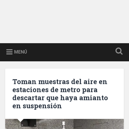
MENÚ
Toman muestras del aire en
estaciones de metro para
descartar que haya amianto
en suspensión