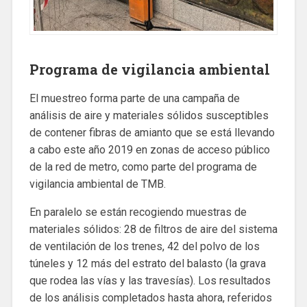
Programa de vigilancia ambiental
El muestreo forma parte de una campaña de
análisis de aire y materiales sólidos susceptibles
de contener fibras de amianto que se está llevando
a cabo este año 2019 en zonas de acceso público
de la red de metro, como parte del programa de
vigilancia ambiental de TMB.
En paralelo se están recogiendo muestras de
materiales sólidos: 28 de filtros de aire del sistema
de ventilación de los trenes, 42 del polvo de los
túneles y 12 más del estrato del balasto (la grava
que rodea las vías y las travesías). Los resultados
de los análisis completados hasta ahora, referidos