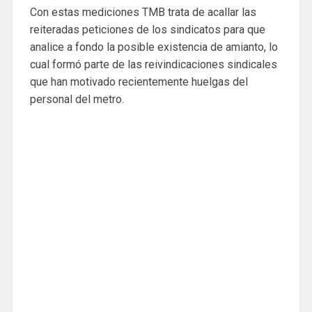
Con estas mediciones TMB trata de acallar las
reiteradas peticiones de los sindicatos para que
analice a fondo la posible existencia de amianto, lo
cual formó parte de las reivindicaciones sindicales
que han motivado recientemente huelgas del
personal del metro.