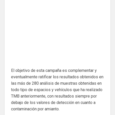
El objetivo de esta campaña es complementar y
eventualmente ratificar los resultados obtenidos en
las más de 280 análisis de muestras obtenidas en
todo tipo de espacios y vehículos que ha realizado
TMB anteriormente, con resultados siempre por
debajo de los valores de detección en cuanto a
contaminación por amianto.