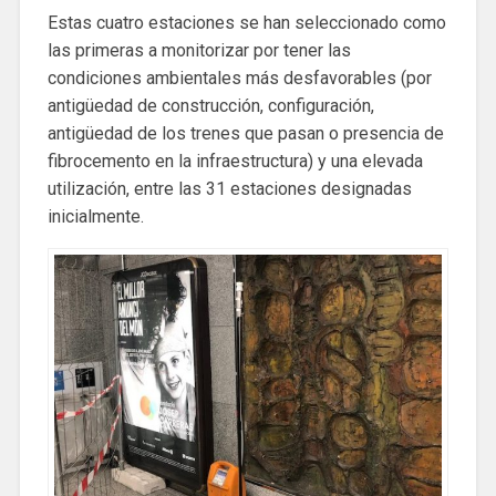
Estas cuatro estaciones se han seleccionado como
las primeras a monitorizar por tener las
condiciones ambientales más desfavorables (por
antigüedad de construcción, configuración,
antigüedad de los trenes que pasan o presencia de
fibrocemento en la infraestructura) y una elevada
utilización, entre las 31 estaciones designadas
inicialmente.