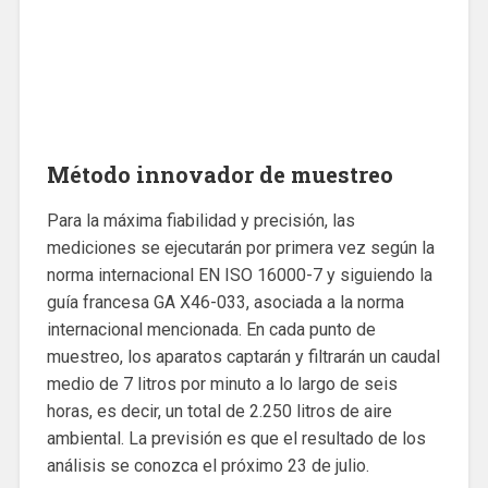
Método innovador de muestreo
Para la máxima fiabilidad y precisión, las
mediciones se ejecutarán por primera vez según la
norma internacional EN ISO 16000-7 y siguiendo la
guía francesa GA X46-033, asociada a la norma
internacional mencionada. En cada punto de
muestreo, los aparatos captarán y filtrarán un caudal
medio de 7 litros por minuto a lo largo de seis
horas, es decir, un total de 2.250 litros de aire
ambiental. La previsión es que el resultado de los
análisis se conozca el próximo 23 de julio.