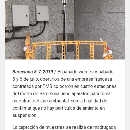
Barcelona 8-7-2019
/ El pasado viernes y sábado,
5 y 6 de julio, operarios de una empresa francesa
contratada por TMB colocaron en cuatro estaciones
del metro de Barcelona unos aparatos para tomar
muestras del aire ambiental, con la finalidad de
confirmar que no hay partículas de amianto en
suspensión.
La captación de muestras se realiza de madrugada