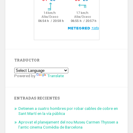
TRADUCTOR
Powered by
Translate
ENTRADAS RECIENTES
Detienen a cuatro hombres por robar cables de cobre en
Sant Martí en la vía pública
Aprovat el planejament del nou Museu Carmen Thyssen a
l’antic cinema Comèdia de Barcelona