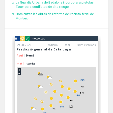
La Guardia Urbana de Badalona incorporará pistolas
Taser para conflictos de alto riesgo
Comienzan las obras de reforma del recinto ferial de
Montjuïc