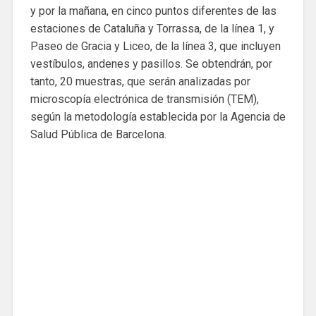
y por la mañana, en cinco puntos diferentes de las
estaciones de Cataluña y Torrassa, de la línea 1, y
Paseo de Gracia y Liceo, de la línea 3, que incluyen
vestíbulos, andenes y pasillos. Se obtendrán, por
tanto, 20 muestras, que serán analizadas por
microscopía electrónica de transmisión (TEM),
según la metodología establecida por la Agencia de
Salud Pública de Barcelona.