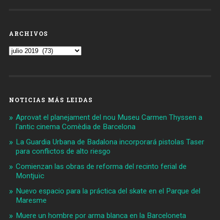
ARCHIVOS
Archivos
NOTICIAS MÁS LEIDAS
Aprovat el planejament del nou Museu Carmen Thyssen a
l'antic cinema Comèdia de Barcelona
La Guardia Urbana de Badalona incorporará pistolas Taser
para conflictos de alto riesgo
Comienzan las obras de reforma del recinto ferial de
Montjuïc
Nuevo espacio para la práctica del skate en el Parque del
Maresme
Muere un hombre por arma blanca en la Barceloneta