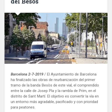
del Besòs
Barcelona 2-7-2019
/ El Ayuntamiento de Barcelona
ha finalizado las obras de reurbanización del primer
tramo de la banda Besòs de este vial, el comprendido
entre la calle de Josep Pla y la rambla de Prim, en el
distrito de Sant Martí. El objetivo es convertir la vía en
un entorno más agradable, pacificado y con prioridad
para peatones.