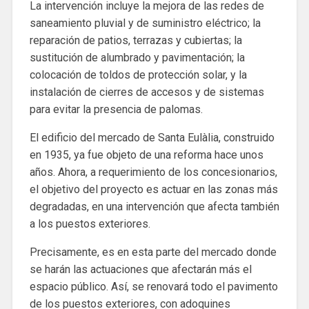
La intervención incluye la mejora de las redes de
saneamiento pluvial y de suministro eléctrico; la
reparación de patios, terrazas y cubiertas; la
sustitución de alumbrado y pavimentación; la
colocación de toldos de protección solar, y la
instalación de cierres de accesos y de sistemas
para evitar la presencia de palomas.
El edificio del mercado de Santa Eulàlia, construido
en 1935, ya fue objeto de una reforma hace unos
años. Ahora, a requerimiento de los concesionarios,
el objetivo del proyecto es actuar en las zonas más
degradadas, en una intervención que afecta también
a los puestos exteriores.
Precisamente, es en esta parte del mercado donde
se harán las actuaciones que afectarán más el
espacio público. Así, se renovará todo el pavimento
de los puestos exteriores, con adoquines