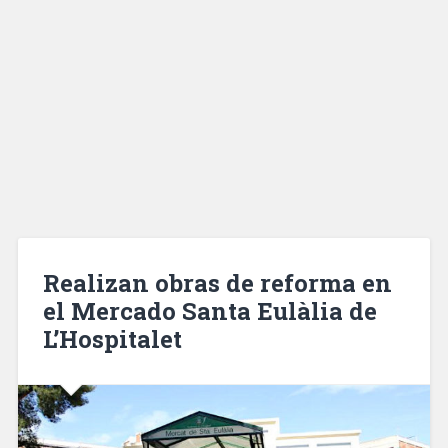
Realizan obras de reforma en
el Mercado Santa Eulàlia de
L’Hospitalet