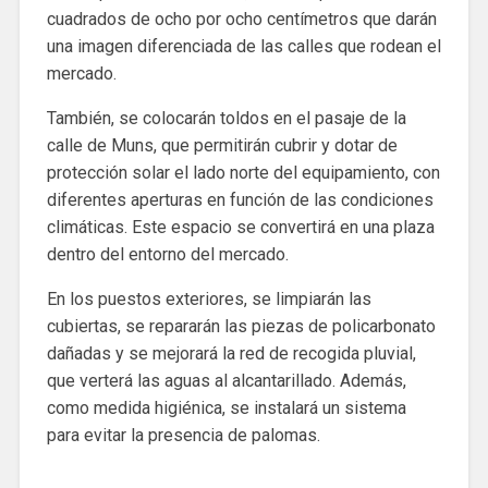
cuadrados de ocho por ocho centímetros que darán
una imagen diferenciada de las calles que rodean el
mercado.
También, se colocarán toldos en el pasaje de la
calle de Muns, que permitirán cubrir y dotar de
protección solar el lado norte del equipamiento, con
diferentes aperturas en función de las condiciones
climáticas. Este espacio se convertirá en una plaza
dentro del entorno del mercado.
En los puestos exteriores, se limpiarán las
cubiertas, se repararán las piezas de policarbonato
dañadas y se mejorará la red de recogida pluvial,
que verterá las aguas al alcantarillado. Además,
como medida higiénica, se instalará un sistema
para evitar la presencia de palomas.