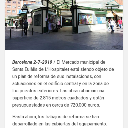
Barcelona 2-7-2019
/ El Mercado municipal de
Santa Eulàlia de L’Hospitalet está siendo objeto de
un plan de reforma de sus instalaciones, con
actuaciones en el edificio central y en la zona de
los puestos exteriores. Las obran abarcan una
superficie de 2.815 metros cuadrados y están
presupuestadas en cerca de 720.000 euros.
Hasta ahora, los trabajos de reforma se han
desarrollado en las cubiertas del equipamiento.