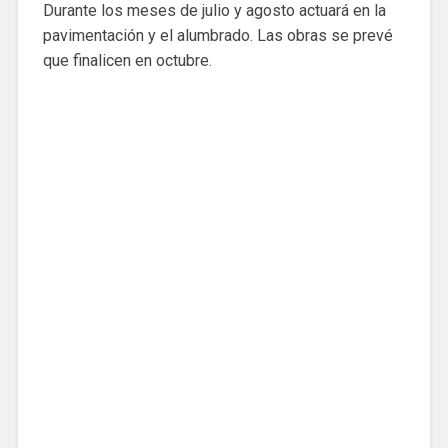
Durante los meses de julio y agosto actuará en la
pavimentación y el alumbrado. Las obras se prevé
que finalicen en octubre.