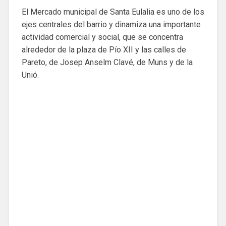
El Mercado municipal de Santa Eulalia es uno de los
ejes centrales del barrio y dinamiza una importante
actividad comercial y social, que se concentra
alrededor de la plaza de Pío XII y las calles de
Pareto, de Josep Anselm Clavé, de Muns y de la
Unió.