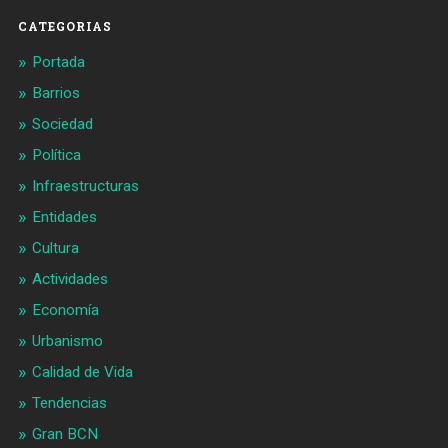
CATEGORIAS
Portada
Barrios
Sociedad
Política
Infraestructuras
Entidades
Cultura
Actividades
Economía
Urbanismo
Calidad de Vida
Tendencias
Gran BCN