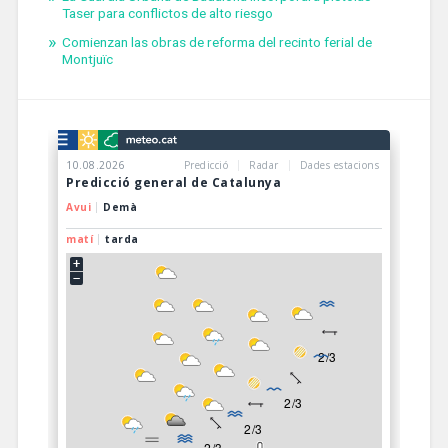
Taser para conflictos de alto riesgo
Comienzan las obras de reforma del recinto ferial de
Montjuïc