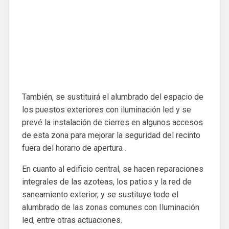
También, se sustituirá el alumbrado del espacio de
los puestos exteriores con iluminación led y se
prevé la instalación de cierres en algunos accesos
de esta zona para mejorar la seguridad del recinto
fuera del horario de apertura .
En cuanto al edificio central, se hacen reparaciones
integrales de las azoteas, los patios y la red de
saneamiento exterior, y se sustituye todo el
alumbrado de las zonas comunes con Iluminación
led, entre otras actuaciones.