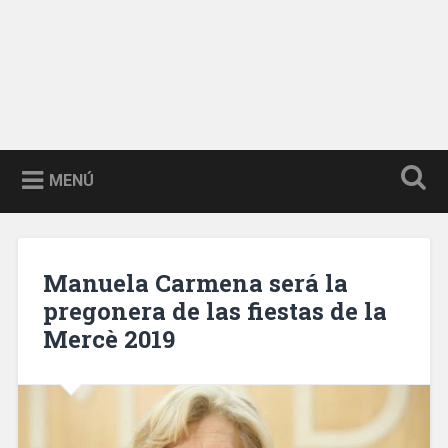
MENÚ
Manuela Carmena será la
pregonera de las fiestas de la
Mercè 2019