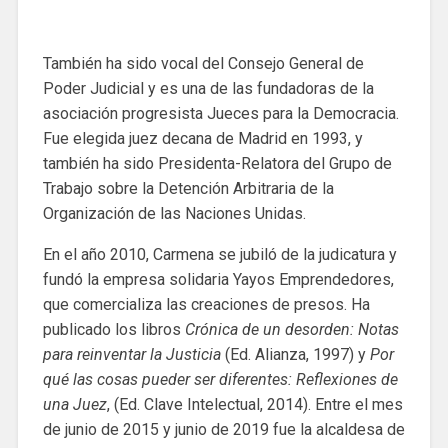
También ha sido vocal del Consejo General de
Poder Judicial y es una de las fundadoras de la
asociación progresista Jueces para la Democracia.
Fue elegida juez decana de Madrid en 1993, y
también ha sido Presidenta-Relatora del Grupo de
Trabajo sobre la Detención Arbitraria de la
Organización de las Naciones Unidas.
En el año 2010, Carmena se jubiló de la judicatura y
fundó la empresa solidaria Yayos Emprendedores,
que comercializa las creaciones de presos. Ha
publicado los libros
Crónica de un desorden: Notas
para reinventar la Justicia
(Ed. Alianza, 1997) y
Por
qué las cosas pueder ser diferentes: Reflexiones de
una Juez
, (Ed. Clave Intelectual, 2014). Entre el mes
de junio de 2015 y junio de 2019 fue la alcaldesa de