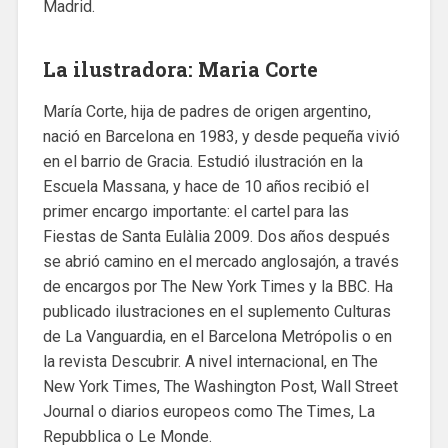
Madrid.
La ilustradora: Maria Corte
María Corte, hija de padres de origen argentino,
nació en Barcelona en 1983, y desde pequeña vivió
en el barrio de Gracia. Estudió ilustración en la
Escuela Massana, y hace de 10 años recibió el
primer encargo importante: el cartel para las
Fiestas de Santa Eulàlia 2009. Dos años después
se abrió camino en el mercado anglosajón, a través
de encargos por The New York Times y la BBC. Ha
publicado ilustraciones en el suplemento Culturas
de La Vanguardia, en el Barcelona Metrópolis o en
la revista Descubrir. A nivel internacional, en The
New York Times, The Washington Post, Wall Street
Journal o diarios europeos como The Times, La
Repubblica o Le Monde.