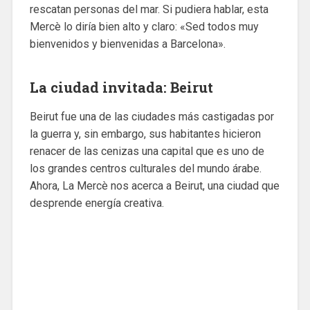
rescatan personas del mar. Si pudiera hablar, esta
Mercè lo diría bien alto y claro: «Sed todos muy
bienvenidos y bienvenidas a Barcelona».
La ciudad invitada: Beirut
Beirut fue una de las ciudades más castigadas por
la guerra y, sin embargo, sus habitantes hicieron
renacer de las cenizas una capital que es uno de
los grandes centros culturales del mundo árabe.
Ahora, La Mercè nos acerca a Beirut, una ciudad que
desprende energía creativa.