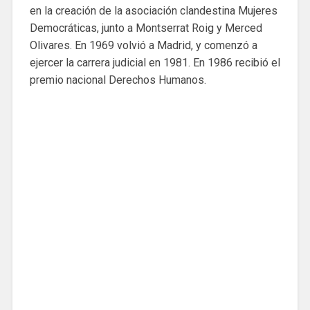
en la creación de la asociación clandestina Mujeres
Democráticas, junto a Montserrat Roig y Merced
Olivares. En 1969 volvió a Madrid, y comenzó a
ejercer la carrera judicial en 1981. En 1986 recibió el
premio nacional Derechos Humanos.