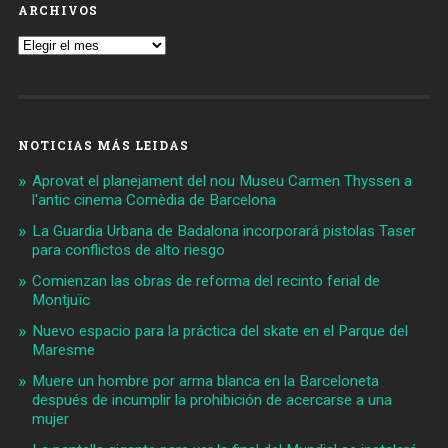
ARCHIVOS
Archivos
NOTICIAS MÁS LEIDAS
Aprovat el planejament del nou Museu Carmen Thyssen a
l'antic cinema Comèdia de Barcelona
La Guardia Urbana de Badalona incorporará pistolas Taser
para conflictos de alto riesgo
Comienzan las obras de reforma del recinto ferial de
Montjuïc
Nuevo espacio para la práctica del skate en el Parque del
Maresme
Muere un hombre por arma blanca en la Barceloneta
después de incumplir la prohibición de acercarse a una
mujer