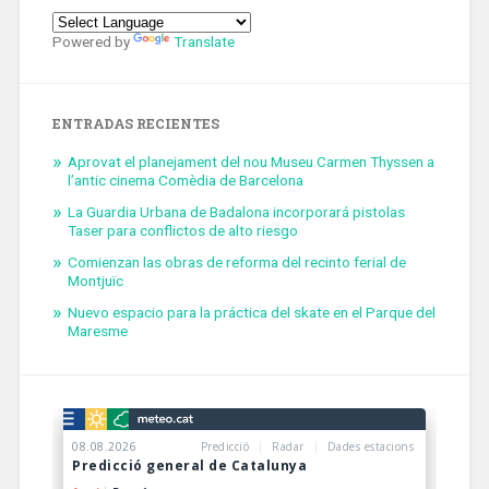
Powered by
Translate
ENTRADAS RECIENTES
Aprovat el planejament del nou Museu Carmen Thyssen a
l’antic cinema Comèdia de Barcelona
La Guardia Urbana de Badalona incorporará pistolas
Taser para conflictos de alto riesgo
Comienzan las obras de reforma del recinto ferial de
Montjuïc
Nuevo espacio para la práctica del skate en el Parque del
Maresme