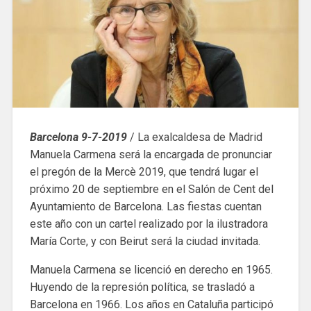
Barcelona 9-7-2019
/ La exalcaldesa de Madrid
Manuela Carmena será la encargada de pronunciar
el pregón de la Mercè 2019, que tendrá lugar el
próximo 20 de septiembre en el Salón de Cent del
Ayuntamiento de Barcelona. Las fiestas cuentan
este año con un cartel realizado por la ilustradora
María Corte, y con Beirut será la ciudad invitada.
Manuela Carmena se licenció en derecho en 1965.
Huyendo de la represión política, se trasladó a
Barcelona en 1966. Los años en Cataluña participó