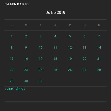
CALENDARIO
Julio 2019
L
M
X
J
V
S
D
1
2
3
4
5
6
7
8
9
10
11
12
13
14
15
16
17
18
19
20
21
22
23
24
25
26
27
28
29
30
31
« Jun
Ago »