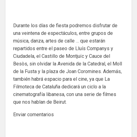
Durante los días de fiesta podremos disfrutar de
una veintena de espectáculos, entre grupos de
música, danza, artes de calle … que estarán
repartidos entre el paseo de Lluís Companys y
Ciudadela, el Castillo de Montjuïc y Cauce del
Besòs, sin olvidar la Avenida de la Catedral, el Moll
de la Fusta y la plaza de Joan Coromines. Además,
también habrá espacio para el cine, ya que La
Filmoteca de Cataluña dedicará un ciclo a la
cinematografía libanesa, con una serie de filmes
que nos hablan de Beirut.
Enviar comentarios