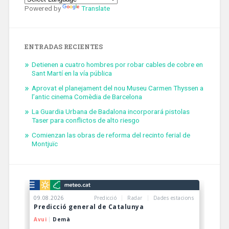
Powered by
Translate
ENTRADAS RECIENTES
Detienen a cuatro hombres por robar cables de cobre en
Sant Martí en la vía pública
Aprovat el planejament del nou Museu Carmen Thyssen a
l’antic cinema Comèdia de Barcelona
La Guardia Urbana de Badalona incorporará pistolas
Taser para conflictos de alto riesgo
Comienzan las obras de reforma del recinto ferial de
Montjuïc