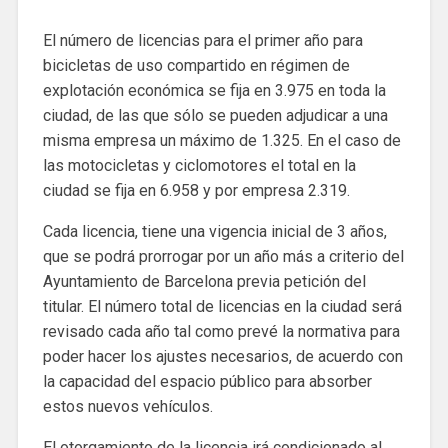
El número de licencias para el primer año para
bicicletas de uso compartido en régimen de
explotación económica se fija en 3.975 en toda la
ciudad, de las que sólo se pueden adjudicar a una
misma empresa un máximo de 1.325. En el caso de
las motocicletas y ciclomotores el total en la
ciudad se fija en 6.958 y por empresa 2.319.
Cada licencia, tiene una vigencia inicial de 3 años,
que se podrá prorrogar por un año más a criterio del
Ayuntamiento de Barcelona previa petición del
titular. El número total de licencias en la ciudad será
revisado cada año tal como prevé la normativa para
poder hacer los ajustes necesarios, de acuerdo con
la capacidad del espacio público para absorber
estos nuevos vehículos.
El otorgamiento de la licencia irá condicionado al