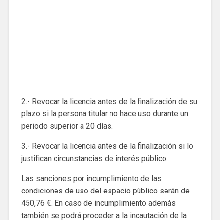
2.- Revocar la licencia antes de la finalización de su
plazo si la persona titular no hace uso durante un
periodo superior a 20 días.
3.- Revocar la licencia antes de la finalización si lo
justifican circunstancias de interés público.
Las sanciones por incumplimiento de las
condiciones de uso del espacio público serán de
450,76 €. En caso de incumplimiento además
también se podrá proceder a la incautación de la