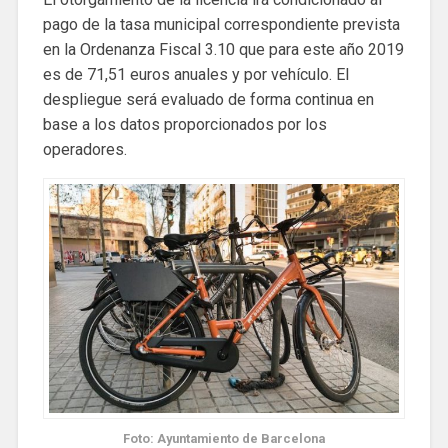
pago de la tasa municipal correspondiente prevista
en la Ordenanza Fiscal 3.10 que para este año 2019
es de 71,51 euros anuales y por vehículo. El
despliegue será evaluado de forma continua en
base a los datos proporcionados por los
operadores.
Foto: Ayuntamiento de Barcelona