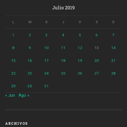
Julio 2019
L
M
X
J
V
S
D
1
2
3
4
5
6
7
8
9
10
11
12
13
14
15
16
17
18
19
20
21
22
23
24
25
26
27
28
29
30
31
« Jun
Ago »
ARCHIVOS