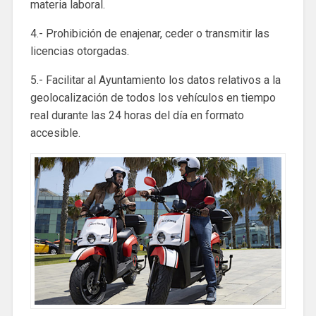
materia laboral.
4.- Prohibición de enajenar, ceder o transmitir las
licencias otorgadas.
5.- Facilitar al Ayuntamiento los datos relativos a la
geolocalización de todos los vehículos en tiempo
real durante las 24 horas del día en formato
accesible.