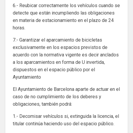
6.- Reubicar correctamente los vehículos cuando se
detecte que están incumpliendo las obligaciones
en materia de estacionamiento en el plazo de 24
horas.
7.- Garantizar el aparcamiento de bicicletas
exclusivamente en los espacios previstos de
acuerdo con la normativa vigente es decir anclados
a los aparcamientos en forma de U invertida,
dispuestos en el espacio público por el
Ayuntamiento
El Ayuntamiento de Barcelona aparte de actuar en el
caso de no cumplimiento de los deberes y
obligaciones, también podrá:
1.- Decomisar vehículos si, extinguida la licencia, el
titular continúa haciendo uso del espacio público.