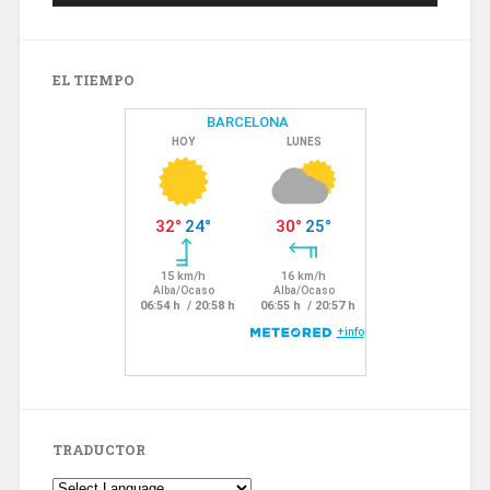
EL TIEMPO
TRADUCTOR