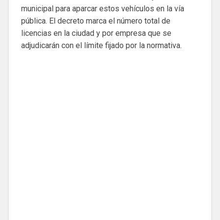
municipal para aparcar estos vehículos en la vía
pública. El decreto marca el número total de
licencias en la ciudad y por empresa que se
adjudicarán con el límite fijado por la normativa.