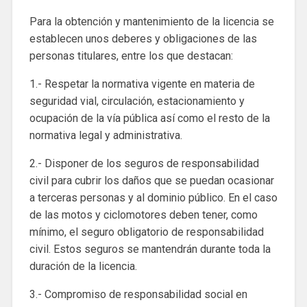
Para la obtención y mantenimiento de la licencia se
establecen unos deberes y obligaciones de las
personas titulares, entre los que destacan:
1.- Respetar la normativa vigente en materia de
seguridad vial, circulación, estacionamiento y
ocupación de la vía pública así como el resto de la
normativa legal y administrativa.
2.- Disponer de los seguros de responsabilidad
civil para cubrir los daños que se puedan ocasionar
a terceras personas y al dominio público. En el caso
de las motos y ciclomotores deben tener, como
mínimo, el seguro obligatorio de responsabilidad
civil. Estos seguros se mantendrán durante toda la
duración de la licencia.
3.- Compromiso de responsabilidad social en