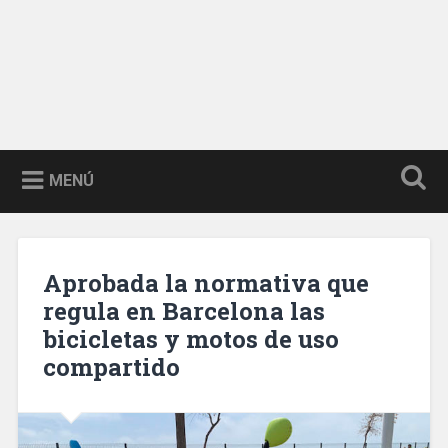
MENÚ
Aprobada la normativa que
regula en Barcelona las
bicicletas y motos de uso
compartido