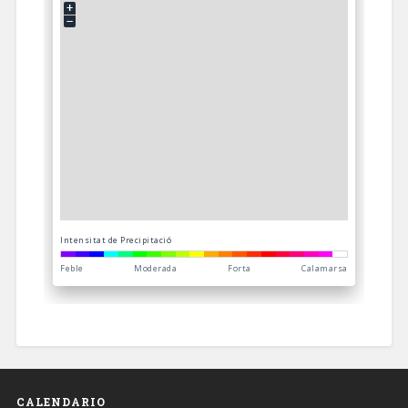
CALENDARIO