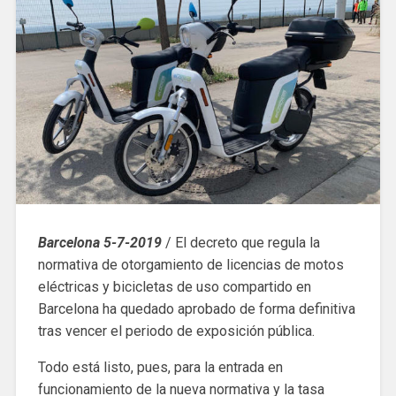
Barcelona 5-7-2019
/ El decreto que regula la
normativa de otorgamiento de licencias de motos
eléctricas y bicicletas de uso compartido en
Barcelona ha quedado aprobado de forma definitiva
tras vencer el periodo de exposición pública.
Todo está listo, pues, para la entrada en
funcionamiento de la nueva normativa y la tasa