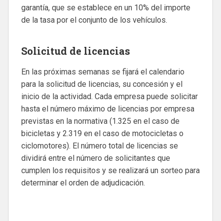
garantía, que se establece en un 10% del importe
de la tasa por el conjunto de los vehículos.
Solicitud de licencias
En las próximas semanas se fijará el calendario
para la solicitud de licencias, su concesión y el
inicio de la actividad. Cada empresa puede solicitar
hasta el número máximo de licencias por empresa
previstas en la normativa (1.325 en el caso de
bicicletas y 2.319 en el caso de motocicletas o
ciclomotores). El número total de licencias se
dividirá entre el número de solicitantes que
cumplen los requisitos y se realizará un sorteo para
determinar el orden de adjudicación.