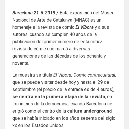
Barcelona 21-6-2019
/ Esta exposición del Museo
Nacional de Arte de Catalunya (MNAC) es un
homenaje a la revista de cómic
El Víbora
y a sus
autores, cuando se cumplen 40 años de la
publicación del primer número de esta mítica
revista de cómic que marcó a diversas
generaciones de las décadas de los ochenta y
noventa.
La muestra se titula
El Víbora. Comic contracultural
,
que se puede visitar desde hoy y hasta el 29 de
septiembre (el precio de la entrada es de 4 euros),
se centra en la primera etapa de la revista
, en
los inicios de la democracia, cuando Barcelona se
erigió como el centro de la
cultura underground
que se había iniciado en los años sesenta del siglo
xx en los Estados Unidos.