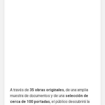
A través de
35 obras originales
, de una amplia
muestra de documentos y de una
selección de
cerca de 100 portadas
, el público descubrirá la