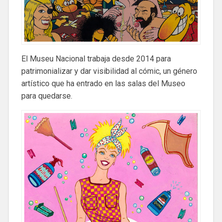
El Museu Nacional trabaja desde 2014 para
patrimonializar y dar visibilidad al cómic, un género
artístico que ha entrado en las salas del Museo
para quedarse.