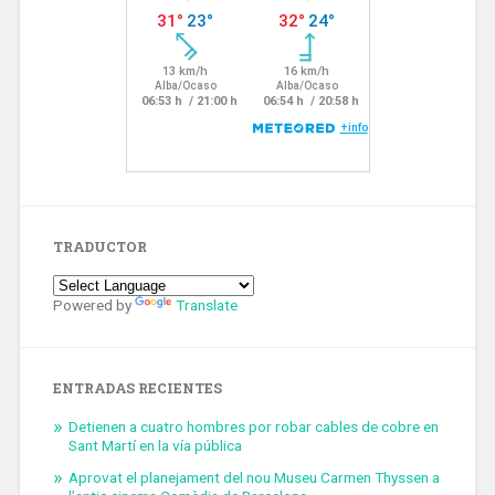
TRADUCTOR
Powered by
Translate
ENTRADAS RECIENTES
Detienen a cuatro hombres por robar cables de cobre en
Sant Martí en la vía pública
Aprovat el planejament del nou Museu Carmen Thyssen a