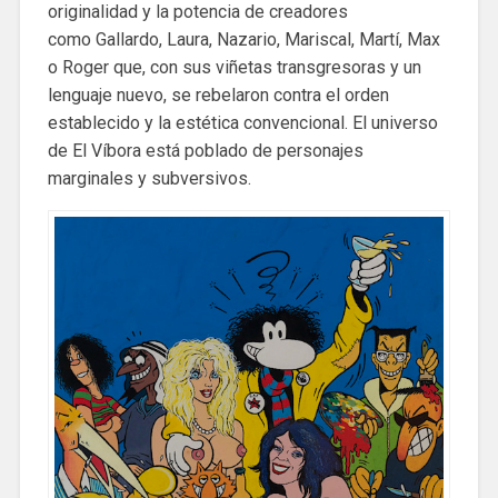
originalidad y la potencia de creadores
como Gallardo, Laura, Nazario, Mariscal, Martí, Max
o Roger que, con sus viñetas transgresoras y un
lenguaje nuevo, se rebelaron contra el orden
establecido y la estética convencional. El universo
de El Víbora está poblado de personajes
marginales y subversivos.