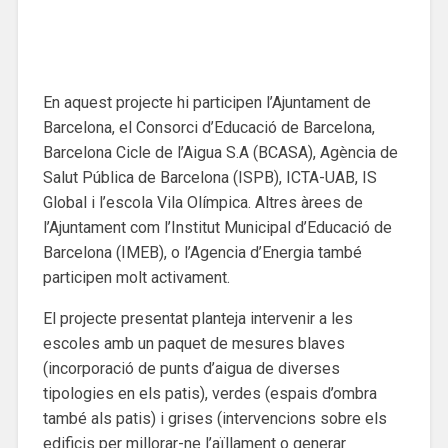
En aquest projecte hi participen l’Ajuntament de
Barcelona, el Consorci d’Educació de Barcelona,
Barcelona Cicle de l’Aigua S.A (BCASA), Agència de
Salut Pública de Barcelona (ISPB), ICTA-UAB, IS
Global i l’escola Vila Olímpica. Altres àrees de
l’Ajuntament com l’Institut Municipal d’Educació de
Barcelona (IMEB), o l’Agencia d’Energia també
participen molt activament.
El projecte presentat planteja intervenir a les
escoles amb un paquet de mesures blaves
(incorporació de punts d’aigua de diverses
tipologies en els patis), verdes (espais d’ombra
també als patis) i grises (intervencions sobre els
edificis per millorar-ne l’aïllament o generar