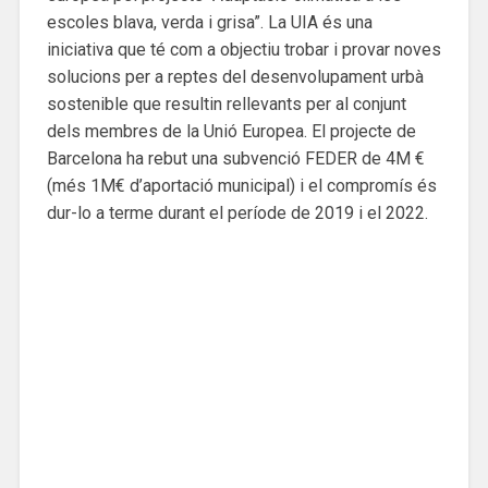
escoles blava, verda i grisa”. La UIA és una
iniciativa que té com a objectiu trobar i provar noves
solucions per a reptes del desenvolupament urbà
sostenible que resultin rellevants per al conjunt
dels membres de la Unió Europea. El projecte de
Barcelona ha rebut una subvenció FEDER de 4M €
(més 1M€ d’aportació municipal) i el compromís és
dur-lo a terme durant el període de 2019 i el 2022.