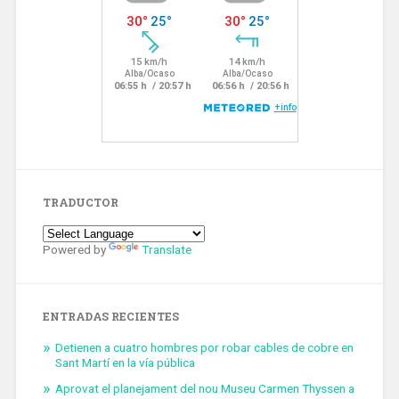
TRADUCTOR
Powered by
Translate
ENTRADAS RECIENTES
Detienen a cuatro hombres por robar cables de cobre en
Sant Martí en la vía pública
Aprovat el planejament del nou Museu Carmen Thyssen a