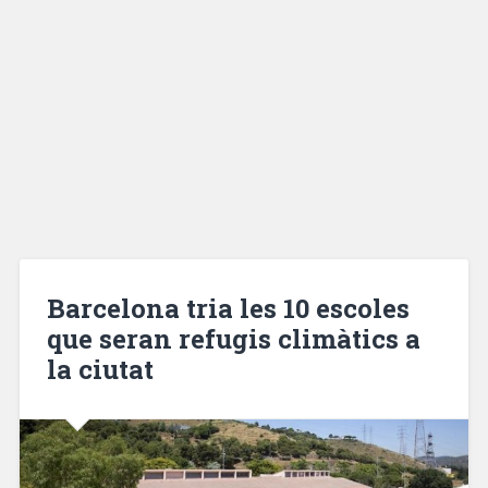
Barcelona tria les 10 escoles
que seran refugis climàtics a
la ciutat