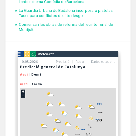
l’antic cinema Comèdia de Barcelona
La Guardia Urbana de Badalona incorporará pistolas
Taser para conflictos de alto riesgo
Comienzan las obras de reforma del recinto ferial de
Montjuïc