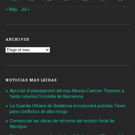
« May
Jul »
ARCHIVOS
Archivos
NOTICIAS MÁS LEIDAS
Aprovat el planejament del nou Museu Carmen Thyssen a
l'antic cinema Comèdia de Barcelona
La Guardia Urbana de Badalona incorporará pistolas Taser
para conflictos de alto riesgo
Comienzan las obras de reforma del recinto ferial de
Montjuïc