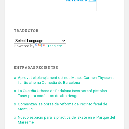
TRADUCTOR
Powered by
Translate
ENTRADAS RECIENTES
Aprovat el planejament del nou Museu Carmen Thyssen a
l’antic cinema Comèdia de Barcelona
La Guardia Urbana de Badalona incorporará pistolas
Taser para conflictos de alto riesgo
Comienzan las obras de reforma del recinto ferial de
Montjuïc
Nuevo espacio para la práctica del skate en el Parque del
Maresme