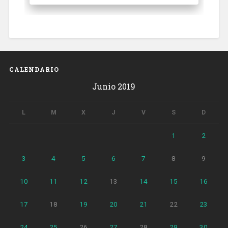
CALENDARIO
Junio 2019
L
M
X
J
V
S
D
1
2
3
4
5
6
7
8
9
10
11
12
13
14
15
16
17
18
19
20
21
22
23
24
25
26
27
28
29
30