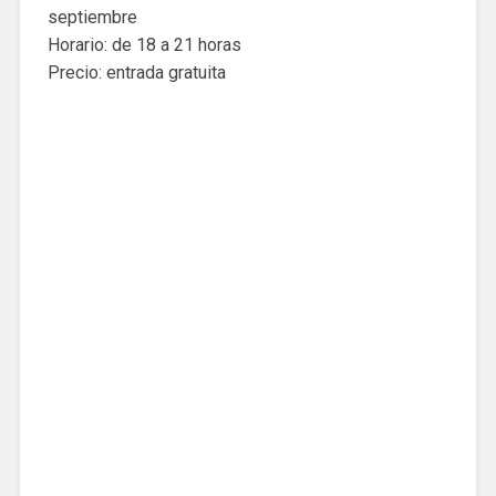
septiembre
Horario: de 18 a 21 horas
Precio: entrada gratuita