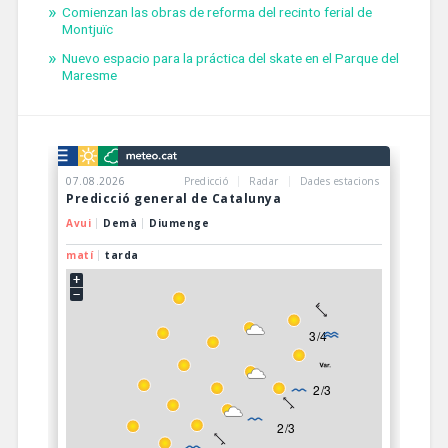
Comienzan las obras de reforma del recinto ferial de
Montjuïc
Nuevo espacio para la práctica del skate en el Parque del
Maresme