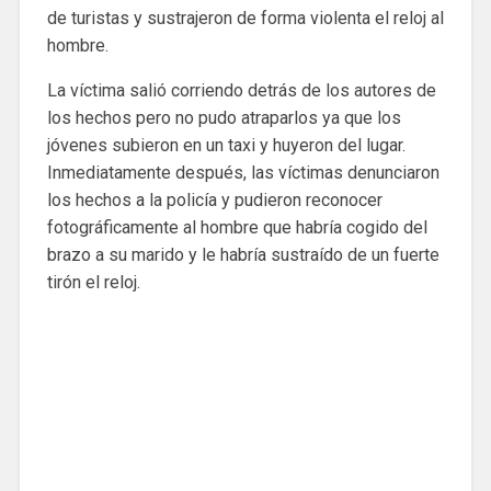
de turistas y sustrajeron de forma violenta el reloj al
hombre.
La víctima salió corriendo detrás de los autores de
los hechos pero no pudo atraparlos ya que los
jóvenes subieron en un taxi y huyeron del lugar.
Inmediatamente después, las víctimas denunciaron
los hechos a la policía y pudieron reconocer
fotográficamente al hombre que habría cogido del
brazo a su marido y le habría sustraído de un fuerte
tirón el reloj.