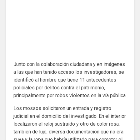
Junto con la colaboración ciudadana y en imágenes
a las que han tenido acceso los investigadores, se
identificó al hombre que tiene 11 antecedentes
policiales por delitos contra el patrimonio,
principalmente por robos violentos en la vía pública.
Los mossos solicitaron un entrada y registro
judicial en el domicilio del investigado. En el interior
localizaron el reloj sustraído y otro de color rosa,
también de lujo, diversa documentación que no era
suya y la ropa que habría utilizado para cometer el