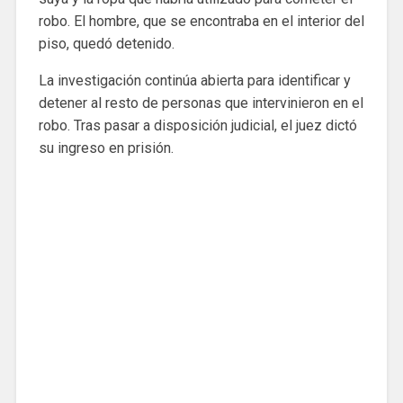
robo. El hombre, que se encontraba en el interior del
piso, quedó detenido.
La investigación continúa abierta para identificar y
detener al resto de personas que intervinieron en el
robo. Tras pasar a disposición judicial, el juez dictó
su ingreso en prisión.