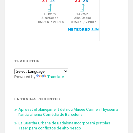
TRADUCTOR
Powered by
Translate
ENTRADAS RECIENTES
Aprovat el planejament del nou Museu Carmen Thyssen a
l’antic cinema Comèdia de Barcelona
La Guardia Urbana de Badalona incorporará pistolas
Taser para conflictos de alto riesgo