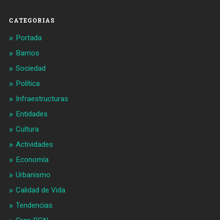
Facebook
Twitter
CATEGORIAS
Portada
Barrios
Sociedad
Política
Infraestructuras
Entidades
Cultura
Actividades
Economía
Urbanismo
Calidad de Vida
Tendencias