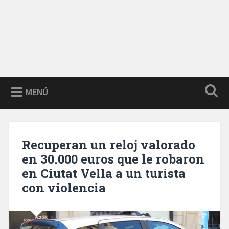
MENÚ
Recuperan un reloj valorado
en 30.000 euros que le robaron
en Ciutat Vella a un turista
con violencia