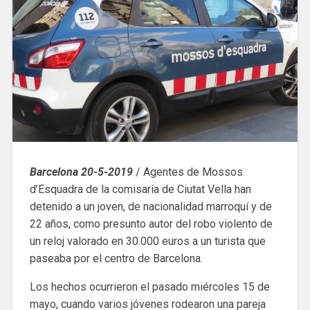
Barcelona 20-5-2019
/ Agentes de Mossos
d’Esquadra de la comisaría de Ciutat Vella han
detenido a un joven, de nacionalidad marroquí y de
22 años, como presunto autor del robo violento de
un reloj valorado en 30.000 euros a un turista que
paseaba por el centro de Barcelona.
Los hechos ocurrieron el pasado miércoles 15 de
mayo, cuando varios jóvenes rodearon una pareja