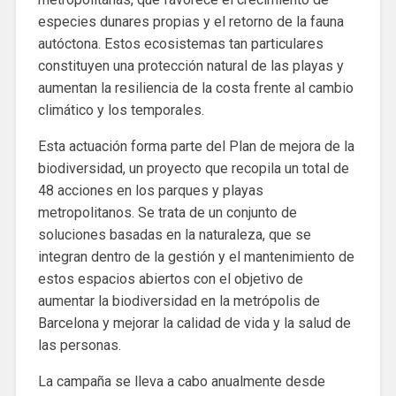
especies dunares propias y el retorno de la fauna
autóctona. Estos ecosistemas tan particulares
constituyen una protección natural de las playas y
aumentan la resiliencia de la costa frente al cambio
climático y los temporales.
Esta actuación forma parte del Plan de mejora de la
biodiversidad, un proyecto que recopila un total de
48 acciones en los parques y playas
metropolitanos. Se trata de un conjunto de
soluciones basadas en la naturaleza, que se
integran dentro de la gestión y el mantenimiento de
estos espacios abiertos con el objetivo de
aumentar la biodiversidad en la metrópolis de
Barcelona y mejorar la calidad de vida y la salud de
las personas.
La campaña se lleva a cabo anualmente desde