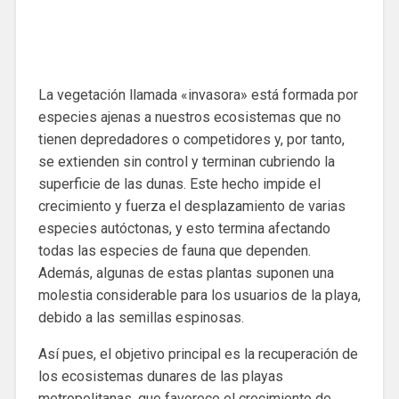
La vegetación llamada «invasora» está formada por
especies ajenas a nuestros ecosistemas que no
tienen depredadores o competidores y, por tanto,
se extienden sin control y terminan cubriendo la
superficie de las dunas. Este hecho impide el
crecimiento y fuerza el desplazamiento de varias
especies autóctonas, y esto termina afectando
todas las especies de fauna que dependen.
Además, algunas de estas plantas suponen una
molestia considerable para los usuarios de la playa,
debido a las semillas espinosas.
Así pues, el objetivo principal es la recuperación de
los ecosistemas dunares de las playas
metropolitanas, que favorece el crecimiento de