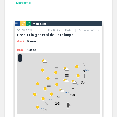
Maresme