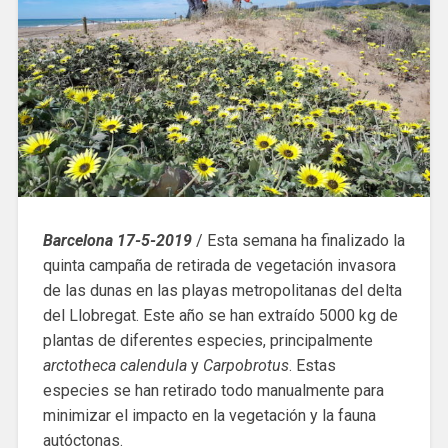
Barcelona 17-5-2019
/ Esta semana ha finalizado la
quinta campaña de retirada de vegetación invasora
de las dunas en las playas metropolitanas del delta
del Llobregat. Este año se han extraído 5000 kg de
plantas de diferentes especies, principalmente
arctotheca calendula
y
Carpobrotus
. Estas
especies se han retirado todo manualmente para
minimizar el impacto en la vegetación y la fauna
autóctonas.