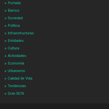
Portada
Barrios
Sociedad
Política
Infraestructuras
Entidades
Cultura
Actividades
Economía
Urbanismo
Calidad de Vida
Tendencias
Gran BCN