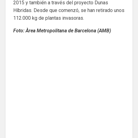
2015 y también a través del proyecto Dunas
Híbridas. Desde que comenzó, se han retirado unos
112.000 kg de plantas invasoras.
Foto: Àrea Metropolitana de Barcelona (AMB)