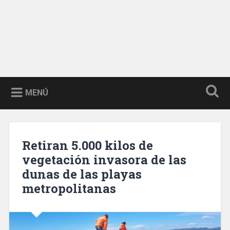
MENÚ
Retiran 5.000 kilos de
vegetación invasora de las
dunas de las playas
metropolitanas