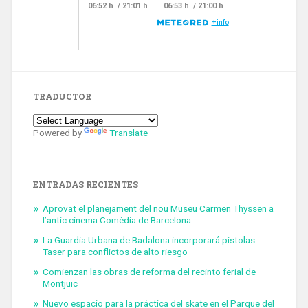
TRADUCTOR
Powered by
Translate
ENTRADAS RECIENTES
Aprovat el planejament del nou Museu Carmen Thyssen a
l’antic cinema Comèdia de Barcelona
La Guardia Urbana de Badalona incorporará pistolas
Taser para conflictos de alto riesgo
Comienzan las obras de reforma del recinto ferial de
Montjuïc
Nuevo espacio para la práctica del skate en el Parque del