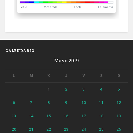
CALENDARIO
Mayo 2019
L
M
X
J
V
S
D
1
2
3
4
5
6
7
8
9
10
11
12
13
14
15
16
17
18
19
20
21
22
23
24
25
26