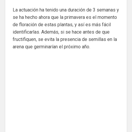
La actuación ha tenido una duración de 3 semanas y
se ha hecho ahora que la primavera es el momento
de floración de estas plantas, y así es más fácil
identificarlas. Además, si se hace antes de que
fructifiquen, se evita la presencia de semillas en la
arena que germinarían el próximo año.